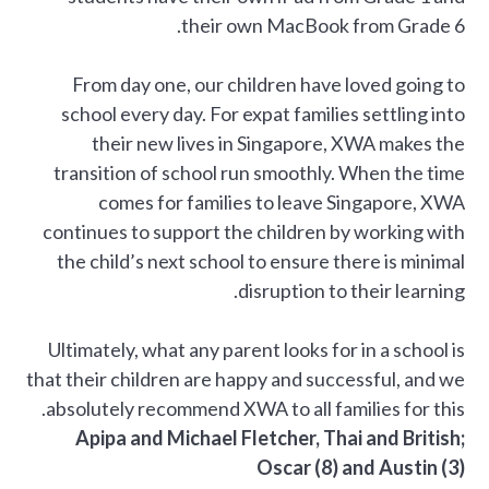
their own MacBook from Grade 6.
From day one, our children have loved going to
school every day. For expat families settling into
their new lives in Singapore, XWA makes the
transition of school run smoothly. When the time
comes for families to leave Singapore, XWA
continues to support the children by working with
the child’s next school to ensure there is minimal
disruption to their learning.
Ultimately, what any parent looks for in a school is
that their children are happy and successful, and we
absolutely recommend XWA to all families for this.
Apipa and Michael Fletcher, Thai and British;
Oscar (8) and Austin (3)