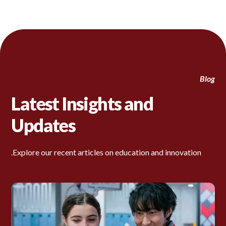
Blog
Latest Insights and
Updates
Explore our recent articles on education and innovation.