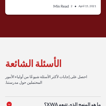
Min Read
•
2
April 15, 2021
الأسئلة الشائعة
احصل على إجابات لأكثر الأسئلة شيوعًا من أولياء الأمور
المحتملين حول مدرستنا.
ما هو المنهج الذي تتبعه XWA؟