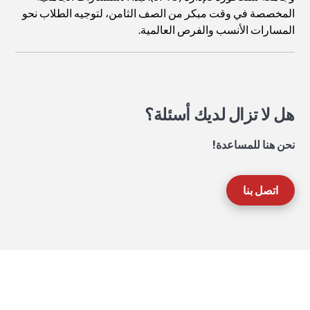
المخصصة في وقت مبكر من الصف الثامن، لتوجيه الطلاب نحو
المسارات الأنسب والفرص العالمية.
هل لا تزال لديك أسئلة؟
نحن هنا للمساعدة!
اتصل بنا