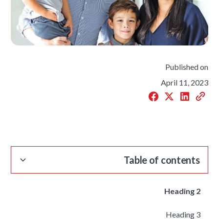
Published on
April 11, 2023
Table of contents
Heading 2
Heading 3