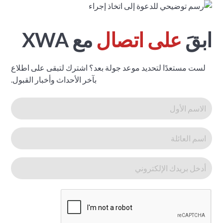
ابقَ
على اتصال
مع XWA
لست مستعدًا لتحديد موعد جولة بعد؟ اشترك لتبقى على اطلاع
بآخر الأحداث وأخبار القبول.