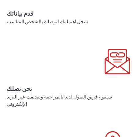
قدم بياناتك
سجل اهتمامك لنوصلك بالشخص المناسب
نحن نصلك
سيقوم فريق القبول لدينا بالمراجعة وتقديمك عبر البريد
الإلكتروني