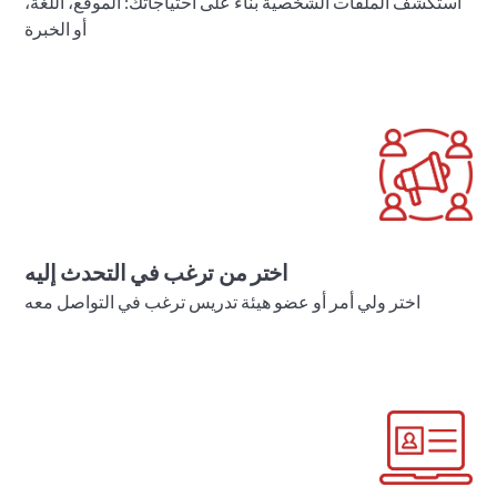
استكشف الملفات الشخصية بناءً على احتياجاتك: الموقع، اللغة،
أو الخبرة
اختر من ترغب في التحدث إليه
اختر ولي أمر أو عضو هيئة تدريس ترغب في التواصل معه