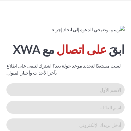
ابقَ
على اتصال
مع XWA
لست مستعدًا لتحديد موعد جولة بعد؟ اشترك لتبقى على اطلاع
بآخر الأحداث وأخبار القبول.