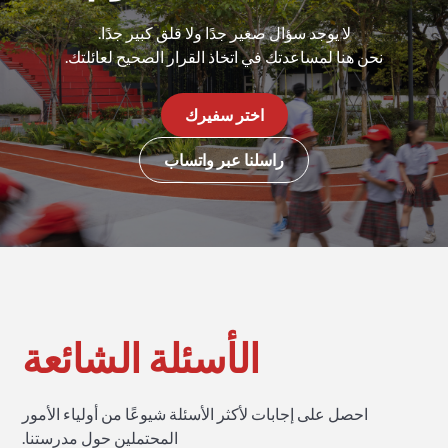
لا يوجد سؤال صغير جدًا ولا قلق كبير جدًا.
نحن هنا لمساعدتك في اتخاذ القرار الصحيح لعائلتك.
اختر سفيرك
راسلنا عبر واتساب
الأسئلة الشائعة
احصل على إجابات لأكثر الأسئلة شيوعًا من أولياء الأمور
المحتملين حول مدرستنا.