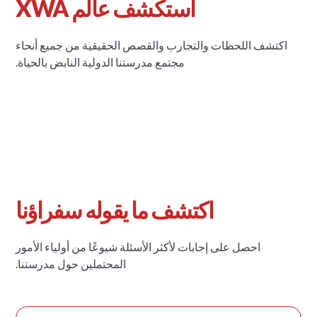
استكشف عالم XWA
اكتشف اللحظات والتجارب والقصص الحقيقية من جميع أنحاء
مجتمع مدرستنا الدولية النابض بالحياة.
اكتشف ما يقوله سفراؤنا
احصل على إجابات لأكثر الأسئلة شيوعًا من أولياء الأمور
المحتملين حول مدرستنا.