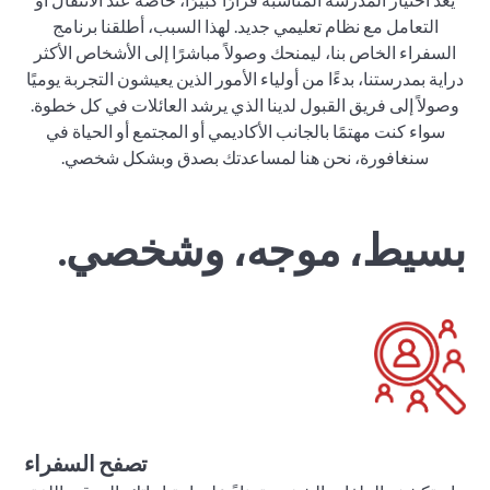
التعامل مع نظام تعليمي جديد. لهذا السبب، أطلقنا برنامج
السفراء الخاص بنا، ليمنحك وصولاً مباشرًا إلى الأشخاص الأكثر
دراية بمدرستنا، بدءًا من أولياء الأمور الذين يعيشون التجربة يوميًا
وصولاً إلى فريق القبول لدينا الذي يرشد العائلات في كل خطوة.
سواء كنت مهتمًا بالجانب الأكاديمي أو المجتمع أو الحياة في
سنغافورة، نحن هنا لمساعدتك بصدق وبشكل شخصي.
بسيط، موجه، وشخصي.
تصفح السفراء