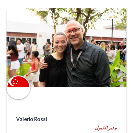
Valerio Rossi
مدير القبول