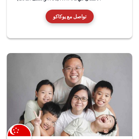
تواصل مع يوكاكو