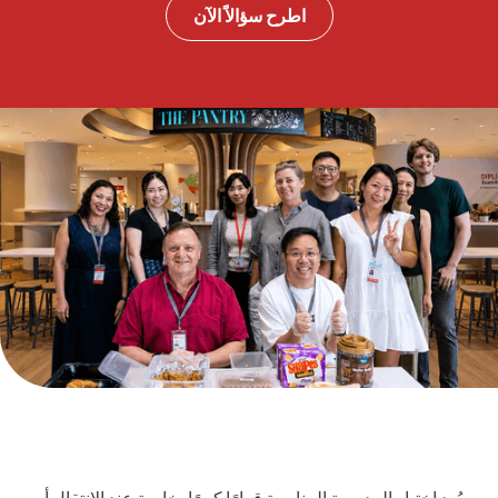
اطرح سؤالاً الآن
يُعد اختيار المدرسة المناسبة قرارًا كبيرًا، خاصة عند الانتقال أو