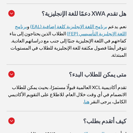
هل تقدم XWA دعمًا للغة الإنجليزية؟
نعم. يدعم
برنامج اللغة الإنجليزية كلغة إضافية (EAL)
و
برنامج
اللغة الإنجليزية التأسيسي (FEP)
الطلاب الذين يحتاجون إلى بناء
كفاءتهم في اللغة الإنجليزية جنبًا إلى جنب مع دراساتهم العادية.
تتوفر أيضًا فصول مكثفة للغة الإنجليزية للطلاب في المستويات
المبتدئة.
متى يمكن للطلاب البدء؟
تقدم أكاديمية XCL العالمية قبولًا مستمرًا، بحيث يمكن للطلاب
الانضمام في أي وقت خلال العام. للاطلاع على التقويم الأكاديمي
الكامل، يرجى النقر
هنا
.
كيف أتقدم بطلب
؟