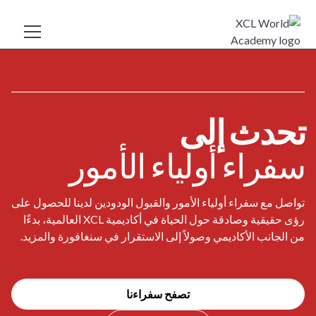
تحدث إلى
سفراء أولياء الأمور
تواصل مع سفراء أولياء الأمور والقبول الودودين لدينا للحصول على
رؤى حقيقية وصادقة حول الحياة في أكاديمية XCL العالمية، بدءًا
من الجانب الأكاديمي وصولاً إلى الاستقرار في سنغافورة والمزيد.
تصفح سفراءنا