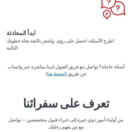
ابدأ المحادثة
اطرح الأسئلة، احصل على رؤى، واشعر بالثقة تجاه خطوتك
التالية
أسئلة عاجلة؟ تواصل مع فريق القبول لدينا مباشرة عبر واتساب
عن طريق
الضغط هنا
!
تعرف على سفرائنا
من أولياء أمور ذوي خبرة إلى خبراء قبول متخصصين — تواصل
مع من يفهم رحلتك.