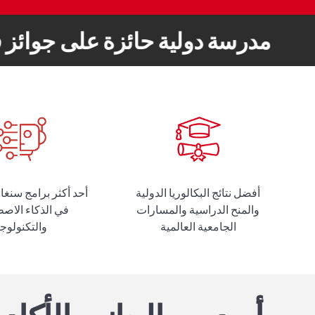
مدرسة دولية حائزة على جوائز 
أفضل نتائج البكالوريا الدولية
أحد أكثر برامج سنغاف
والمنح الدراسية والمسارات
في الذكاء الاص
الجامعية العالمية
والتكنولوجي