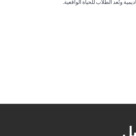
ديمية وتُعد الطلاب للحياة الواقعية.
بل