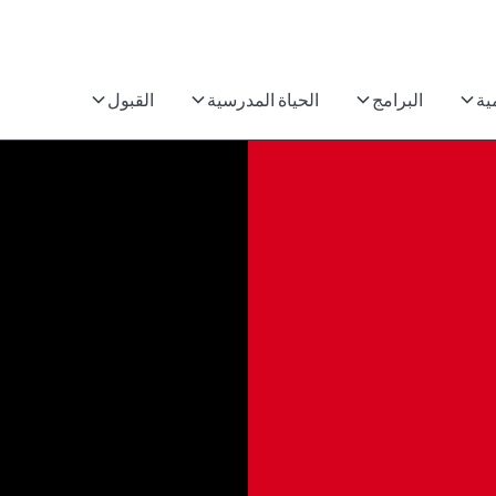
ية
البرامج
الحياة المدرسية
القبول