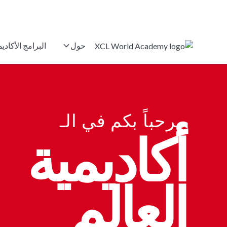
حول
البرامج الأكاديم
مرحباً بكم في الـ
أكاديمية
العالم