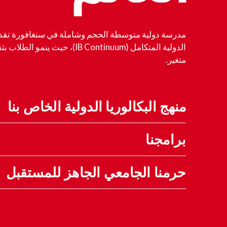
مدرسة دولية متوسطة الحجم وشاملة في سنغافورة تقدم ب
الدولية المتكامل (IB Continuum)، حيث ي
متغير.
منهج البكالوريا الدولية الخاص بنا
برامجنا
حرمنا الجامعي الجاهز للمستقبل