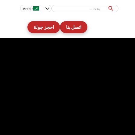
Arabic
اتصل بنا
احجز جولة