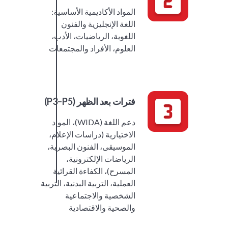
المواد الأكاديمية الأساسية:
اللغة الإنجليزية والفنون
اللغوية، الرياضيات، الأدب،
العلوم، الأفراد والمجتمعات
فترات بعد الظهر (P3–P5)
دعم اللغة (WIDA)، المواد
الاختيارية (دراسات الإعلام،
الموسيقى، الفنون البصرية،
الرياضات الإلكترونية،
المسرح)، الكفاءة القرائية
العملية، التربية البدنية، التربية
الشخصية والاجتماعية
والصحية والاقتصادية