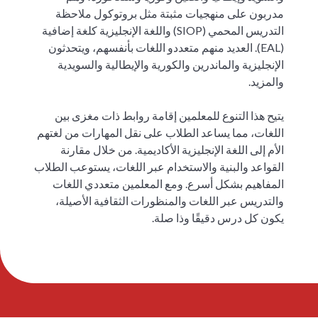
مدربون على منهجيات مثبتة مثل بروتوكول ملاحظة
التدريس المحمي (SIOP) واللغة الإنجليزية كلغة إضافية
(EAL). العديد منهم متعددو اللغات بأنفسهم، ويتحدثون
الإنجليزية والماندرين والكورية والإيطالية والسويدية
والمزيد.
يتيح هذا التنوع للمعلمين إقامة روابط ذات مغزى بين
اللغات، مما يساعد الطلاب على نقل المهارات من لغتهم
الأم إلى اللغة الإنجليزية الأكاديمية. من خلال مقارنة
القواعد والبنية والاستخدام عبر اللغات، يستوعب الطلاب
المفاهيم بشكل أسرع. ومع المعلمين متعددي اللغات
والتدريس عبر اللغات والمنظورات الثقافية الأصيلة،
يكون كل درس دقيقًا وذا صلة.