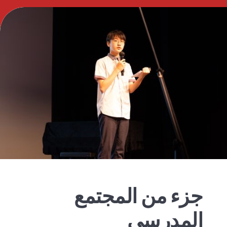
جزء من المجتمع
المدرسي