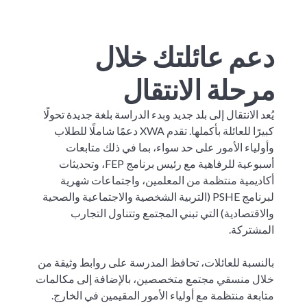
دعم عائلتك خلال
مرحلة الانتقال
يُعد الانتقال إلى بلد جديد وبدء الدراسة بلغة جديدة تحولًا
كبيرًا للعائلة بأكملها. تقدم XWA دعمًا شاملًا للطلاب
وأولياء الأمور على حد سواء، بما في ذلك متابعات
أسبوعية للرفاهية مع رئيس برنامج FEP، وتحديثات
أكاديمية منتظمة من المعلمين، واجتماعات شهرية
لبرنامج PSHE (التربية الشخصية والاجتماعية والصحية
والاقتصادية) التي تبني المجتمع وتتناول التجارب
المشتركة.
بالنسبة للعائلات، تحافظ المدرسة على روابط وثيقة من
خلال منسقي مجتمع متخصصين، بالإضافة إلى مكالمات
متابعة منتظمة مع أولياء الأمور المقيمين في الخارج.