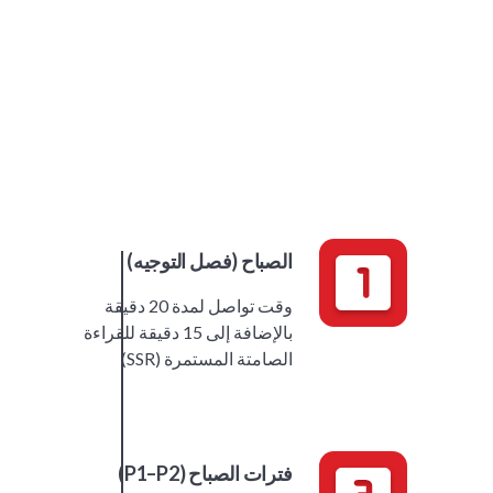
الصباح (فصل التوجيه)
وقت تواصل لمدة 20 دقيقة
بالإضافة إلى 15 دقيقة للقراءة
الصامتة المستمرة (SSR)
فترات الصباح (P1–P2)