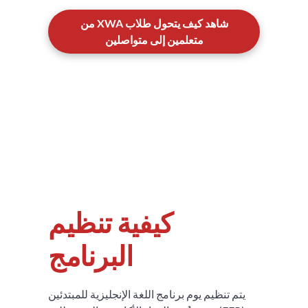
شاهد كيف يتحول طلاب XWA من
متعلمين إلى متواصلين
كيفية تنظيم
البرنامج
يتم تنظيم يوم برنامج اللغة الإنجليزية للمبتدئين