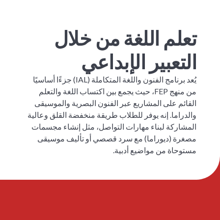
تعلم اللغة من خلال
التعبير الإبداعي
يُعد برنامج الفنون واللغة المتكاملة (IAL) جزءًا أساسيًا
من منهج FEP، حيث يجمع بين اكتساب اللغة والتعلم
القائم على المشاريع عبر الفنون البصرية والموسيقى
والدراما. إنه يوفر للطلاب طريقة منخفضة القلق وعالية
المشاركة لبناء مهارات التواصل، مثل إنشاء مجسمات
مصغرة (ديوراما) مع سرد قصصي أو تأليف موسيقى
مستوحاة من مواضيع أدبية.