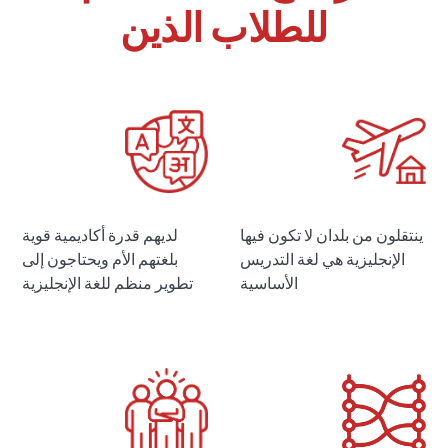
للطلاب الذين
ينتقلون من بلدان لا تكون فيها
لديهم قدرة أكاديمية قوية
الإنجليزية هي لغة التدريس
بلغتهم الأم ويحتاجون إلى
الأساسية
تطوير منظم للغة الإنجليزية