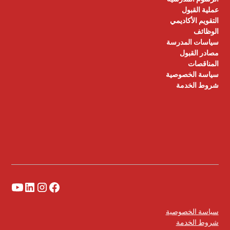
عملية القبول
التقويم الأكاديمي
الوظائف
سياسات المدرسة
مصادر القبول
المناقصات
سياسة الخصوصية
شروط الخدمة
سياسة الخصوصية
شروط الخدمة