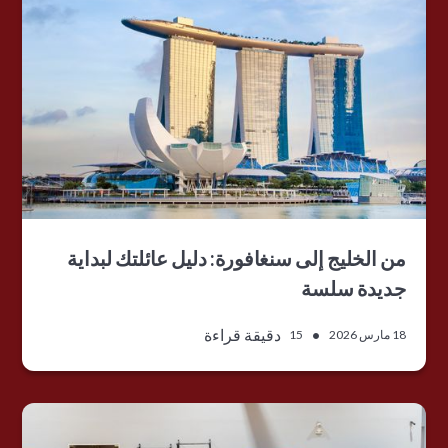
من الخليج إلى سنغافورة: دليل عائلتك لبداية
جديدة سلسة
•
دقيقة قراءة
18 مارس 2026
15