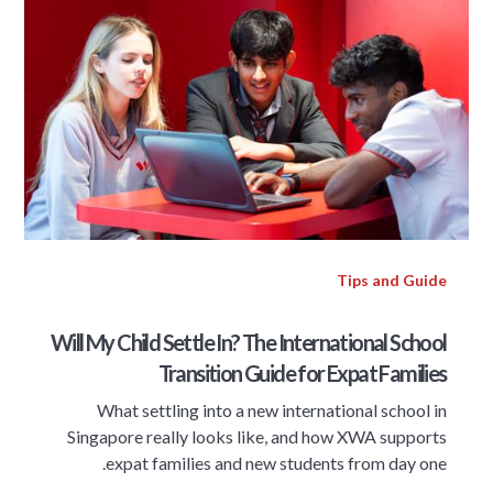
Tips and Guide
Will My Child Settle In? The International School
Transition Guide for Expat Families
What settling into a new international school in
Singapore really looks like, and how XWA supports
expat families and new students from day one.