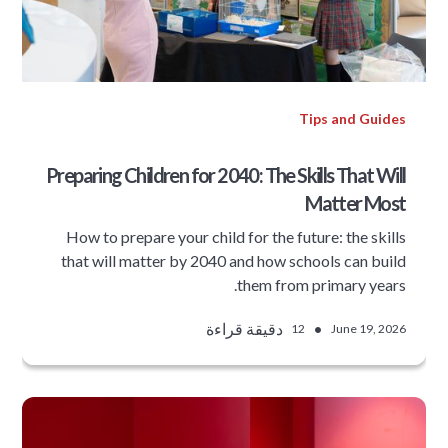
Tips and Guides
Preparing Children for 2040: The Skills That Will
Matter Most
How to prepare your child for the future: the skills
that will matter by 2040 and how schools can build
them from primary years.
•
دقيقة قراءة
12
June 19, 2026