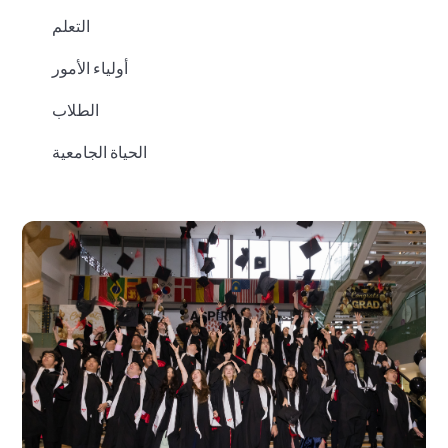
التعلم
أولياء الأمور
الطلاب
الحياة الجامعية