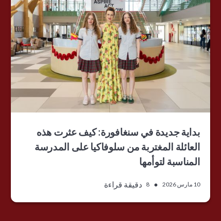
بداية جديدة في سنغافورة: كيف عثرت هذه
العائلة المغتربة من سلوفاكيا على المدرسة
المناسبة لتوأمها
•
دقيقة قراءة
10 مارس 2026
8