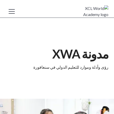
مدونة XWA
رؤى وأدلة وموارد للتعليم الدولي في سنغافورة