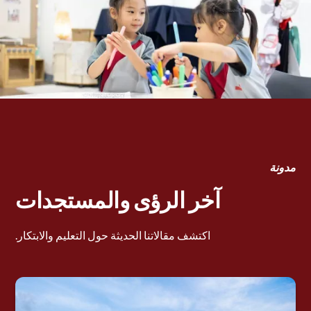
مدونة
آخر الرؤى والمستجدات
اكتشف مقالاتنا الحديثة حول التعليم والابتكار.