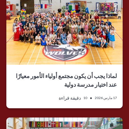
لماذا يجب أن يكون مجتمع أولياء الأمور معيارًا
عند اختيار مدرسة دولية
•
دقيقة قراءة
17 مارس 2026
10