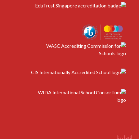
اتصل بنا