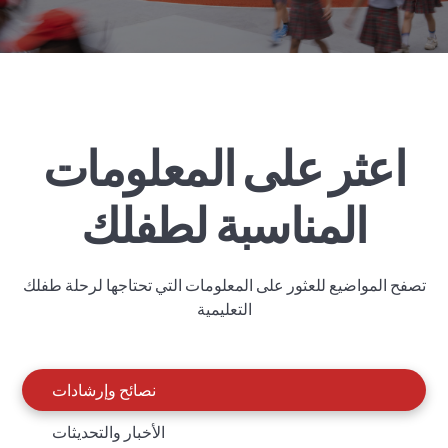
اعثر على المعلومات
المناسبة لطفلك
تصفح المواضيع للعثور على المعلومات التي تحتاجها لرحلة طفلك
التعليمية
نصائح وإرشادات
الأخبار والتحديثات