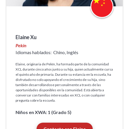
Elaine Xu
Pekín
Idiomas hablados:
Chino, Inglés
Elaine, originaria de Pekín, ha formado parte de la comunidad
XCL durante cinco años junto a su hija, quien actualmente cursa
el quinto año de primaria. Durante su estancia en la escuela, ha
disfrutado no solo apoyando el crecimiento de su hija, sino
también desarrollándose personalmente a través de las
oportunidades disponibles en la comunidad. Está abierta a
conversar con familias interesadas en XCL o con cualquier
pregunta sobre la escuela.
Niños en XWA: 1 (Grado 5)
Contacta con Elaine