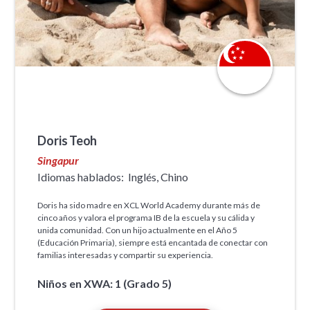
Doris Teoh
Singapur
Idiomas hablados:
Inglés, Chino
Doris ha sido madre en XCL World Academy durante más de
cinco años y valora el programa IB de la escuela y su cálida y
unida comunidad. Con un hijo actualmente en el Año 5
(Educación Primaria), siempre está encantada de conectar con
familias interesadas y compartir su experiencia.
Niños en XWA: 1 (Grado 5)