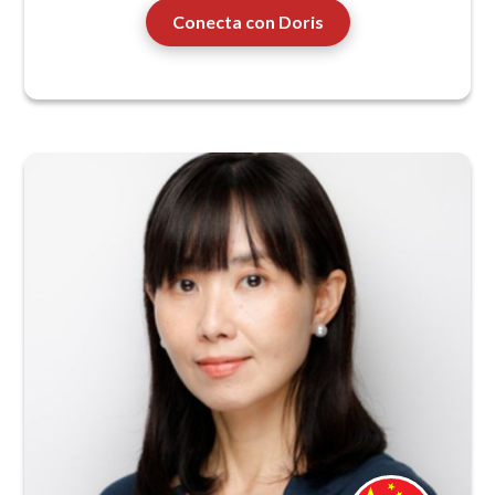
Conecta con Doris