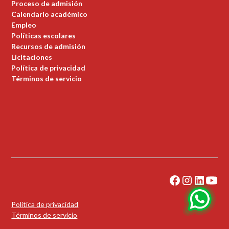
Proceso de admisión
Calendario académico
Empleo
Políticas escolares
Recursos de admisión
Licitaciones
Política de privacidad
Términos de servicio
Política de privacidad
Términos de servicio