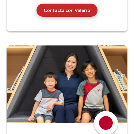
Contacta con Valerio