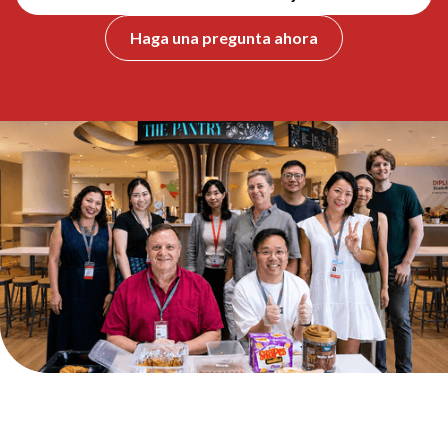
Haga una pregunta ahora