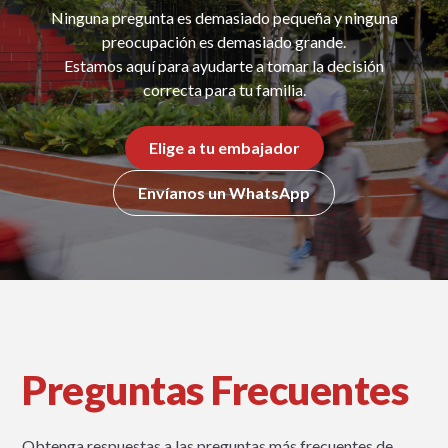
Ninguna pregunta es demasiado pequeña y ninguna
preocupación es demasiado grande.
Estamos aquí para ayudarte a tomar la decisión
correcta para tu familia.
Elige a tu embajador
Envíanos un WhatsApp
Preguntas Frecuentes
Obtenga respuestas a las preguntas más frecuentes de