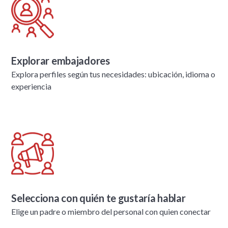
Explorar embajadores
Explora perfiles según tus necesidades: ubicación, idioma o
experiencia
Selecciona con quién te gustaría hablar
Elige un padre o miembro del personal con quien conectar