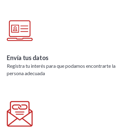
Envía tus datos
Registra tu interés para que podamos encontrarte la
persona adecuada