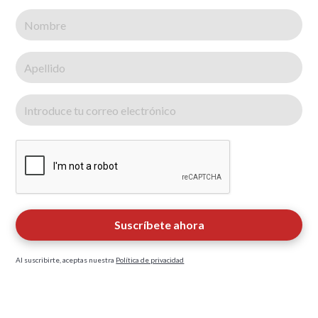
Al suscribirte, aceptas nuestra
Política de privacidad