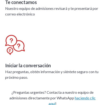
Te conectamos
Nuestro equipo de admisiones revisará y te presentará por
correo electrónico
Iniciar la conversación
Haz preguntas, obtén información y siéntete seguro con tu
próximo paso.
¿Preguntas urgentes? Contacta a nuestro equipo de
admisiones directamente por WhatsApp
haciendo clic
aquí
!