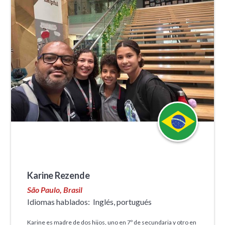
Karine Rezende
São Paulo, Brasil
Idiomas hablados:
Inglés, portugués
Karine es madre de dos hijos, uno en 7º de secundaria y otro en