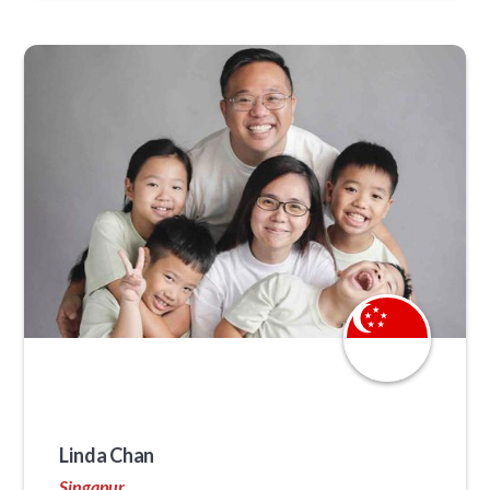
Linda Chan
Singapur