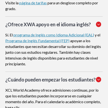
Visite la
página de tarifas
para un desglose completo por
grado.
¿Ofrece XWA apoyo en el idioma inglés?
Sí. El
programa de Inglés como Idioma Adicional (EAL)
y el
Programa de Inglés Fundamental (FEP)
apoyan a los
estudiantes que necesitan desarrollar su dominio del inglés
junto con sus estudios regulares. También hay clases
intensivas de inglés disponibles para estudiantes de nivel
principiante.
¿Cuándo pueden empezar los estudiantes?
XCL World Academy ofrece admisiones continuas, por lo
que los estudiantes pueden incorporarse en cualquier
momento del año. Para el calendario académico completo,
haga clic .