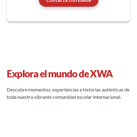
Explora el mundo de XWA
Descubre momentos, experiencias e historias auténticas de
toda nuestra vibrante comunidad escolar internacional.