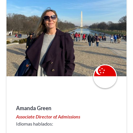
Amanda Green
Associate Director of Admissions
Idiomas hablados: