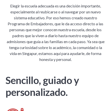
Elegir la escuela adecuada es una decisión importante,
especialmente al reubicarse o al navegar por un nuevo
sistema educativo. Por eso hemos creado nuestro
Programa de Embajadores, que le da acceso directo a las
personas que mejor conocen nuestra escuela, desde los
padres que la viven a diario hasta nuestro equipo de
admisiones que guía a las familias en cada paso. Ya sea que
tenga curiosidad sobre lo académico, la comunidad o la
vida en Singapur, estamos aquí para ayudarle, de forma
honesta y personal.
Sencillo, guiado y
personalizado.