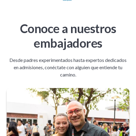
Conoce a nuestros
embajadores
Desde padres experimentados hasta expertos dedicados
en admisiones, conéctate con alguien que entiende tu
camino.