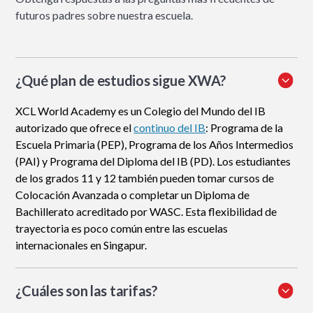
futuros padres sobre nuestra escuela.
¿Qué plan de estudios sigue XWA?
XCL World Academy es un Colegio del Mundo del IB
autorizado que ofrece el
continuo del IB
: Programa de la
Escuela Primaria (PEP), Programa de los Años Intermedios
(PAI) y Programa del Diploma del IB (PD). Los estudiantes
de los grados 11 y 12 también pueden tomar cursos de
Colocación Avanzada o completar un Diploma de
Bachillerato acreditado por WASC. Esta flexibilidad de
trayectoria es poco común entre las escuelas
internacionales en Singapur.
¿Cuáles son las tarifas?