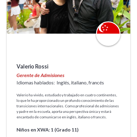
Valerio Rossi
Gerente de Admisiones
Idiomas hablados:
Inglés, italiano, francés
Valerio ha vivido, estudiado y trabajado en cuatro continentes,
lo que le ha proporcionado un profundo conocimiento de las
transiciones internacionales. Como profesional de admisiones
y padre en la escuela, aporta una perspectiva única y estará
encantado de comunicarse en inglés, italiano o francés.
Niños en XWA: 1 (Grado 11)