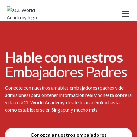
Hable con nuestros
Embajadores Padres
Conecte con nuestros amables embajadores (padres y de
admisiones) para obtener información real y honesta sobre la
vida en XCL World Academy, desde lo académico hasta
cómo establecerse en Singapur y mucho más.
Conozca a nuestros embajadores