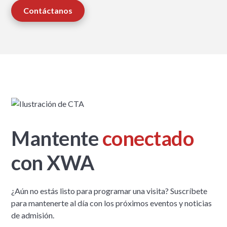
Contáctanos
Mantente
conectado
con XWA
¿Aún no estás listo para programar una visita? Suscríbete
para mantenerte al día con los próximos eventos y noticias
de admisión.