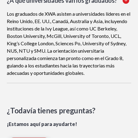
¿A qué universidades van los graduados?
Los graduados de XWA asisten a universidades líderes en el
Reino Unido, EE. UU., Canadá, Australia y Asia, incluyendo
instituciones de la Ivy League, así como UC Berkeley,
Boston University, McGill, University of Toronto, UCL,
King’s College London, Sciences Po, University of Sydney,
NUS, NTU y SMU. La orientación universitaria
personalizada comienza tan pronto como en el Grado 8,
guiando a los estudiantes hacia las trayectorias más
adecuadas y oportunidades globales.
¿Todavía tienes preguntas?
¡Estamos aquí para ayudarte!