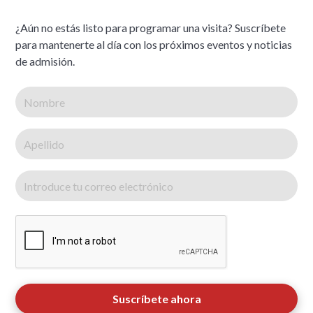
¿Aún no estás listo para programar una visita? Suscríbete
para mantenerte al día con los próximos eventos y noticias
de admisión.