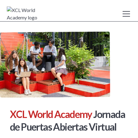
XCL World Academy
Jornada
de Puertas Abiertas Virtual