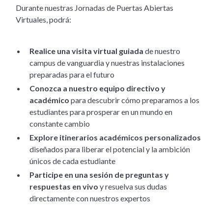
Durante nuestras Jornadas de Puertas Abiertas
Virtuales, podrá:
Realice una visita virtual guiada
de nuestro
campus de vanguardia y nuestras instalaciones
preparadas para el futuro
Conozca a nuestro equipo directivo y
académico
para descubrir cómo preparamos a los
estudiantes para prosperar en un mundo en
constante cambio
Explore itinerarios académicos personalizados
diseñados para liberar el potencial y la ambición
únicos de cada estudiante
Participe en una sesión de preguntas y
respuestas en vivo
y resuelva sus dudas
directamente con nuestros expertos