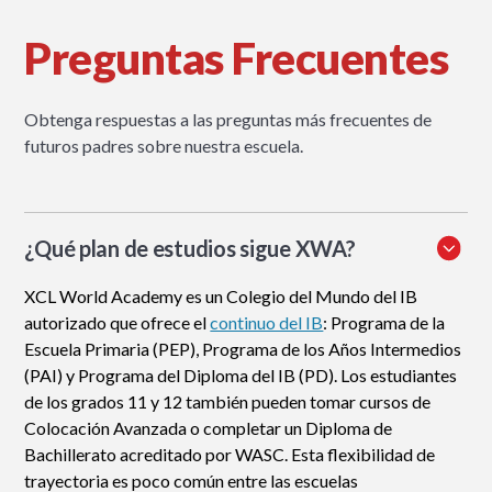
Preguntas Frecuentes
Obtenga respuestas a las preguntas más frecuentes de
futuros padres sobre nuestra escuela.
¿Qué plan de estudios sigue XWA?
XCL World Academy es un Colegio del Mundo del IB
autorizado que ofrece el
continuo del IB
: Programa de la
Escuela Primaria (PEP), Programa de los Años Intermedios
(PAI) y Programa del Diploma del IB (PD). Los estudiantes
de los grados 11 y 12 también pueden tomar cursos de
Colocación Avanzada o completar un Diploma de
Bachillerato acreditado por WASC. Esta flexibilidad de
trayectoria es poco común entre las escuelas