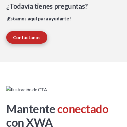
¿Todavía tienes preguntas?
¡Estamos aquí para ayudarte!
Contáctanos
Mantente
conectado
con XWA