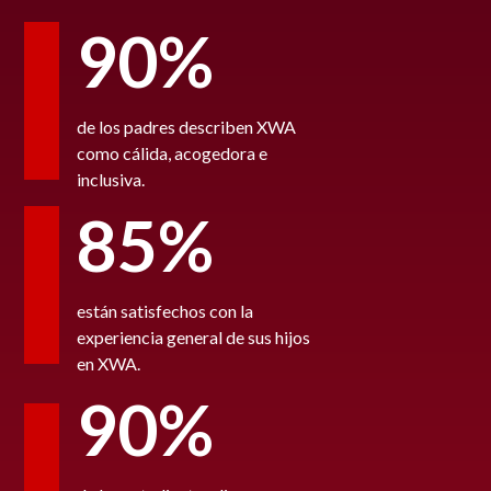
90%
de los padres describen XWA
como cálida, acogedora e
inclusiva.
85%
están satisfechos con la
experiencia general de sus hijos
en XWA.
90%