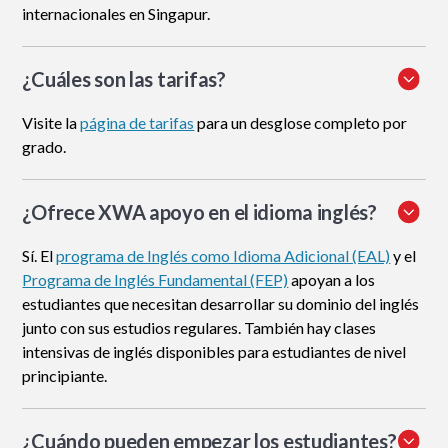
internacionales en Singapur.
¿Cuáles son las tarifas?
Visite la
página de tarifas
para un desglose completo por
grado.
¿Ofrece XWA apoyo en el idioma inglés?
Sí. El
programa de Inglés como Idioma Adicional (EAL)
y el
Programa de Inglés Fundamental (FEP)
apoyan a los
estudiantes que necesitan desarrollar su dominio del inglés
junto con sus estudios regulares. También hay clases
intensivas de inglés disponibles para estudiantes de nivel
principiante.
¿Cuándo pueden empezar los estudiantes?