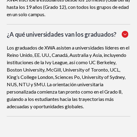
hasta los 19 años (Grado 12), con todos los grupos de edad
en un solo campus.
¿A qué universidades van los graduados?
Los graduados de XWA asisten a universidades líderes en el
Reino Unido, EE. UU., Canadá, Australia y Asia, incluyendo
instituciones de la Ivy League, así como UC Berkeley,
Boston University, McGill, University of Toronto, UCL,
King’s College London, Sciences Po, University of Sydney,
NUS, NTU y SMU. La orientación universitaria
personalizada comienza tan pronto como en el Grado 8,
guiando a los estudiantes hacia las trayectorias más
adecuadas y oportunidades globales.