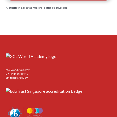
Al suscribirte, aceptas nuestra
Política de privacidad
XCL World Academy
2 Yishun Street 42
Singapore 768039