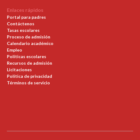
Enlaces rápidos
Portal para padres
Contáctenos
Tasas escolares
Proceso de admisión
Calendario académico
Empleo
Políticas escolares
Recursos de admisión
Licitaciones
Política de privacidad
Términos de servicio