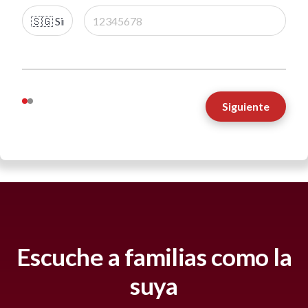
Siguiente
Escuche a familias como la
suya