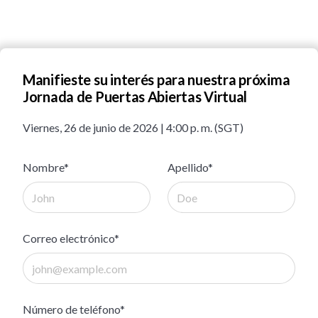
Manifieste su interés para nuestra próxima
Jornada de Puertas Abiertas Virtual
Viernes, 26 de junio de 2026 | 4:00 p. m. (SGT)
Nombre*
Apellido*
Correo electrónico*
Número de teléfono*