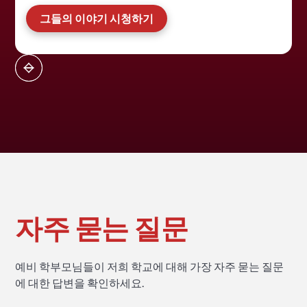
그들의 이야기 시청하기
자주 묻는 질문
예비 학부모님들이 저희 학교에 대해 가장 자주 묻는 질문
에 대한 답변을 확인하세요.