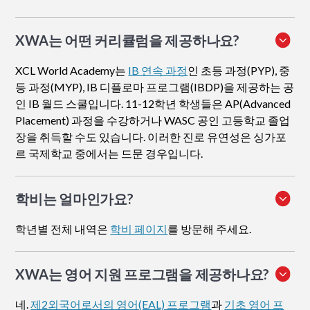
XWA는 어떤 커리큘럼을 제공하나요?
XCL World Academy는
IB 연속 과정
인 초등 과정(PYP), 중
등 과정(MYP), IB 디플로마 프로그램(IBDP)을 제공하는 공
인 IB 월드 스쿨입니다. 11-12학년 학생들은 AP(Advanced
Placement) 과정을 수강하거나 WASC 공인 고등학교 졸업
장을 취득할 수도 있습니다. 이러한 진로 유연성은 싱가포
르 국제학교 중에서는 드문 경우입니다.
학비는 얼마인가요?
학년별 전체 내역은
학비 페이지
를 방문해 주세요.
XWA는 영어 지원 프로그램을 제공하나요?
네.
제2외국어로서의 영어(EAL) 프로그램
과
기초 영어 프