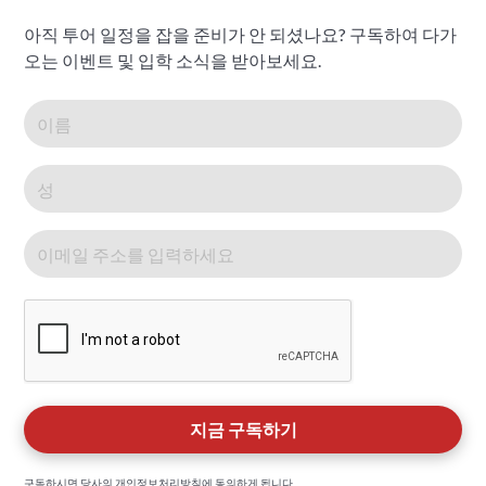
아직 투어 일정을 잡을 준비가 안 되셨나요? 구독하여 다가
오는 이벤트 및 입학 소식을 받아보세요.
구독하시면 당사의
개인정보처리방침
에 동의하게 됩니다.