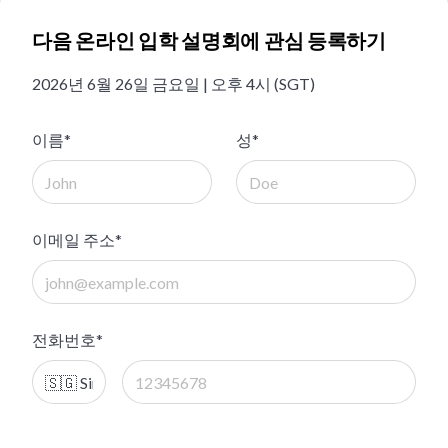
다음 온라인 입학 설명회에 관심 등록하기
2026년 6월 26일 금요일 | 오후 4시 (SGT)
이름*
성*
이메일 주소*
전화번호*