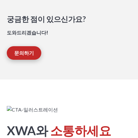
궁금한 점이 있으신가요?
도와드리겠습니다!
문의하기
XWA와
소통하세요