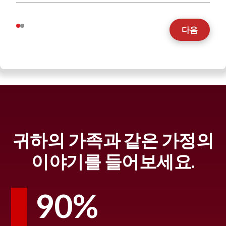
다음
귀하의 가족과 같은 가정의
이야기를 들어보세요.
90%