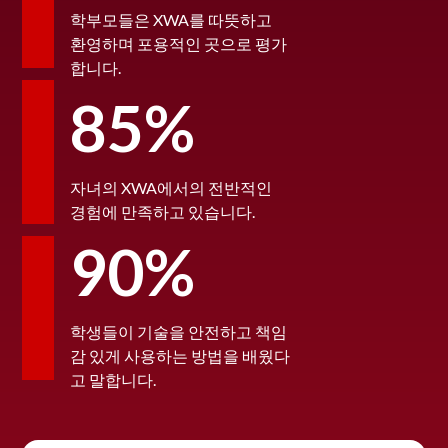
학부모들은 XWA를 따뜻하고
환영하며 포용적인 곳으로 평가
합니다.
85%
자녀의 XWA에서의 전반적인
경험에 만족하고 있습니다.
90%
학생들이 기술을 안전하고 책임
감 있게 사용하는 방법을 배웠다
고 말합니다.