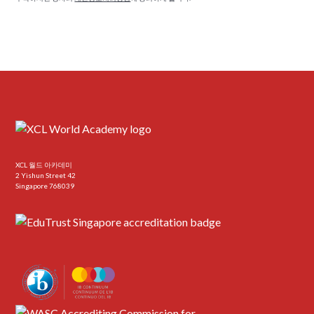
XCL 월드 아카데미
2 Yishun Street 42
Singapore 768039