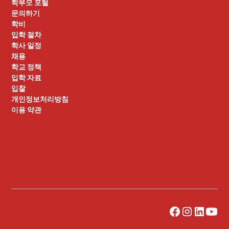
학부모 포털
문의하기
학비
입학 절차
학사 일정
채용
학교 정책
입학 자료
입찰
개인정보처리방침
이용 약관