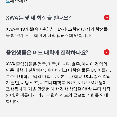
의
해 주세요.
XWA는 몇 세 학생을 받나요?
XWA는 18개월(유아원)부터 19세(12학년)까지의 학생들
을 받으며, 모든 학년이 단일 캠퍼스에 있습니다.
졸업생들은 어느 대학에 진학하나요?
XWA 졸업생들은 영국, 미국, 캐나다, 호주, 아시아 전역의
명문 대학에 진학하며, 아이비리그 대학은 물론 UC 버클리,
보스턴 대학교, 맥길 대학교, 토론토 대학교, UCL, 킹스 칼리
지 런던, 시앙스 포, 시드니 대학교, NUS, NTU, SMU 등이
포함됩니다. 개별 맞춤형 대학 진학 상담은 8학년부터 시작
되며, 학생들에게 가장 적합한 진로와 글로벌 기회를 안내
합니다.