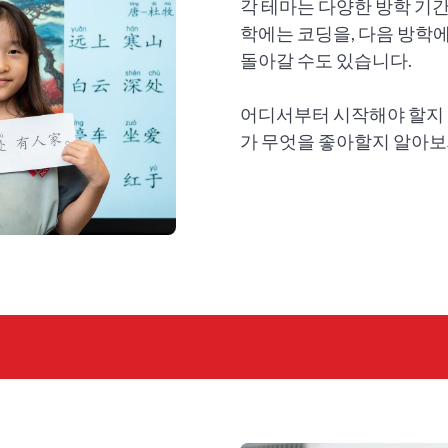
각 테마는 다양한 방학 기간
학에는 코딩을, 다음 방학
돌아갈 수도 있습니다.
어디서부터 시작해야 할지
가 무엇을 좋아할지 알아보