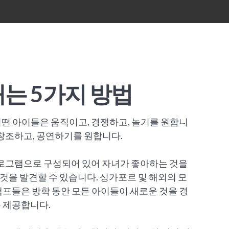
는 5가지 방법
어떤 아이들은 움직이고, 경쟁하고, 놀기를 원합니
 창조하고, 공연하기를 원합니다.
 프로그램으로 구성되어 있어 자녀가 좋아하는 것을
것을 발견할 수 있습니다. 싱가포르 및 해외의 모
캠프들은 방학 동안 모든 아이들이 새로운 것을 경
을 제공합니다.