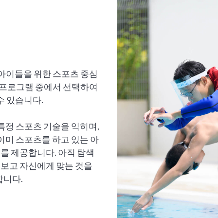
 아이들을 위한 스포츠 중심
츠 프로그램 중에서 선택하여
수 있습니다.
특정 스포츠 기술을 익히며,
이미 스포츠를 하고 있는 아
를 제공합니다. 아직 탐색
보고 자신에게 맞는 것을
합니다.