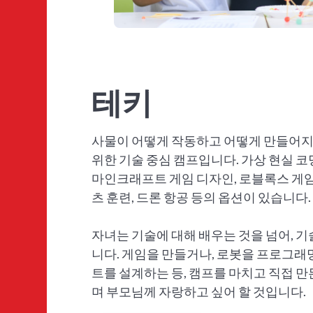
테키
사물이 어떻게 작동하고 어떻게 만들어
위한 기술 중심 캠프입니다. 가상 현실 코딩
마인크래프트 게임 디자인, 로블록스 게임 
츠 훈련, 드론 항공 등의 옵션이 있습니다.
자녀는 기술에 대해 배우는 것을 넘어, 
니다. 게임을 만들거나, 로봇을 프로그래
트를 설계하는 등, 캠프를 마치고 직접 
며 부모님께 자랑하고 싶어 할 것입니다.