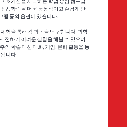
고 호기심을 자극하는 학업 중심 캠프입
학 탐구, 학습을 더욱 능동적이고 즐겁게 만
그램 등의 옵션이 있습니다.
 체험을 통해 각 과목을 탐구합니다. 과학
 접하기 어려운 실험을 해볼 수 있으며,
의 학습 대신 대화, 게임, 문화 활동을 통
 됩니다.