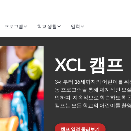
프로그램
학교 생활
입학
XCL 캠프
3세부터 16세까지의 어린이를 위해 
동 프로그램을 통해 체계적인 보살
입하며, 지속적으로 학습하도록 돕
캠프는 모든 학교의 어린이를 환
캠프 일정 둘러보기