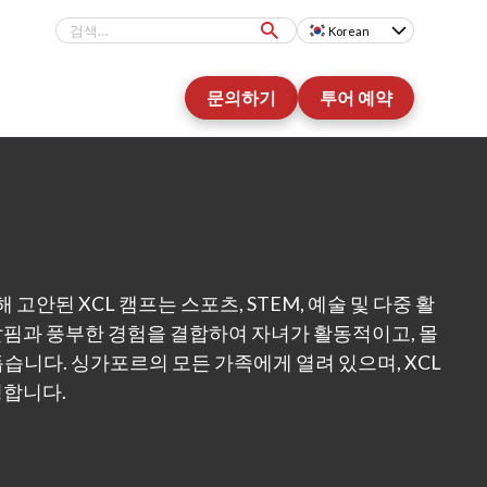
Korean
문의하기
투어 예약
고안된 XCL 캠프는 스포츠, STEM, 예술 및 다중 활
핌과 풍부한 경험을 결합하여 자녀가 활동적이고, 몰
습니다. 싱가포르의 모든 가족에게 열려 있으며, XCL
영합니다.