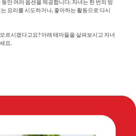
 동안 여러 옵션을 제공합니다. 자녀는 한 번의 방
에는 요리를 시도하거나, 좋아하는 활동으로 다시
 모르시겠다고요? 아래 테마들을 살펴보시고 자녀
세요.