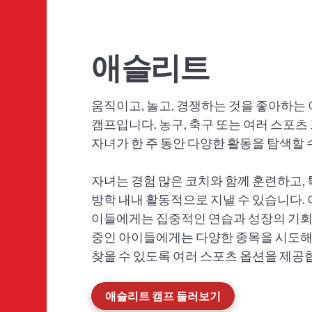
애슬리트
움직이고, 놀고, 경쟁하는 것을 좋아하는
캠프입니다. 농구, 축구 또는 여러 스포
자녀가 한 주 동안 다양한 활동을 탐색할 
자녀는 경험 많은 코치와 함께 훈련하고, 
방학 내내 활동적으로 지낼 수 있습니다. 
이들에게는 집중적인 연습과 성장의 기회
중인 아이들에게는 다양한 종목을 시도해
찾을 수 있도록 여러 스포츠 옵션을 제공
애슬리트 캠프 둘러보기