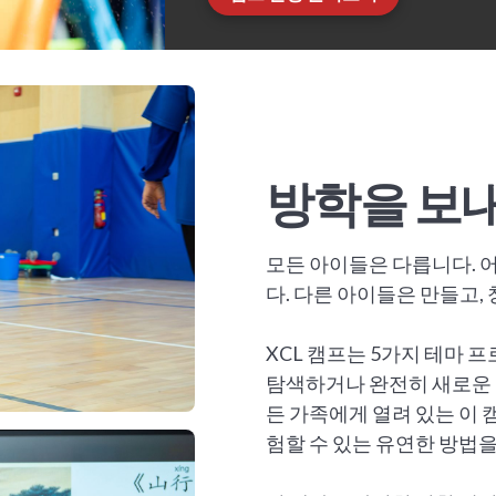
방학을 보내
모든 아이들은 다릅니다. 
다. 다른 아이들은 만들고,
XCL 캠프는 5가지 테마
탐색하거나 완전히 새로운 
든 가족에게 열려 있는 이 
험할 수 있는 유연한 방법