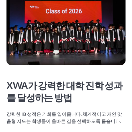
XWA가 강력한 대학 진학 성과
를 달성하는 방법
강력한 IB 성적은 기회를 열어줍니다. 체계적이고 개인 맞
춤형 지도는 학생들이 올바른 길을 선택하도록 돕습니다.