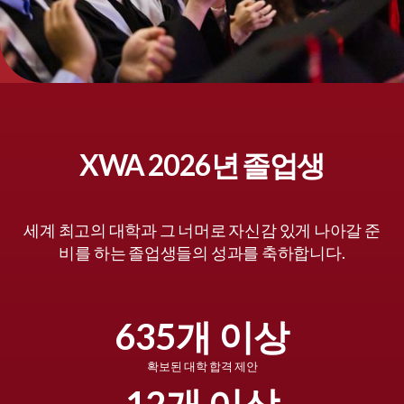
XWA 2026년 졸업생
세계 최고의 대학과 그 너머로 자신감 있게 나아갈 준
비를 하는 졸업생들의 성과를 축하합니다.
635개 이상
확보된 대학 합격 제안