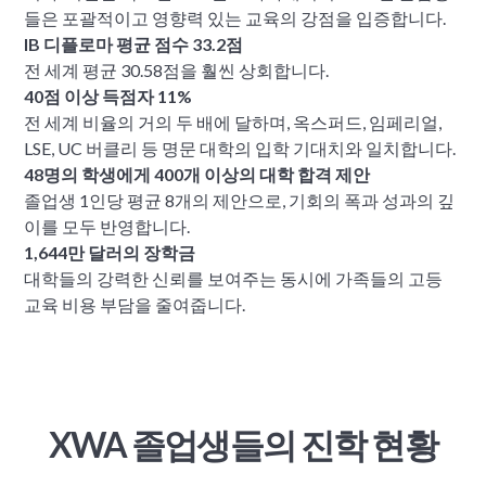
들은 포괄적이고 영향력 있는 교육의 강점을 입증합니다.
IB 디플로마 평균 점수 33.2점
전 세계 평균 30.58점을 훨씬 상회합니다.
40점 이상 득점자 11%
전 세계 비율의 거의 두 배에 달하며, 옥스퍼드, 임페리얼,
LSE, UC 버클리 등 명문 대학의 입학 기대치와 일치합니다.
48명의 학생에게 400개 이상의 대학 합격 제안
졸업생 1인당 평균 8개의 제안으로, 기회의 폭과 성과의 깊
이를 모두 반영합니다.
1,644만 달러의 장학금
대학들의 강력한 신뢰를 보여주는 동시에 가족들의 고등
교육 비용 부담을 줄여줍니다.
XWA 졸업생들의 진학 현황