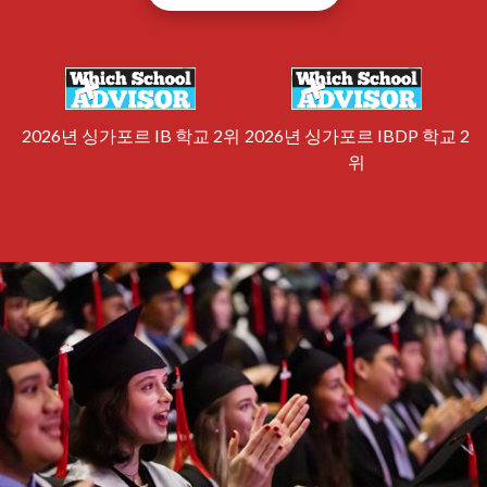
2026년 싱가포르 IB 학교 2위
2026년 싱가포르 IBDP 학교 2
위