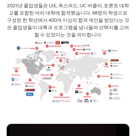
2025년 졸업생들은 LSE, 옥스퍼드, UC 버클리, 토론토 대학
교를 포함한 여러 대학에 합격했습니다. 48명의 학생으로
구성된 한 학년에서 400개 이상의 합격 제안을 받았다는 것
은 졸업생들이 대륙과 프로그램을 넘나들며 선택지를 고려
할 수 있었다는 것을 의미합니다.