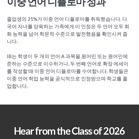
이중 언어 디플로마 성과
졸업생의 21%가 이중 언어 디플로마를 취득했습니다. 다
국어 자녀를 양육하는 가족에게 이 인정은 두 언어 모두 회
화 능력을 넘어 학문적 수준으로 발전했음을 확인시켜 줍
니다.
IB는 학생이 두 개의 언어 A 과목을 원어민 또는 원어민에
준하는 수준으로 이수하거나, 두 번째 언어로 확장 에세이
를 작성할 때 이중 언어 디플로마를 수여합니다. 학생들은
이중 언어 학업 능력을 공식적으로 인정받으며 학교를 졸
업합니다.
Hear from the Class of 2026