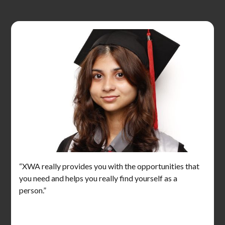
“XWA really provides you with the opportunities that
you need and helps you really find yourself as a
person.”