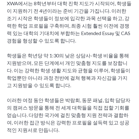
XWA에서는 8학년부터 대학 진학 지도가 시작되어, 학생들
이 지원하기 전 4년이라는 준비 기간을 가집니다. 이러한
조기 시작은 학생들이 정보에 입각한 과목 선택을 하고, 강
력한 학업 프로필을 구축하며, 최종 시험 훨씬 이전에 경쟁
력 있는 대학의 기대치에 부합하는 Extended Essay 및 CAS
경험을 형성할 수 있도록 합니다.
학생들은 학년당 약 1:30의 낮은 상담사-학생 비율을 통해
지원받으며, 모든 단계에서 개인 맞춤형 지도를 보장합니
다. 이는 강력한 학생 생활 지도와 균형을 이루어, 학생들이
학업뿐만 아니라 과정 전반에 걸쳐 행복과 자신감을 가지
고 지원받을 수 있도록 합니다.
이러한 여정 동안 학생들은 박람회, 동문 패널, 입학 담당자
의 캠퍼스 방문을 통해 전 세계 대학들을 직접 접할 기회를
얻습니다. 다양한 국가에 걸친 맞춤형 지원 전략과 결합하
여, 이러한 접근 방식은 강력한 프로필을 설득력 있고 성공
적인 지원서로 만듭니다.