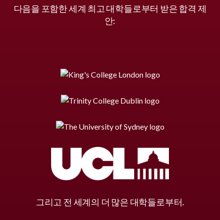
다음을 포함한 세계 최고 대학들로부터 받은 합격 제
안:
그리고 전 세계의 더 많은 대학들로부터.