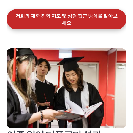
저희의 대학 진학 지도 및 상담 접근 방식을 알아보
세요