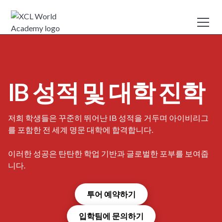
IB 성적 및 대학 진학
저희 학생들은 꾸준히 뛰어난 IB 성적을 거두며 아이비리그
를 포함한 전 세계 명문 대학에 합격합니다.
이러한 성공은 탄탄한 학업 기반과 글로벌한 포부를 보여줍
니다.
투어 예약하기
입학팀에 문의하기