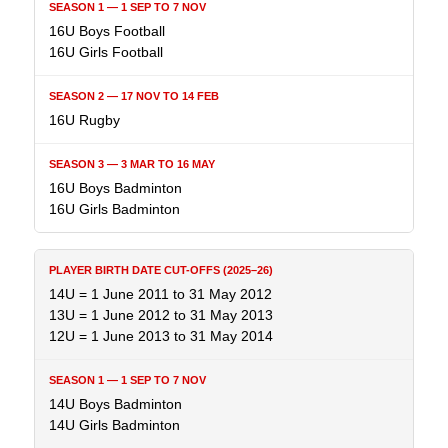
16U Boys Football
16U Girls Football
16U Rugby
16U Boys Badminton
16U Girls Badminton
14U = 1 June 2011 to 31 May 2012
13U = 1 June 2012 to 31 May 2013
12U = 1 June 2013 to 31 May 2014
14U Boys Badminton
14U Girls Badminton