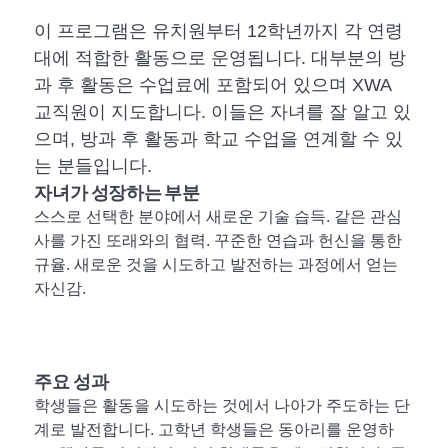
이 프로그램은 유치원부터 12학년까지 각 연령
대에 적합한 활동으로 운영됩니다. 대부분의 방
과 후 활동은 수업료에 포함되어 있으며 XWA
교직원이 지도합니다. 이들은 자녀를 잘 알고 있
으며, 방과 후 활동과 학교 수업을 연계할 수 있
는 분들입니다.
자녀가 성장하는 부분
스스로 선택한 분야에서 새로운 기술 습득. 같은 관심
사를 가진 또래와의 협력. 꾸준한 연습과 헌신을 통한
규율. 새로운 것을 시도하고 발전하는 과정에서 얻는
자신감.
주요 성과
학생들은 활동을 시도하는 것에서 나아가 주도하는 단
계로 발전합니다. 고학년 학생들은 동아리를 운영하