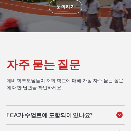
문의하기
자주 묻는 질문
예비 학부모님들이 저희 학교에 대해 가장 자주 묻는 질문
에 대한 답변을 확인하세요.
ECA가 수업료에 포함되어 있나요?
대부분 그렇습니다. XWA 교직원이 진행하는 활동은 추가