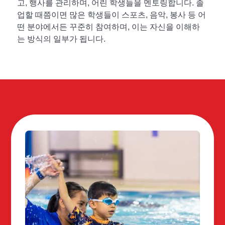
고, 행사를 관리하며, 어린 학생들을 멘토링합니다. 졸
업할 때쯤이면 많은 학생들이 스포츠, 음악, 봉사 등 어
떤 분야에서든 꾸준히 참여하며, 이는 자신을 이해하
는 방식의 일부가 됩니다.