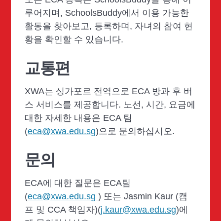
루어지며, SchoolsBuddy에서 이용 가능한
활동을 찾아보고, 등록하며, 자녀의 참여 현
황을 확인할 수 있습니다.
교통편
XWA는 싱가포르 전역으로 ECA 방과 후 버
스 서비스를 제공합니다. 노선, 시간, 요금에
대한 자세한 내용은 ECA 팀
(
eca@xwa.edu.sg
)으로 문의하십시오.
문의
ECA에 대한 질문은 ECA팀
(
eca@xwa.edu.sg
) 또는 Jasmin Kaur (캠
프 및 CCA 책임자)(
j.kaur@xwa.edu.sg
)에