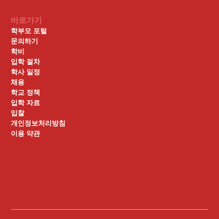
바로가기
학부모 포털
문의하기
학비
입학 절차
학사 일정
채용
학교 정책
입학 자료
입찰
개인정보처리방침
이용 약관