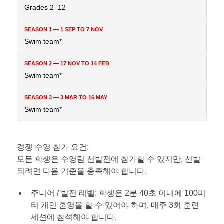
Grades 2–12
Swim team*
Swim team*
Swim team*
경쟁 수영 참가 요건:
모든 학생은 수영팀 선발전에 참가할 수 있지만, 선발
되려면 다음 기준을 충족해야 합니다.
주니어 / 발전 레벨: 학생은 2분 40초 이내에 100미
터 개인 혼영을 할 수 있어야 하며, 매주 3회 훈련
세션에 참석해야 합니다.