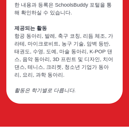
한 내용과 등록은 SchoolsBuddy 포털을 통
해 확인하실 수 있습니다.
제공되는 활동
항공 동아리, 발레, 축구 코칭, 리듬 체조, 가
라테, 마이크로비트, 농구 기술, 암벽 등반,
태권도, 수영, 도예, 마술 동아리, K-POP 댄
스, 음악 동아리, 3D 프린트 및 디자인, 치어
댄스, 테니스, 크리켓, 청소년 기업가 동아
리, 요리, 과학 동아리.
활동은 학기별로 다릅니다.