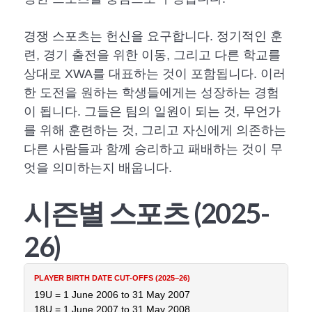
경쟁 스포츠는 헌신을 요구합니다. 정기적인 훈
련, 경기 출전을 위한 이동, 그리고 다른 학교를
상대로 XWA를 대표하는 것이 포함됩니다. 이러
한 도전을 원하는 학생들에게는 성장하는 경험
이 됩니다. 그들은 팀의 일원이 되는 것, 무언가
를 위해 훈련하는 것, 그리고 자신에게 의존하는
다른 사람들과 함께 승리하고 패배하는 것이 무
엇을 의미하는지 배웁니다.
시즌별 스포츠 (2025-
26)
19U = 1 June 2006 to 31 May 2007
18U = 1 June 2007 to 31 May 2008