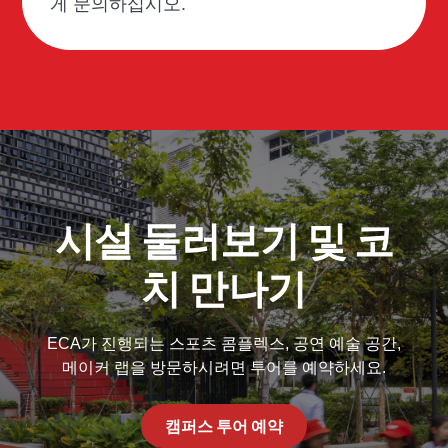
게 문의하십시오.
시설 둘러보기 및 코
치 만나기
ECA가 진행되는 스포츠 콤플렉스, 공연 예술 공간,
메이커 랩을 방문하시려면 투어를 예약하세요.
캠퍼스 투어 예약