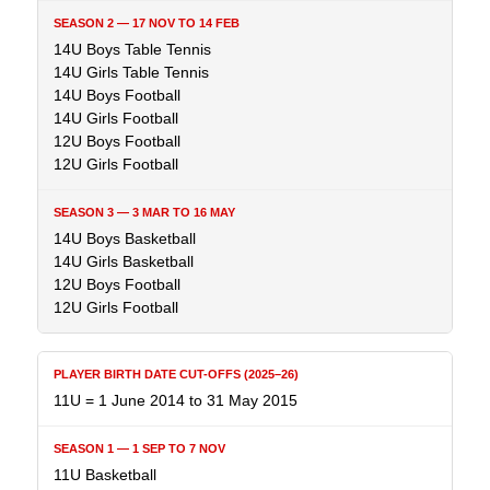
14U Boys Table Tennis
14U Girls Table Tennis
14U Boys Football
14U Girls Football
12U Boys Football
12U Girls Football
14U Boys Basketball
14U Girls Basketball
12U Boys Football
12U Girls Football
11U = 1 June 2014 to 31 May 2015
11U Basketball