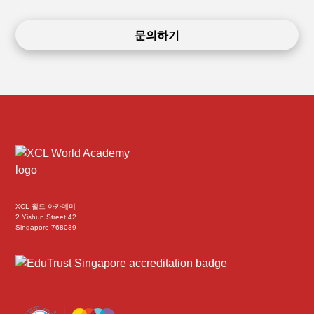
문의하기
XCL 월드 아카데미
2 Yishun Street 42
Singapore 768039