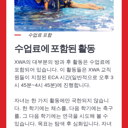
수업료 포함
수업료에 포함된 활동
XWA의 대부분의 방과 후 활동은 수업료에
포함되어 있습니다. 이 활동들은 XWA 교직
원들이 지정된 ECA 시간(일반적으로 오후 3
시 45분~4시 45분)에 진행합니다.
자녀는 한 가지 활동에만 국한되지 않습니
다. 한 학기에는 체스를, 다음 학기에는 축구
를, 그 다음 학기에는 연극을 시도해 볼 수
있습니다. 목표는 탐색 후 심화입니다. 자녀