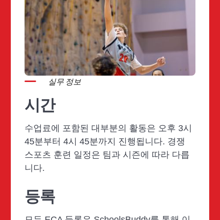
실무 정보
시간
수업료에 포함된 대부분의 활동은 오후 3시
45분부터 4시 45분까지 진행됩니다. 경쟁
스포츠 훈련 일정은 팀과 시즌에 따라 다릅
니다.
등록
모든 ECA 등록은 SchoolsBuddy를 통해 이