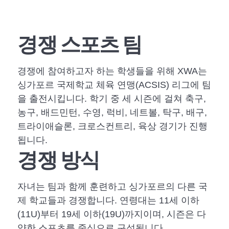
경쟁 스포츠 팀
경쟁에 참여하고자 하는 학생들을 위해 XWA는
싱가포르 국제학교 체육 연맹(ACSIS) 리그에 팀
을 출전시킵니다. 학기 중 세 시즌에 걸쳐 축구,
농구, 배드민턴, 수영, 럭비, 네트볼, 탁구, 배구,
트라이애슬론, 크로스컨트리, 육상 경기가 진행
됩니다.
경쟁 방식
자녀는 팀과 함께 훈련하고 싱가포르의 다른 국
제 학교들과 경쟁합니다. 연령대는 11세 이하
(11U)부터 19세 이하(19U)까지이며, 시즌은 다
양한 스포츠를 중심으로 구성됩니다.