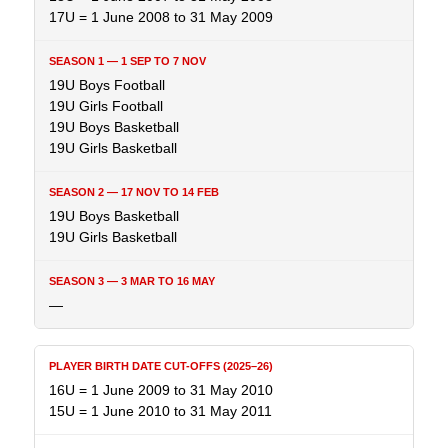
17U = 1 June 2008 to 31 May 2009
19U Boys Football
19U Girls Football
19U Boys Basketball
19U Girls Basketball
19U Boys Basketball
19U Girls Basketball
—
16U = 1 June 2009 to 31 May 2010
15U = 1 June 2010 to 31 May 2011