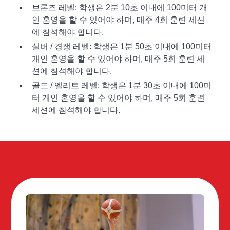
브론즈 레벨: 학생은 2분 10초 이내에 100미터 개
인 혼영을 할 수 있어야 하며, 매주 4회 훈련 세션
에 참석해야 합니다.
실버 / 경쟁 레벨: 학생은 1분 50초 이내에 100미터
개인 혼영을 할 수 있어야 하며, 매주 5회 훈련 세
션에 참석해야 합니다.
골드 / 엘리트 레벨: 학생은 1분 30초 이내에 100미
터 개인 혼영을 할 수 있어야 하며, 매주 5회 훈련
세션에 참석해야 합니다.