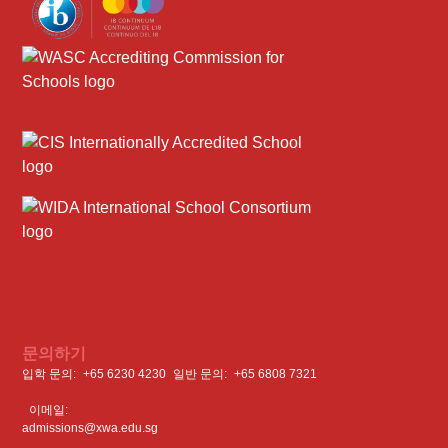
문의하기
입학 문의:
+65 6230 4230
일반 문의: ‍
+65 6808 7321
이메일:
admissions@xwa.edu.sg