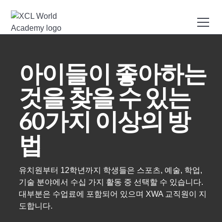
아이들이 좋아하는
것을 찾을 수 있는
60가지 이상의 방
법
유치원부터 12학년까지 학생들은 스포츠, 예술, 학업,
기술 분야에서 수십 가지 활동 중 선택할 수 있습니다.
대부분은 수업료에 포함되어 있으며 XWA 교직원이 지
도합니다.