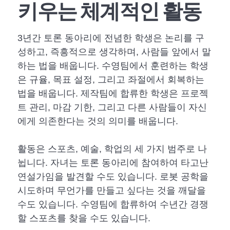
키우는 체계적인 활동
3년간 토론 동아리에 전념한 학생은 논리를 구
성하고, 즉흥적으로 생각하며, 사람들 앞에서 말
하는 법을 배웁니다. 수영팀에서 훈련하는 학생
은 규율, 목표 설정, 그리고 좌절에서 회복하는
법을 배웁니다. 제작팀에 합류한 학생은 프로젝
트 관리, 마감 기한, 그리고 다른 사람들이 자신
에게 의존한다는 것의 의미를 배웁니다.
활동은 스포츠, 예술, 학업의 세 가지 범주로 나
뉩니다. 자녀는 토론 동아리에 참여하여 타고난
연설가임을 발견할 수도 있습니다. 로봇 공학을
시도하며 무언가를 만들고 싶다는 것을 깨달을
수도 있습니다. 수영팀에 합류하여 수년간 경쟁
할 스포츠를 찾을 수도 있습니다.