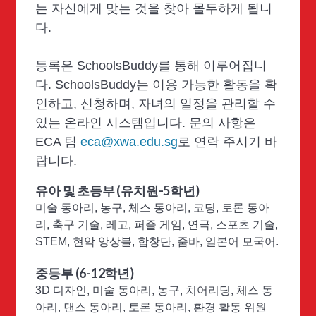
는 자신에게 맞는 것을 찾아 몰두하게 됩니
다.
등록은 SchoolsBuddy를 통해 이루어집니
다. SchoolsBuddy는 이용 가능한 활동을 확
인하고, 신청하며, 자녀의 일정을 관리할 수
있는 온라인 시스템입니다. 문의 사항은
ECA 팀
eca@xwa.edu.sg
로 연락 주시기 바
랍니다.
유아 및 초등부 (유치원-5학년)
미술 동아리, 농구, 체스 동아리, 코딩, 토론 동아
리, 축구 기술, 레고, 퍼즐 게임, 연극, 스포츠 기술,
STEM, 현악 앙상블, 합창단, 줌바, 일본어 모국어.
중등부 (6-12학년)
3D 디자인, 미술 동아리, 농구, 치어리딩, 체스 동
아리, 댄스 동아리, 토론 동아리, 환경 활동 위원