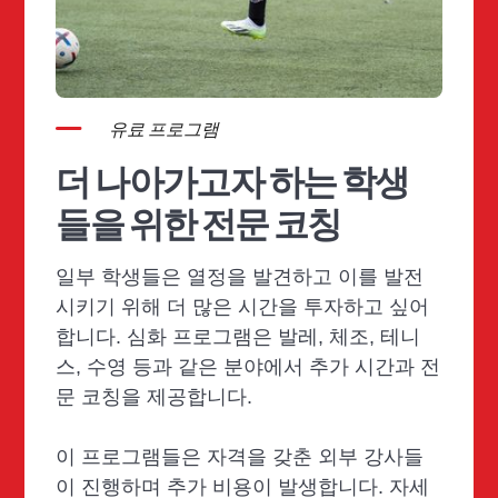
유료 프로그램
더 나아가고자 하는 학생
들을 위한 전문 코칭
일부 학생들은 열정을 발견하고 이를 발전
시키기 위해 더 많은 시간을 투자하고 싶어
합니다. 심화 프로그램은 발레, 체조, 테니
스, 수영 등과 같은 분야에서 추가 시간과 전
문 코칭을 제공합니다.
이 프로그램들은 자격을 갖춘 외부 강사들
이 진행하며 추가 비용이 발생합니다. 자세