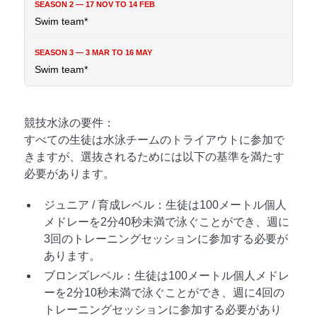
Swim team*
Swim team*
競技水泳の要件：
すべての生徒は水泳チームのトライアウトに参加で
きますが、選抜されるためには以下の基準を満たす
必要があります。
ジュニア / 育成レベル：生徒は100メートル個人
メドレーを2分40秒未満で泳ぐことができ、週に
3回のトレーニングセッションに参加する必要が
あります。
ブロンズレベル：生徒は100メートル個人メドレ
ーを2分10秒未満で泳ぐことができ、週に4回の
トレーニングセッションに参加する必要があり