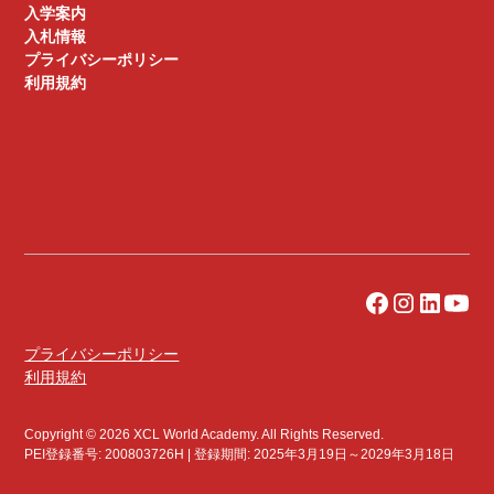
入学案内
入札情報
プライバシーポリシー
利用規約
プライバシーポリシー
利用規約
Copyright © 2026 XCL World Academy. All Rights Reserved.
PEI登録番号: 200803726H | 登録期間: 2025年3月19日～2029年3月18日