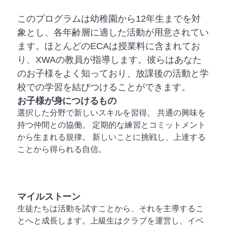
このプログラムは幼稚園から12年生までを対
象とし、各年齢層に適した活動が用意されてい
ます。ほとんどのECAは授業料に含まれてお
り、XWAの教員が指導します。彼らはあなた
のお子様をよく知っており、放課後の活動と学
校での学習を結びつけることができます。
お子様が身につけるもの
選択した分野で新しいスキルを習得。 共通の興味を
持つ仲間との協働。 定期的な練習とコミットメント
から生まれる規律。 新しいことに挑戦し、上達する
ことから得られる自信。
マイルストーン
生徒たちは活動を試すことから、それを主導するこ
とへと成長します。上級生はクラブを運営し、イベ