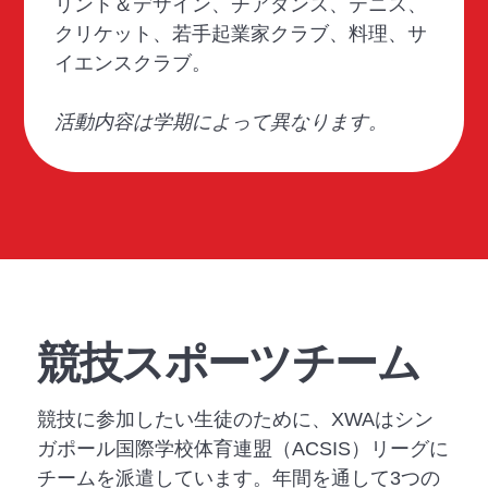
リント＆デザイン、チアダンス、テニス、
クリケット、若手起業家クラブ、料理、サ
イエンスクラブ。
活動内容は学期によって異なります。
競技スポーツチーム
競技に参加したい生徒のために、XWAはシン
ガポール国際学校体育連盟（ACSIS）リーグに
チームを派遣しています。年間を通して3つの