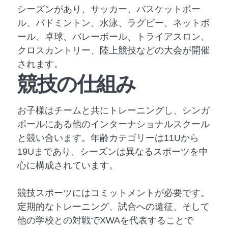
シーズンがあり、サッカー、バスケットボー
ル、バドミントン、水泳、ラグビー、ネットボ
ール、卓球、バレーボール、トライアスロン、
クロスカントリー、陸上競技などの大会が開催
されます。
競技の仕組み
お子様はチームと共にトレーニングし、シンガ
ポールにある他のインターナショナルスクール
と競い合います。年齢カテゴリーは11Uから
19Uまであり、シーズンは異なるスポーツを中
心に構成されています。
競技スポーツにはコミットメントが必要です。
定期的なトレーニング、試合への遠征、そして
他の学校との対戦でXWAを代表することで