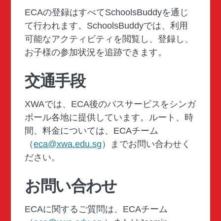
ECAの登録はすべてSchoolsBuddyを通じ
て行われます。SchoolsBuddyでは、利用
可能なアクティビティを閲覧し、登録し、
お子様の参加状況を追跡できます。
交通手段
XWAでは、ECA後のバスサービスをシンガ
ポール各地に提供しています。ルート、時
間、料金については、ECAチーム
（
eca@xwa.edu.sg
）までお問い合わせく
ださい。
お問い合わせ
ECAに関するご質問は、ECAチーム