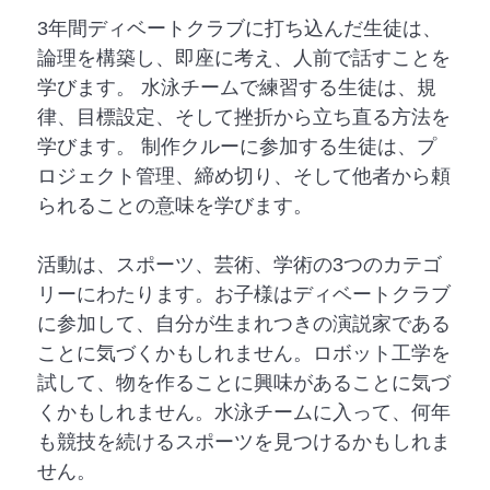
3年間ディベートクラブに打ち込んだ生徒は、
論理を構築し、即座に考え、人前で話すことを
学びます。 水泳チームで練習する生徒は、規
律、目標設定、そして挫折から立ち直る方法を
学びます。 制作クルーに参加する生徒は、プ
ロジェクト管理、締め切り、そして他者から頼
られることの意味を学びます。
活動は、スポーツ、芸術、学術の3つのカテゴ
リーにわたります。お子様はディベートクラブ
に参加して、自分が生まれつきの演説家である
ことに気づくかもしれません。ロボット工学を
試して、物を作ることに興味があることに気づ
くかもしれません。水泳チームに入って、何年
も競技を続けるスポーツを見つけるかもしれま
せん。