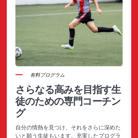
有料プログラム
さらなる高みを目指す生
徒のための専門コーチン
グ
自分の情熱を見つけ、それをさらに深めた
いと願う生徒もいます。充実したプログラ