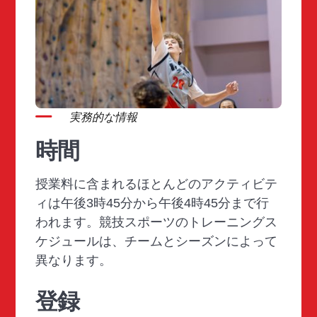
実務的な情報
時間
授業料に含まれるほとんどのアクティビテ
ィは午後3時45分から午後4時45分まで行
われます。競技スポーツのトレーニングス
ケジュールは、チームとシーズンによって
異なります。
登録