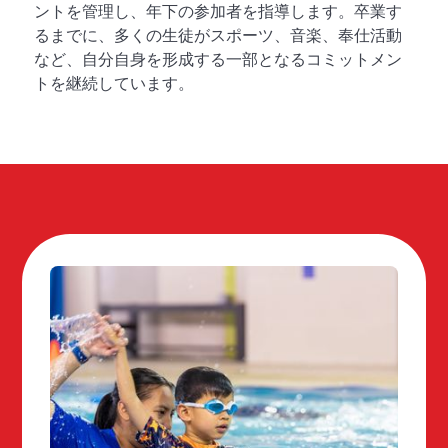
ントを管理し、年下の参加者を指導します。卒業す
るまでに、多くの生徒がスポーツ、音楽、奉仕活動
など、自分自身を形成する一部となるコミットメン
トを継続しています。