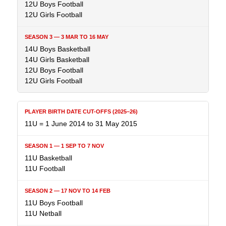
12U Boys Football
12U Girls Football
14U Boys Basketball
14U Girls Basketball
12U Boys Football
12U Girls Football
11U = 1 June 2014 to 31 May 2015
11U Basketball
11U Football
11U Boys Football
11U Netball