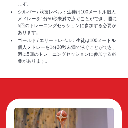
ます。
シルバー / 競技レベル：生徒は100メートル個人
メドレーを1分50秒未満で泳ぐことができ、週に
5回のトレーニングセッションに参加する必要が
あります。
ゴールド / エリートレベル：生徒は100メートル
個人メドレーを1分30秒未満で泳ぐことができ、
週に5回のトレーニングセッションに参加する必
要があります。