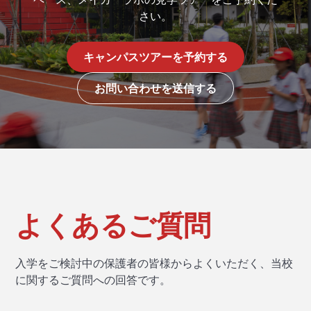
さい。
キャンパスツアーを予約する
お問い合わせを送信する
よくあるご質問
入学をご検討中の保護者の皆様からよくいただく、当校
に関するご質問への回答です。