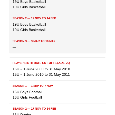
19U Boys Basketball
19U Girls Basketball
19U Boys Basketball
19U Girls Basketball
—
16U = 1 June 2009 to 31 May 2010
15U = 1 June 2010 to 31 May 2011
16U Boys Football
16U Girls Football
16U Rugby