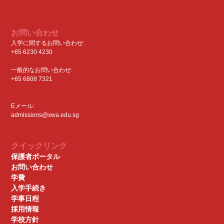
お問い合わせ
入学に関するお問い合わせ:
+65 6230 4230
一般的なお問い合わせ:
+65 6808 7321
Eメール:
admissions@xwa.edu.sg
クイックリンク
保護者ポータル
お問い合わせ
学費
入学手続き
学事日程
採用情報
学校方針