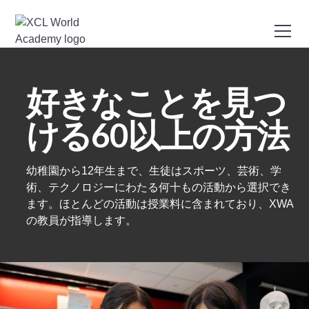
好きなことを見つ
ける60以上の方法
幼稚園から12年生まで、生徒はスポーツ、芸術、学
術、テクノロジーにわたる何十もの活動から選択でき
ます。ほとんどの活動は授業料に含まれており、XWA
の教員が指導します。