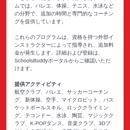
ムでは、バレエ、体操、テニス、水泳など
の分野で、追加の時間と専門的なコーチン
グを提供しています。
これらのプログラムは、資格を持つ外部イ
ンストラクターによって指導され、追加料
金が発生します。詳細および登録は、
SchoolsBuddyポータルからご確認いただ
けます。
提供アクティビティ
航空クラブ、バレエ、サッカーコーチン
グ、新体操、空手、マイクロビット、バス
ケットボールスキル、ロッククライミン
グ、テコンドー、水泳、陶芸、マジックク
ラブ、K-POPダンス、音楽クラブ、3Dプ