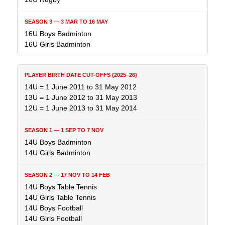
16U Boys Badminton
16U Girls Badminton
14U = 1 June 2011 to 31 May 2012
13U = 1 June 2012 to 31 May 2013
12U = 1 June 2013 to 31 May 2014
14U Boys Badminton
14U Girls Badminton
14U Boys Table Tennis
14U Girls Table Tennis
14U Boys Football
14U Girls Football