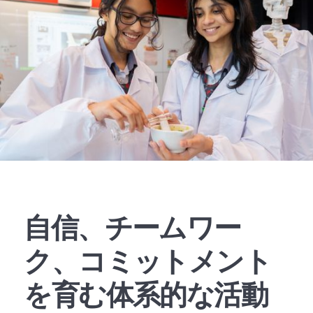
自信、チームワー
ク、コミットメント
を育む体系的な活動