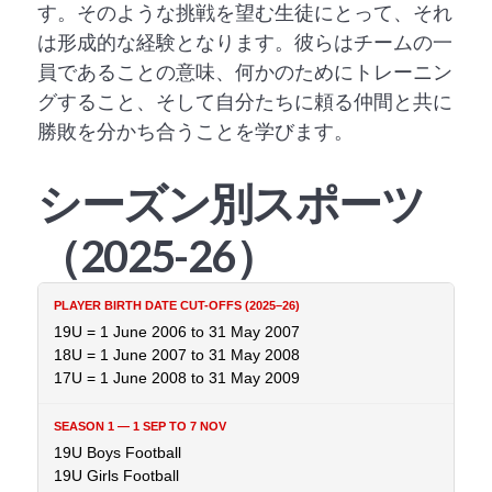
す。そのような挑戦を望む生徒にとって、それ
は形成的な経験となります。彼らはチームの一
員であることの意味、何かのためにトレーニン
グすること、そして自分たちに頼る仲間と共に
勝敗を分かち合うことを学びます。
シーズン別スポーツ
（2025-26）
19U = 1 June 2006 to 31 May 2007
18U = 1 June 2007 to 31 May 2008
17U = 1 June 2008 to 31 May 2009
19U Boys Football
19U Girls Football