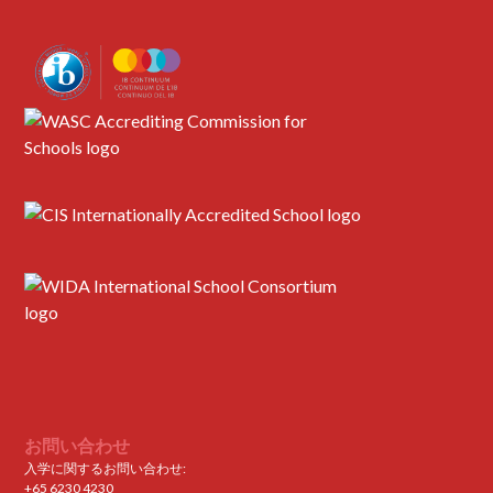
お問い合わせ
入学に関するお問い合わせ:
+65 6230 4230