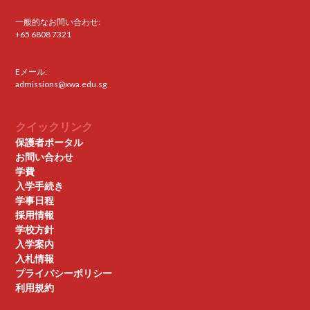
一般的なお問い合わせ:
+65 6808 7321
Eメール:
admissions@xwa.edu.sg
クイックリンク
保護者ポータル
お問い合わせ
学費
入学手続き
学事日程
採用情報
学校方針
入学案内
入札情報
プライバシーポリシー
利用規約