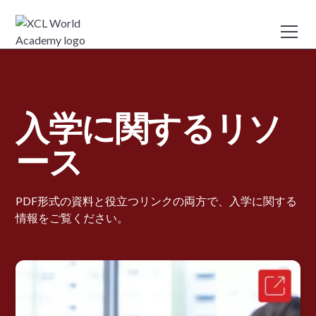
入学に関するリソ
ース
PDF形式の資料と役立つリンクの両方で、入学に関する
情報をご覧ください。