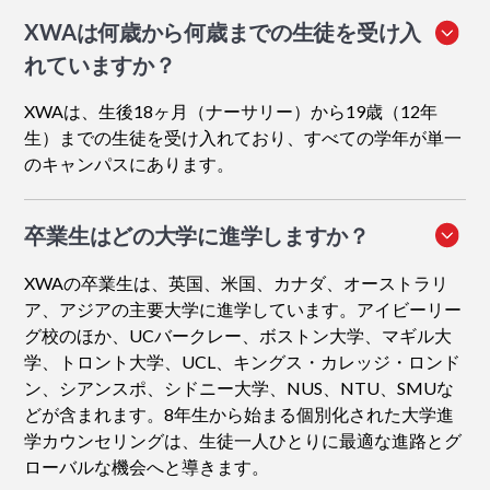
XWAは何歳から何歳までの生徒を受け入
れていますか？
XWAは、生後18ヶ月（ナーサリー）から19歳（12年
生）までの生徒を受け入れており、すべての学年が単一
のキャンパスにあります。
卒業生はどの大学に進学しますか？
XWAの卒業生は、英国、米国、カナダ、オーストラリ
ア、アジアの主要大学に進学しています。アイビーリー
グ校のほか、UCバークレー、ボストン大学、マギル大
学、トロント大学、UCL、キングス・カレッジ・ロンド
ン、シアンスポ、シドニー大学、NUS、NTU、SMUな
どが含まれます。8年生から始まる個別化された大学進
学カウンセリングは、生徒一人ひとりに最適な進路とグ
ローバルな機会へと導きます。