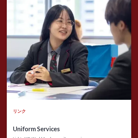
リンク
Uniform Services