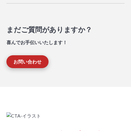
まだご質問がありますか？
喜んでお手伝いいたします！
お問い合わせ