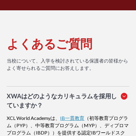
よくあるご質問
当校について、入学を検討されている保護者の皆様から
よく寄せられるご質問にお答えします。
XWAはどのようなカリキュラムを採用し
ていますか？
XCL World Academyは、
IB一貫教育
（初等教育プログラ
ム（PYP）、中等教育プログラム（MYP）、ディプロマ
プログラム（IBDP））を提供する認定IBワールドスク