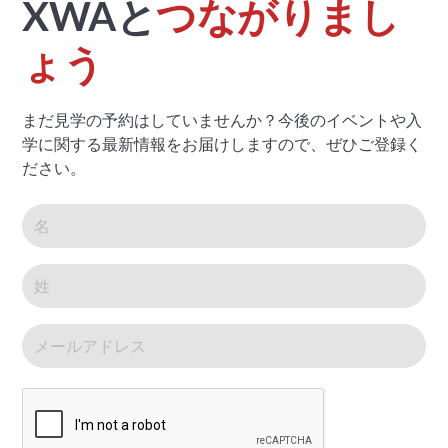
XWAと
つながりまし
ょう
まだ見学の予約はしていませんか？今後のイベントや入
学に関する最新情報をお届けしますので、ぜひご登録く
ださい。