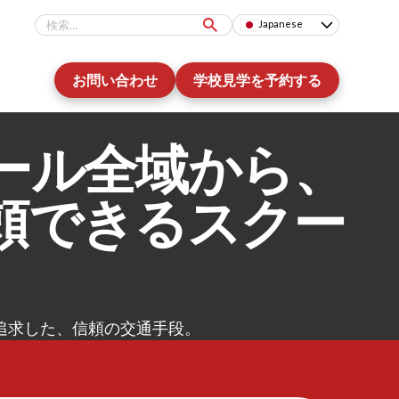
Japanese
お問い合わせ
学校見学を予約する
ール全域から、
頼できるスクー
追求した、信頼の交通手段。