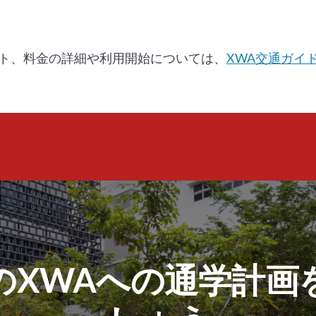
ト、料金の詳細や利用開始については、
XWA交通ガイ
のXWAへの通学計画