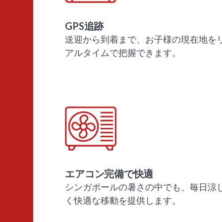
GPS追跡
送迎から到着まで、お子様の現在地を
アルタイムで把握できます。
エアコン完備で快適
シンガポールの暑さの中でも、毎日涼
く快適な移動を提供します。