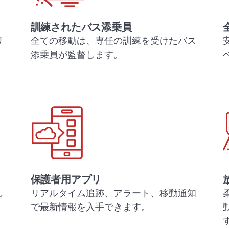
訓練されたバス添乗員
リ
全ての移動は、専任の訓練を受けたバス
添乗員が監督します。
保護者用アプリ
し
リアルタイム追跡、アラート、移動通知
で最新情報を入手できます。