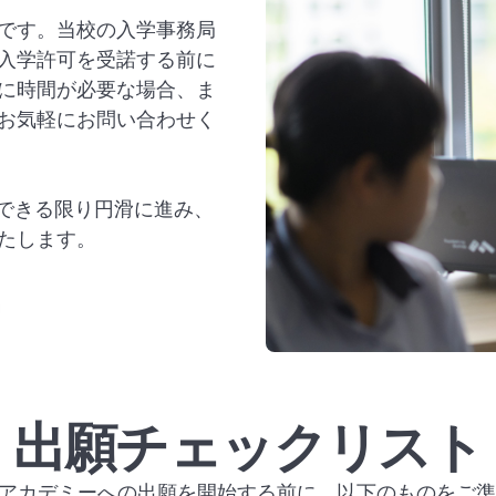
です。当校の入学事務局
入学許可を受諾する前に
に時間が必要な場合、ま
お気軽にお問い合わせく
、できる限り円滑に進み、
たします。
出願チェックリスト
ドアカデミーへの出願を開始する前に、以下のものをご