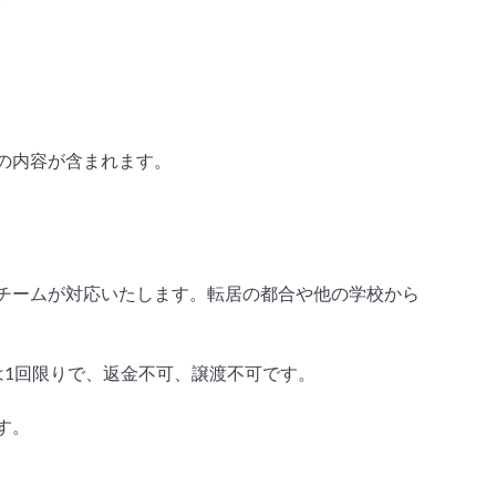
の内容が含まれます。
チームが対応いたします。転居の都合や他の学校から
用は1回限りで、返金不可、譲渡不可です。
す。