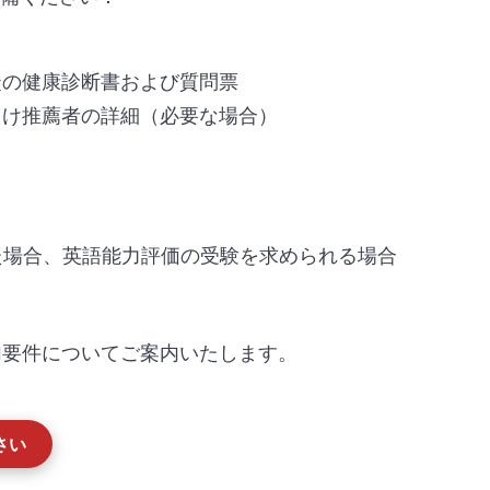
徒の健康診断書および質問票
向け推薦者の詳細（必要な場合）
た場合、英語能力評価の受験を求められる場合
加要件についてご案内いたします。
さい