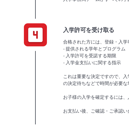
入学許可を受け取る
合格された方には、登録・入学
- 提供される学年とプログラム
- 入学許可を受諾する期限
- 入学金支払いに関する指示
これは重要な決定ですので、入
の決定待ちなどで時間が必要な
お子様の入学を確定するには、入
お支払い後、ご確認・ご承認い