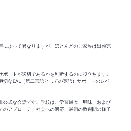
年によって異なりますが、ほとんどのご家族は出願完
サポートが適切であるかを判断するのに役立ちます。
切なEAL（第二言語としての英語）サポートのレベ
非公式な会話です。学校は、学習履歴、興味、および
でのアプローチ、社会への適応、最初の数週間の様子
。