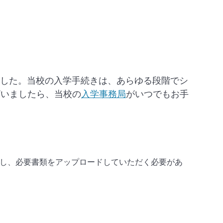
る
ました。当校の入学手続きは、あらゆる段階でシ
ざいましたら、当校の
入学事務局
がいつでもお手
し、必要書類をアップロードしていただく必要があ