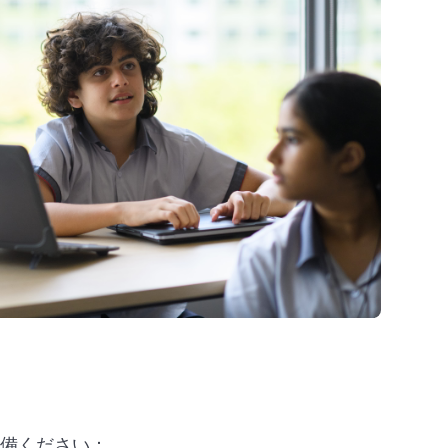
準備ください：