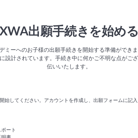
XWA出願手続きを始め
カデミーへのお子様の出願手続きを開始する準備ができ
に設計されています。手続き中に何かご不明な点がご
伝いいたします。
開始してください。アカウントを作成し、出願フォームに記入
スポート
証明書