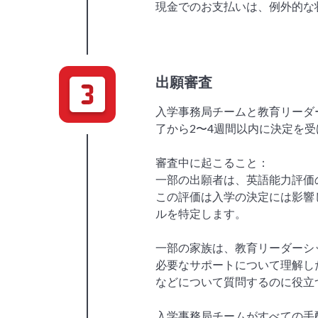
現金でのお支払いは、例外的な
出願審査
入学事務局チームと教育リーダ
了から2〜4週間以内に決定を
審査中に起こること：
一部の出願者は、英語能力評価
この評価は入学の決定には影響
ルを特定します。
一部の家族は、教育リーダーシ
必要なサポートについて理解し
などについて質問するのに役立
入学事務局チームがすべての手