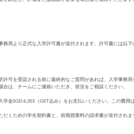
事務局より正式な入学許可書が送付されます。許可書には以下
学許可を受諾される前に最終的なご質問があれば、入学事務局
場合は、チームにご連絡いただき、状況をご相談ください。
学金SGD 6,355（GST込み）をお支払いください。この費
ただくための学生契約書と、前期授業料の請求書が送付されま