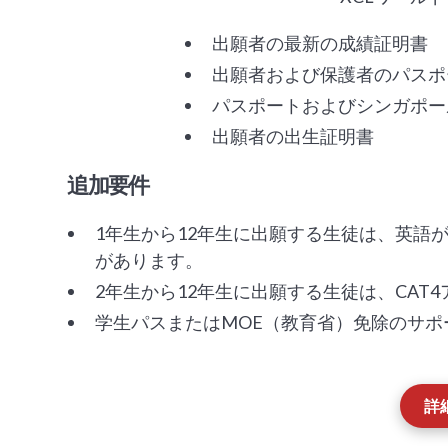
出願者の最新の成績証明書
出願者および保護者のパスポ
パスポートおよびシンガポー
出願者の出生証明書
追加要件
1年生から12年生に出願する生徒は、英語
があります。
2年生から12年生に出願する生徒は、CAT
学生パスまたはMOE（教育省）免除のサポ
詳