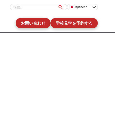
Japanese
お問い合わせ
学校見学を予約する