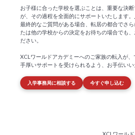
お子様に合った学校を選ぶことは、重要な決断
が、その過程を全面的にサポートいたします。
最終的なご質問がある場合、転居の都合でさら
たは他の学校からの決定をお待ちの場合でも、
ださい。
XCLワールドアカデミーへのご家族の転入が
手厚いサポートを受けられるよう、お手伝いい
入学事務局に相談する
今すぐ申し込む
XCLワール