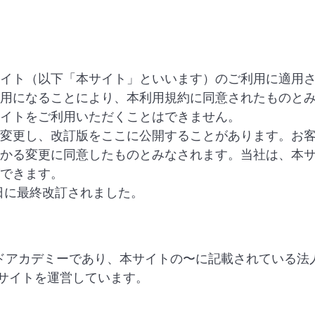
イト（以下「本サイト」といいます）のご利用に適用
用になることにより、本利用規約に同意されたものと
イトをご利用いただくことはできません。
変更し、改訂版をここに公開することがあります。お
かる変更に同意したものとみなされます。当社は、本
できます。
1日に最終改訂されました。
ルドアカデミーであり、本サイトの〜に記載されている法
サイトを運営しています。