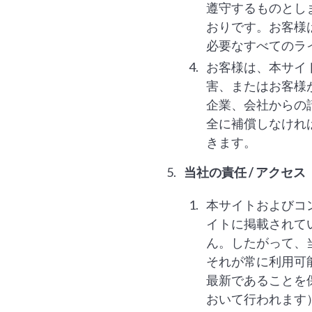
遵守するものとし
おりです。お客様
必要なすべてのラ
お客様は、本サイ
害、またはお客様
企業、会社からの
全に補償しなけれ
きます。
当社の責任 / アクセス
本サイトおよびコ
イトに掲載されて
ん。したがって、
それが常に利用可
最新であることを
おいて行われます