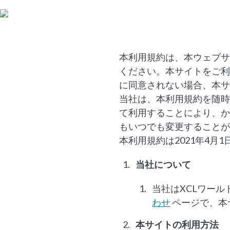
本利用規約は、本ウェブサ
ください。本サイトをご利
に同意されない場合、本サ
当社は、本利用規約を随時
て利用することにより、か
もいつでも変更することが
本利用規約は2021年4月
当社について
当社はXCLワー
わせ
ページで、本
本サイトの利用方法