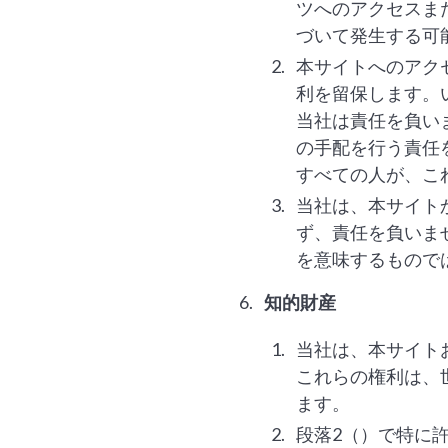
ツへのアクセスま
づいて発生する可
本サイトへのアク
利を留保します。
当社は責任を負い
の手配を行う責任
すべての人が、こ
当社は、本サイト
ず、責任を負いま
を意味するもので
知的財産
当社は、本サイト
これらの権利は、
ます。
段落2（）で特に