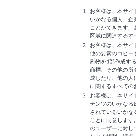
お客様は、本サイ
いかなる個人、企
ことができます。
区域に関連するす
お客様は、本サイ
他の要素のコピー
刷物を1部作成す
商標、その他の所
成したり、他の人
に関するすべての
お客様は、本サイ
テンツのいかなる
されているいかな
ことに同意します
のユーザーに対し