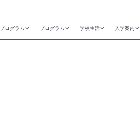
プログラム
プログラム
学校生活
入学案内