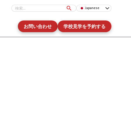
Japanese
お問い合わせ
学校見学を予約する