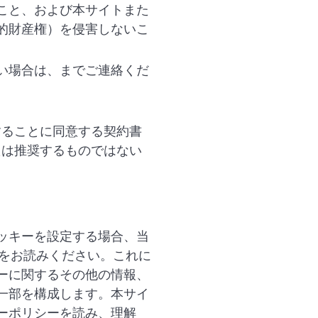
こと、および本サイトまた
的財産権）を侵害しないこ
い場合は、までご連絡くだ
することに同意する契約書
たは推奨するものではない
ッキーを設定する場合、当
をお読みください。これに
ーに関するその他の情報、
一部を構成します。本サイ
ーポリシーを読み、理解