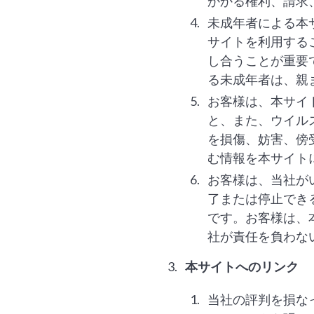
かかる権利、請求
未成年者による本
サイトを利用する
し合うことが重要
る未成年者は、親
お客様は、本サイ
と、また、ウイル
を損傷、妨害、傍
む情報を本サイト
お客様は、当社が
了または停止でき
です。お客様は、
社が責任を負わな
本サイトへのリンク
当社の評判を損な