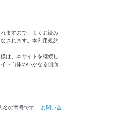
されますので、よくお読み
みなされます。本利用規約
客様は、本サイトを継続し
サイト自体のいかなる側面
人名の商号です。
お問い合