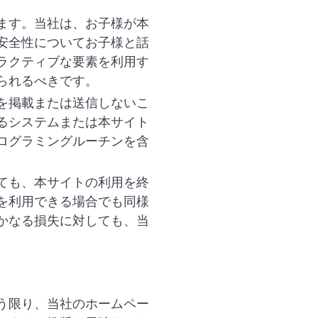
ます。当社は、お子様が本
安全性についてお子様と話
ラクティブな要素を利用す
られるべきです。
を掲載または送信しないこ
るシステムまたは本サイト
ログラミングルーチンを含
ても、本サイトの利用を終
を利用できる場合でも同様
かなる損失に対しても、当
う限り、当社のホームペー