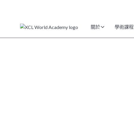
關於
學術課程
條款與條件