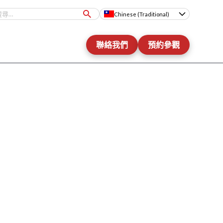
Chinese (Traditional)
聯絡我們
預約參觀