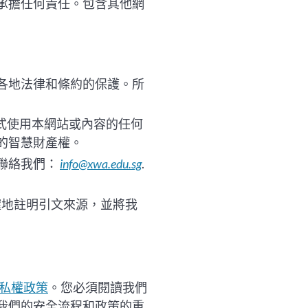
承擔任何責任。包含其他網
各地法律和條約的保護。所
式使用本網站或內容的任何
的智慧財產權。
聯絡我們：
info@xwa.edu.sg
.
確地註明引文來源，並將我
私權政策
。您必須閱讀我們
我們的安全流程和政策的重