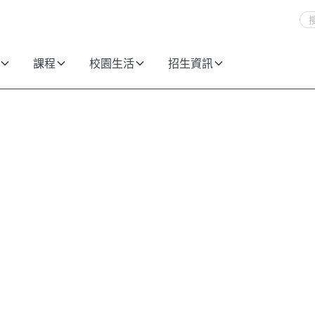
課程
校園生活
招生資訊