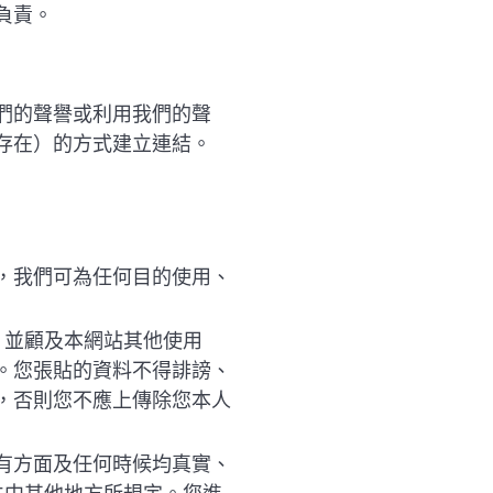
負責。
們的聲譽或利用我們的聲
存在）的方式建立連結。
，我們可為任何目的使用、
，並顧及本網站其他使用
。您張貼的資料不得誹謗、
，否則您不應上傳除您本人
有方面及任何時候均真實、