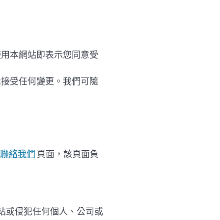
使用本網站即表示您同意受
示接受任何變更。我們可隨
聯絡我們
頁面，該頁面負
站或侵犯任何個人、公司或