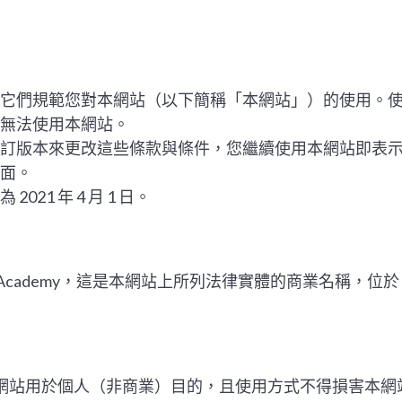
它們規範您對本網站（以下簡稱「本網站」）的使用。
無法使用本網站。
訂版本來更改這些條款與條件，您繼續使用本網站即表
面。
21 年 4 月 1 日。
rld Academy，這是本網站上所列法律實體的商業名稱，位於
網站用於個人（非商業）目的，且使用方式不得損害本網