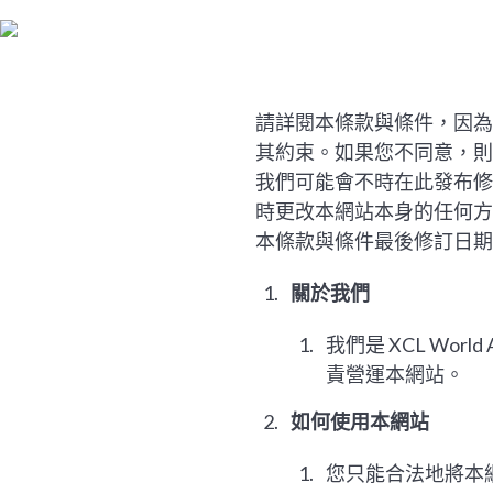
請詳閱本條款與條件，因為
其約束。如果您不同意，則
我們可能會不時在此發布修
時更改本網站本身的任何方
本條款與條件最後修訂日期為 20
關於我們
我們是 XCL Wo
責營運本網站。
如何使用本網站
您只能合法地將本