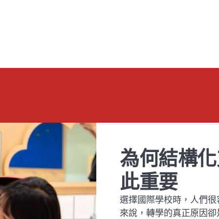
為何結構化
此重要
選擇國際學校時，人們很
來說，轉學的真正原因卻