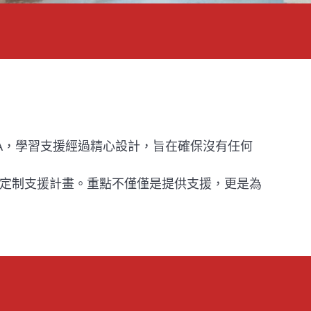
A，學習支援經過精心設計，旨在確保沒有任何
定制支援計畫。重點不僅僅是提供支援，更是為