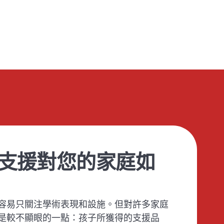
支援對您的家庭如
容易只關注學術表現和設施。但對許多家庭
是較不顯眼的一點：孩子所獲得的支援品