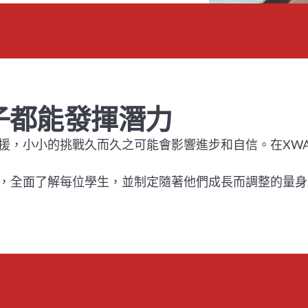
子都能發揮潛力
援，小小的挑戰久而久之可能會影響進步和自信。在XW
，全面了解每位學生，並制定隨著他們成長而調整的量身