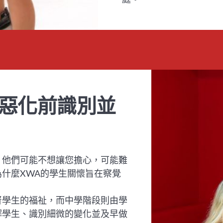
惡化前識別並
。他們可能不想讓您擔心，可能難
什麼XWA的學生關懷旨在察覺
督學生的福祉，而中學階段則由學
解學生、識別細微的變化並及早做