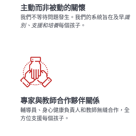
主動而非被動的關懷
我們不等待問題發生。我們的系統旨在及早
識
別、支援和培養
每個孩子。
專家與教師合作夥伴關係
輔導員、身心健康負責人和教師無縫合作，全
方位支援每個孩子。