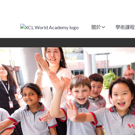
關於
學術課程