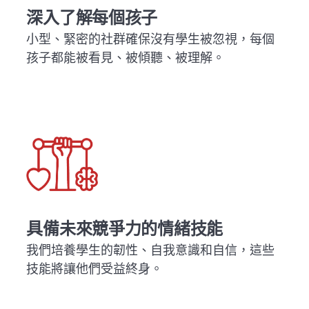
深入了解每個孩子
小型、緊密的社群確保沒有學生被忽視，每個
孩子都能被看見、被傾聽、被理解。
具備未來競爭力的情緒技能
我們培養學生的韌性、自我意識和自信，這些
技能將讓他們受益終身。