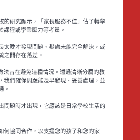
校的研究顯示，「家長服務不佳」佔了轉學
高於課程或學業壓力等考量。
長太晚才發現問題、疑慮未能完全解決，或
統之間存在落差。
的做法旨在避免這種情況。透過清晰分層的教
，我們確保問題能及早發現、妥善處理，並
通。
出問題時才出現，它應該是日常學校生活的
如何協同合作，以支援您的孩子和您的家