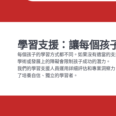
學習支援：讓每個孩
每個孩子的學習方式都不同。如果沒有適當的支
學術或發展上的障礙會限制孩子成功的潛力。
我們的學習支援人員運用詳細評估和專業洞察力
了培養自信、獨立的學習者。