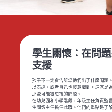
學生關懷：在問題
支援
孩子不一定會告訴您他們出了什麼問題
以表達，或者自己也沒意識到。這就是為
那些可能被忽視的問題。
在幼兒園和小學階段，年級主任負責監
生關懷主任擔任此職。他們的重點是了