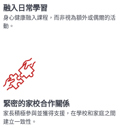
融入日常學習
身心健康融入課程，而非視為額外或偶爾的活
動。
緊密的家校合作關係
家長積極參與並獲得支援，在學校和家庭之間
建立一致性。