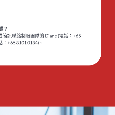
嗎？
或簡訊聯絡制服團隊的 Diane (電話：+65
(電話：+65 8101 0184)。