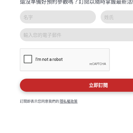
還沒準備好預約參觀嗎？訂閱以隨時掌握最新活
訂閱即表示您同意我們的
隱私權政策