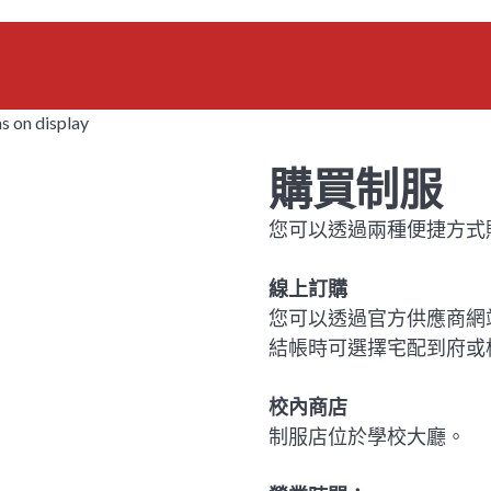
購買制服
您可以透過兩種便捷方式
線上訂購
您可以透過官方供應商網
結帳時可選擇宅配到府或
校內商店
制服店位於學校大廳。