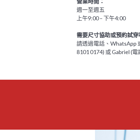
營業時間：
週一至週五
上午9:00 – 下午4:00
需要尺寸協助或預約試穿
請透過電話、WhatsApp 
8101 0174) 或 Gabriel 