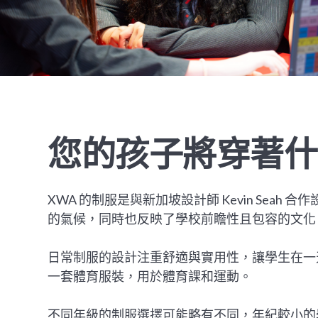
您的孩子將穿著什
XWA 的制服是與新加坡設計師 Kevin Se
的氣候，同時也反映了學校前瞻性且包容的文化
日常制服的設計注重舒適與實用性，讓學生在一
一套體育服裝，用於體育課和運動。
不同年級的制服選擇可能略有不同，年紀較小的