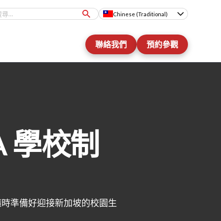
Chinese (Traditional)
聯絡我們
預約參觀
A 學校制
隨時準備好迎接新加坡的校園生