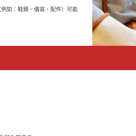
（例如：鞋類、儀容、配件）可能