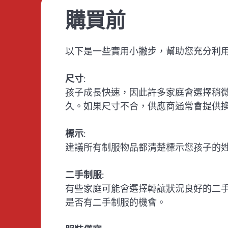
購買前
以下是一些實用小撇步，幫助您充分利
尺寸
:
孩子成長快速，因此許多家庭會選擇稍
久。如果尺寸不合，供應商通常會提供
標示
:
建議所有制服物品都清楚標示您孩子的
二手制服
:
有些家庭可能會選擇轉讓狀況良好的二
是否有二手制服的機會。