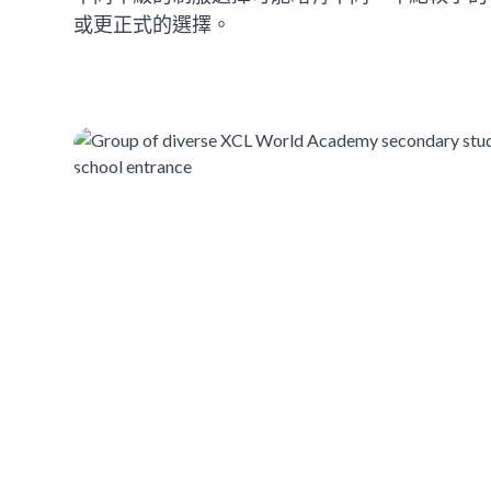
或更正式的選擇。