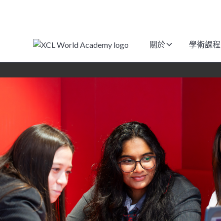
關於
學術課程