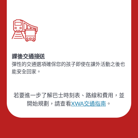
課後交通接送
彈性的交通選項確保您的孩子即使在課外活動之後也
能安全回家。
若要進一步了解巴士時刻表、路線和費用，並
開始規劃，請查看
XWA交通指南
。