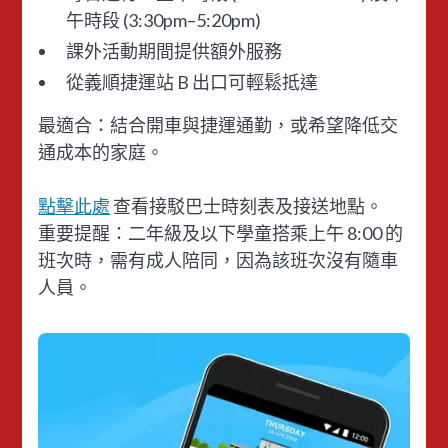
午時段 (3:30pm–5:20pm)
課外活動期間提供額外服務
從義順捷運站 B 出口可輕鬆抵達
最適合：結合開車與捷運通勤，或希望降低交
通成本的家庭。
點擊此處
查看接駁巴士時刻表及接送地點。
重要提醒：二年級及以下學童搭乘上午 8:00 的
班次時，需有成人陪同，因為該班次沒有隨車
人員。