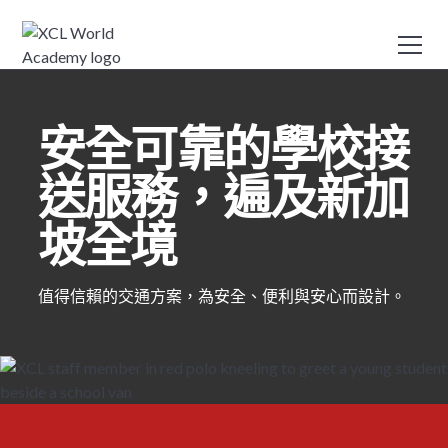
安全可靠的學校接
送服務，遍及新加
坡全境
值得信賴的交通方案，為安全、便利與安心而設計。