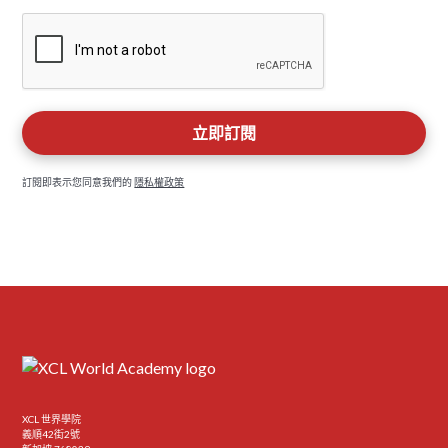
訂閱即表示您同意我們的
隱私權政策
XCL 世界學院
義順42街2號