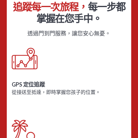
追蹤每一次旅程，
每一步都
掌握在您手中。
透過門到門服務，讓您安心無憂。
GPS 定位追蹤
從接送至抵達，即時掌握您孩子的位置。