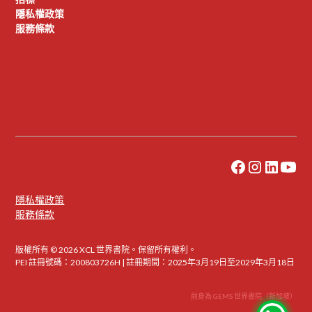
隱私權政策
服務條款
隱私權政策
服務條款
版權所有 © 2026 XCL 世界書院。保留所有權利。
PEI 註冊號碼：200803726H | 註冊期間：2025年3月19日至2029年3月18日
前身為 GEMS 世界書院（新加坡）