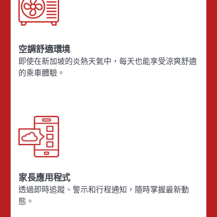
空調舒適環境
即使在新加坡的炎熱天氣中，每天也能享受涼爽舒適
的乘車體驗。
家長應用程式
透過即時追蹤、警示和行程通知，隨時掌握最新動
態。