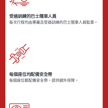
受過訓練的巴士隨車人員
每次行程均由專屬且受過訓練的巴士隨車人員監督。
每個座位均配備安全帶
每個座位都配備安全帶，提供額外保障。