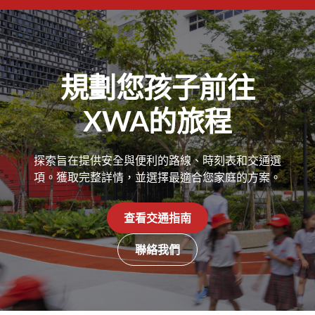
規劃您孩子前往
XWA的旅程
探索旨在提供安全與便利的路線、時刻表和交通選
項。獲取完整詳情，並選擇最適合您家庭的方案。
查看交通指南
聯絡我們