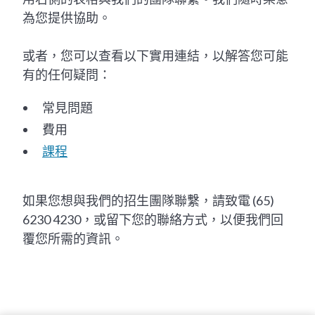
為您提供協助。
或者，您可以查看以下實用連結，以解答您可能
有的任何疑問：
常見問題
費用
課程
如果您想與我們的招生團隊聯繫，請致電 (65)
6230 4230，或留下您的聯絡方式，以便我們回
覆您所需的資訊。