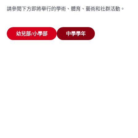
請參閱下方即將舉行的學術、體育、藝術和社群活動。
幼兒部/小學部
中學學年