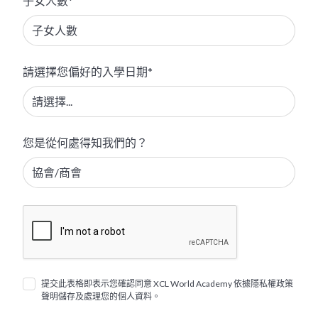
子女人數*
請選擇您偏好的入學日期*
您是從何處得知我們的？
提交此表格即表示您確認同意 XCL World Academy 依據隱私權政策
聲明儲存及處理您的個人資料。