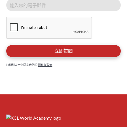
訂閱即表示您同意我們的
隱私權政策