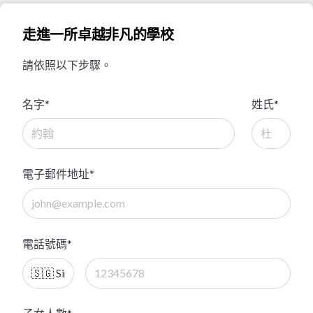
走進一所卓越非凡的學校
請依照以下步驟。
名字*
姓氏*
電子郵件地址*
電話號碼*