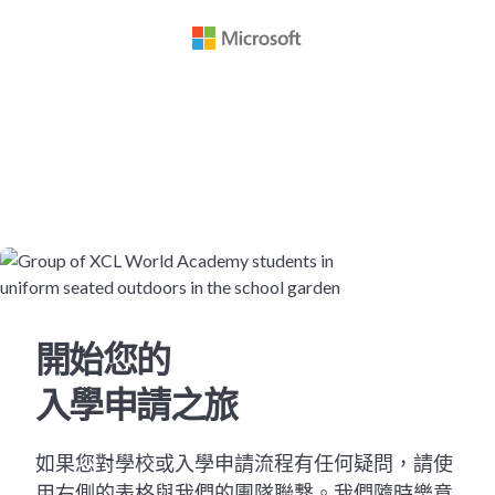
開始您的
入學申請之旅
如果您對學校或入學申請流程有任何疑問，請使
用右側的表格與我們的團隊聯繫。我們隨時樂意