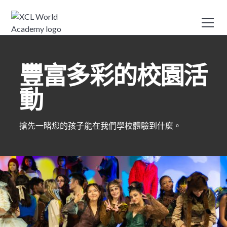
豐富多彩的校園活
動
搶先一睹您的孩子能在我們學校體驗到什麼。