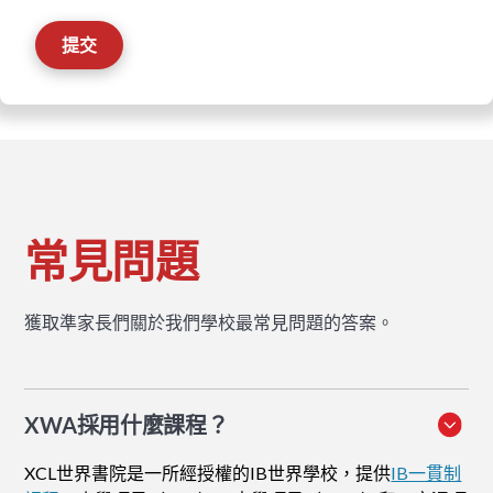
常見問題
獲取準家長們關於我們學校最常見問題的答案。
XWA採用什麼課程？
XCL世界書院是一所經授權的IB世界學校，提供
IB一貫制