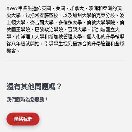
XWA 畢業生遍佈英國、美國、加拿大、澳洲和亞洲的頂
尖大學，包括常春藤盟校，以及加州大學柏克萊分校、波
士頓大學、麥吉爾大學、多倫多大學、倫敦大學學院、倫
敦國王學院、巴黎政治學院、雪梨大學、新加坡國立大
學、南洋理工大學和新加坡管理大學。個人化的升學輔導
從八年級就開始，引導學生找到最適合的升學途徑和全球
機會。
還有其他問題嗎？
我們隨時為您服務！
聯絡我們