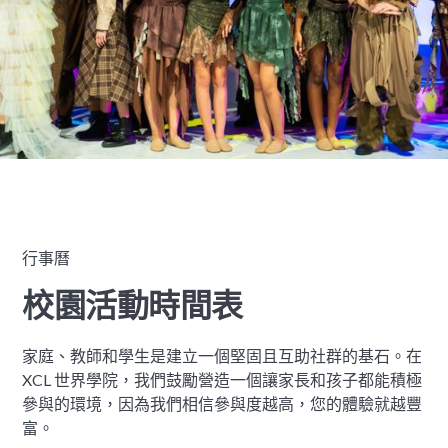
行事曆
校園活動時間表
家庭、教師和學生是建立一個堅固且互助社群的基石。在
XCL 世界學院，我們鼓勵營造一個讓家長和孩子都能積極
參與的環境，因為我們相信參與度越高，您的體驗就越豐
富。