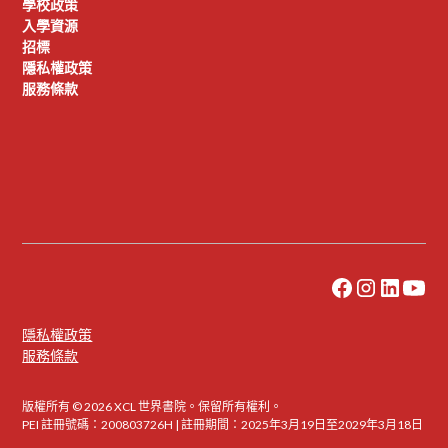
學校政策
入學資源
招標
隱私權政策
服務條款
隱私權政策
服務條款
版權所有 © 2026 XCL 世界書院。保留所有權利。
PEI 註冊號碼：200803726H | 註冊期間：2025年3月19日至2029年3月18日