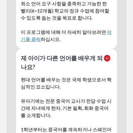
최소 언어 요구 사항을 충족하고 가능한 한
빨리(6~12개월) 학교의 정규 수업에 참여할
수 있도록 돕는 것을 목표로 합니다.
‍이 프로그램에 대해 더 자세히 알아보려면
여
기를 클릭
하십시오.
제 아이가 다른 언어를 배우게 되
나요?
현대 언어를 배우는 것은 국제 학생으로서 핵
심적인 요소입니다.
유아기에는 전문 중국어 교사가 전담 수업 시
간에 자녀에게 한자, 기본 필획, 회화 중국어
를 소개합니다.
1학년부터는 중국어를 계속하거나 스페인어