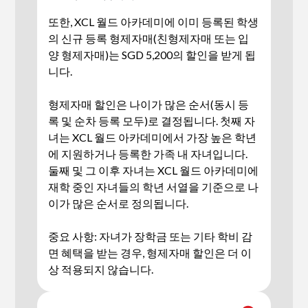
또한, XCL 월드 아카데미에 이미 등록된 학생
의 신규 등록 형제자매(친형제자매 또는 입
양 형제자매)는 SGD 5,200의 할인을 받게 됩
니다.
형제자매 할인은 나이가 많은 순서(동시 등
록 및 순차 등록 모두)로 결정됩니다. 첫째 자
녀는 XCL 월드 아카데미에서 가장 높은 학년
에 지원하거나 등록한 가족 내 자녀입니다.
둘째 및 그 이후 자녀는 XCL 월드 아카데미에
재학 중인 자녀들의 학년 서열을 기준으로 나
이가 많은 순서로 정의됩니다.
중요 사항: 자녀가 장학금 또는 기타 학비 감
면 혜택을 받는 경우, 형제자매 할인은 더 이
상 적용되지 않습니다.