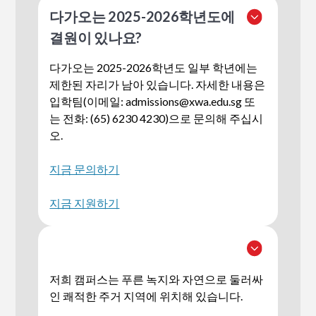
다가오는 2025-2026학년도에
결원이 있나요?
다가오는 2025-2026학년도 일부 학년에는
제한된 자리가 남아 있습니다. 자세한 내용은
입학팀(이메일:
admissions@xwa.edu.sg
또
는 전화: (65) 6230 4230)으로 문의해 주십시
오.
지금 문의하기
지금 지원하기
저희 캠퍼스는 푸른 녹지와 자연으로 둘러싸
인 쾌적한 주거 지역에 위치해 있습니다.