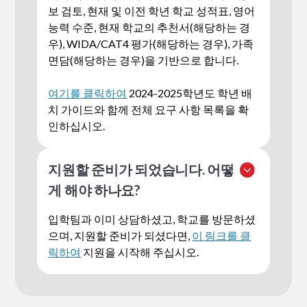
보 검토, 현재 및 이전 학년 학교 성적표, 영어
이 체크리스트
를 사용하여 지원에 필요한 모
능력 수준, 현재 학교의 추천서(해당하는 경
든 서류를 제출했는지 확인하십시오.
우), WIDA/CAT4 평가(해당하는 경우), 가족
면담(해당하는 경우)을 기반으로 합니다.
여기를 클릭하여
2024-2025학년도 학년 배
치 가이드와 함께 전체 요구 사항 목록을 확
인하십시오.
지원할 준비가 되었습니다. 어떻
게 해야 하나요?
입학팀과 이미 상담하셨고, 학교를 방문하셨
으며, 지원할 준비가 되셨다면,
이 링크를 클
릭하여
지원을 시작해 주십시오.