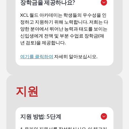
장학금을 제공하나요?
XCL 월드 아카데미는 학생들의 우수성을 인
정하고 지원하기 위해 노력합니다. 저희는 다
양한 분야에서 뛰어난 능력과 태도를 보이는
신입생에게 전액 및 부분 수업료 장학금(매
년 검토)을 제공합니다.
여기를 클릭하여
자세히 알아보십시오.
지원
지원 방법: 5단계
1.
온라인 지원서
를 작성하십시오.
이 체크리