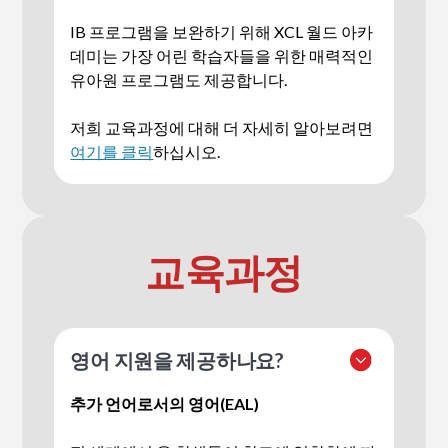
IB 프로그램을 보완하기 위해 XCL 월드 아카
데미는 가장 어린 학습자들을 위한 매력적인
유아원 프로그램도 제공합니다.
‍저희 교육과정에 대해 더 자세히 알아보려면
여기를 클릭
하십시오.
교육과정
영어 지원을 제공하나요?
추가 언어로서의 영어(EAL)