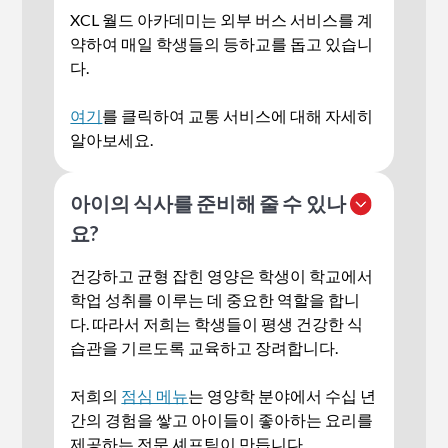
XCL 월드 아카데미는 외부 버스 서비스를 계
약하여 매일 학생들의 등하교를 돕고 있습니
다.
여기
를 클릭하여 교통 서비스에 대해 자세히
알아보세요.
아이의 식사를 준비해 줄 수 있나
요?
건강하고 균형 잡힌 영양은 학생이 학교에서
학업 성취를 이루는 데 중요한 역할을 합니
다. 따라서 저희는 학생들이 평생 건강한 식
습관을 기르도록 교육하고 장려합니다.
저희의
점심 메뉴
는 영양학 분야에서 수십 년
간의 경험을 쌓고 아이들이 좋아하는 요리를
제공하는 전문 셰프팀이 만듭니다.