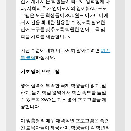
전 세계에서 온 학생들이 학교에 입학함에 따
라, 저희의 추가 언어로서의 영어(EAL) 프로
그램은 모든 학생들이 XCL 월드 아카데미에
서 시간을 최대한 활용할 수 있도록 필요한
언어 도구를 갖추도록 탁월한 언어 교육 및
학습 기회를 제공합니다.
‍지원 수준에 대해 더 자세히 알아보려면
여기
를 클릭
하십시오.
기초 영어 프로그램
영어 실력이 부족한 국제 학생들이 읽기, 말
하기, 듣기 핵심 영역에서 학습 속도를 높일
수 있도록 XWA는 기초 영어 프로그램을 제
공합니다.
이 맞춤형의 매우 매력적인 프로그램은 숙련
된 교육자들이 제공하며, 학생들이 각 학년의