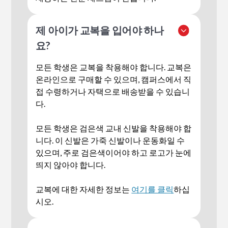
제 아이가 교복을 입어야 하나
요?
모든 학생은 교복을 착용해야 합니다. 교복은
온라인으로 구매할 수 있으며, 캠퍼스에서 직
접 수령하거나 자택으로 배송받을 수 있습니
다.
모든 학생은 검은색 교내 신발을 착용해야 합
니다. 이 신발은 가죽 신발이나 운동화일 수
있으며, 주로 검은색이어야 하고 로고가 눈에
띄지 않아야 합니다.
‍교복에 대한 자세한 정보는
여기를 클릭
하십
시오.