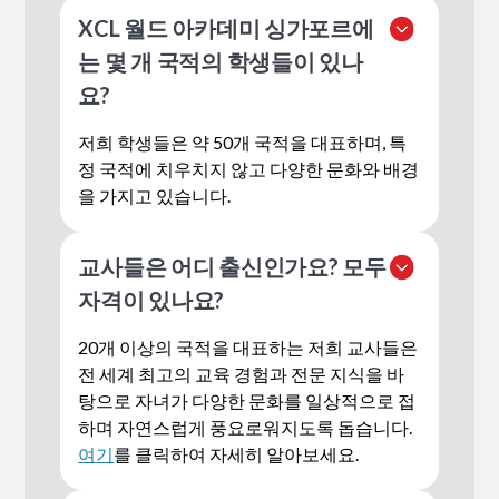
5시 이후에는 캠퍼스에 학생이 출입할 수 없
XCL 월드 아카데미 싱가포르에
습니다.
는 몇 개 국적의 학생들이 있나
요?
저희 학생들은 약 50개 국적을 대표하며, 특
정 국적에 치우치지 않고 다양한 문화와 배경
을 가지고 있습니다.
교사들은 어디 출신인가요? 모두
자격이 있나요?
20개 이상의 국적을 대표하는 저희 교사들은
전 세계 최고의 교육 경험과 전문 지식을 바
탕으로 자녀가 다양한 문화를 일상적으로 접
하며 자연스럽게 풍요로워지도록 돕습니다.
여기
를 클릭하여 자세히 알아보세요.