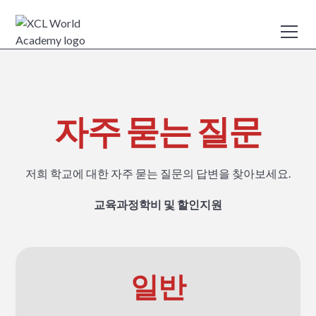
자주 묻는 질문
저희 학교에 대한 자주 묻는 질문의 답변을 찾아보세요.
교육과정
학비 및 할인
지원
일반