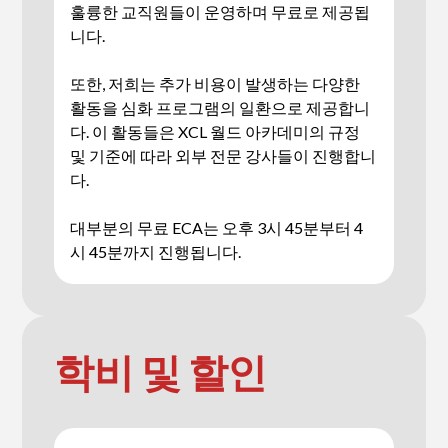
훌륭한 교직원들이 운영하며 무료로 제공됩
니다.
또한, 저희는 추가 비용이 발생하는 다양한
활동을 심화 프로그램의 일환으로 제공합니
다. 이 활동들은 XCL 월드 아카데미의 규정
및 기준에 따라 외부 전문 강사들이 진행합니
다.
대부분의 무료 ECA는 오후 3시 45분부터 4
시 45분까지 진행됩니다.
학비 및 할인