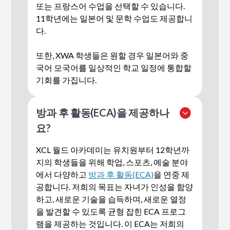
또는 프랑스어 수업을 선택할 수 있습니다.
11학년에는 일본어 및 문학 수업도 제공합니
다.
또한, XWA 학생들은 원할 경우 일본어와 중
국어 모국어를 일상적인 학교 일정에 통합할
기회를 가집니다.
방과 후 활동(ECA)을 제공하나
요?
XCL 월드 아카데미는 유치원부터 12학년까
지의 학생들을 위해 학업, 스포츠, 예술 분야
에서 다양하고
방과 후 활동(ECA)
을 연중 제
공합니다. 저희의 목표는 자녀가 인성을 함양
하고, 새로운 기술을 습득하며, 새로운 열정
을 발견할 수 있도록 균형 잡힌 ECA 프로그
램을 제공하는 것입니다. 이 ECA는 저희의