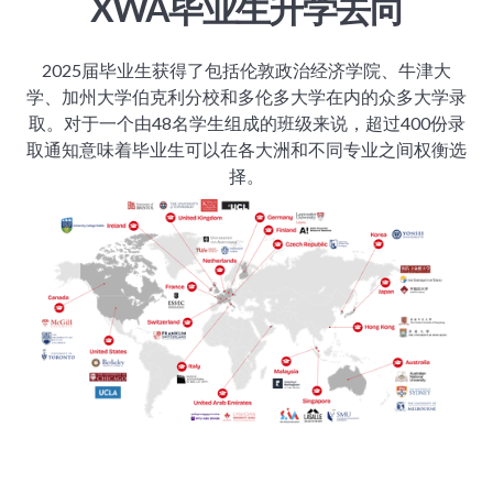
XWA毕业生升学去向
2025届毕业生获得了包括伦敦政治经济学院、牛津大
学、加州大学伯克利分校和多伦多大学在内的众多大学录
取。对于一个由48名学生组成的班级来说，超过400份录
取通知意味着毕业生可以在各大洲和不同专业之间权衡选
择。