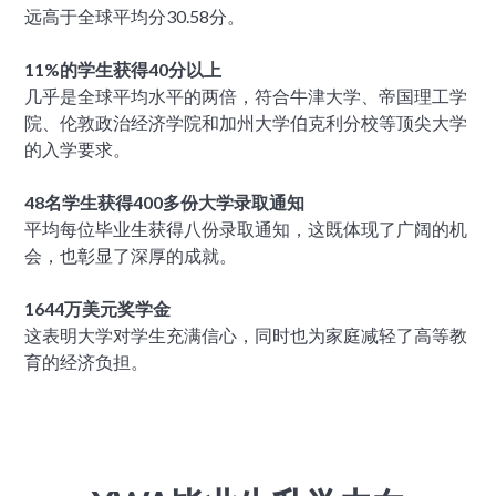
远高于全球平均分30.58分。
11%的学生获得40分以上
几乎是全球平均水平的两倍，符合牛津大学、帝国理工学
院、伦敦政治经济学院和加州大学伯克利分校等顶尖大学
的入学要求。
48名学生获得400多份大学录取通知
平均每位毕业生获得八份录取通知，这既体现了广阔的机
会，也彰显了深厚的成就。
1644万美元奖学金
这表明大学对学生充满信心，同时也为家庭减轻了高等教
育的经济负担。