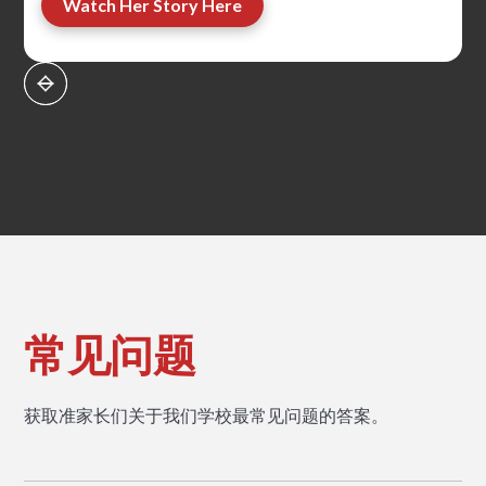
Watch Her Story Here
常见问题
获取准家长们关于我们学校最常见问题的答案。