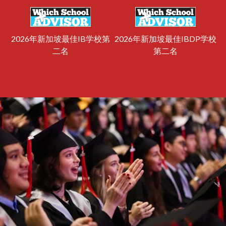
2026年新加坡最佳IB学校第
2026年新加坡最佳IBDP学校
二名
第二名