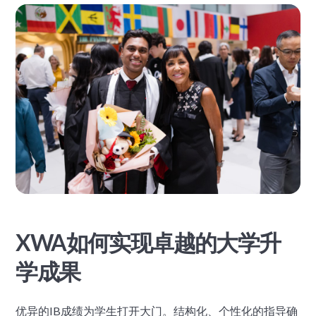
XWA如何实现卓越的大学升
学成果
优异的IB成绩为学生打开大门。结构化、个性化的指导确