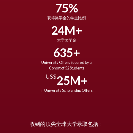
75%
获得奖学金的学生比例
24
M+
大学奖学金
635+
University Offers Secured by a
Cohort of 52 Students
US$
25M+
in University Scholarship Offers
收到的顶尖全球大学录取包括：