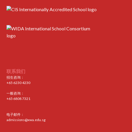
联系我们
招生咨询：
+65 6230 4230
一般咨询：
+65 6808 7321
电子邮件：
admissions@xwa.edu.sg