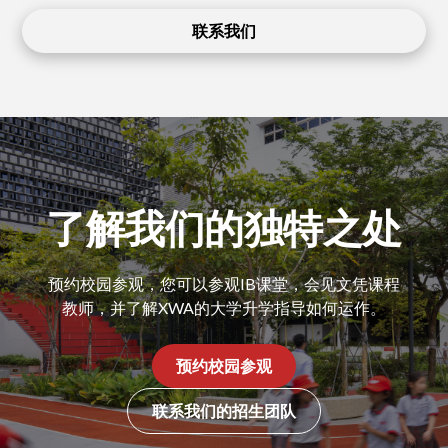
联系我们
了解我们的独特之处
预约校园参观，您可以参观IB课堂，会见文凭课程
教师，并了解XWA的大学升学指导如何运作。
预约校园参观
联系我们的招生团队