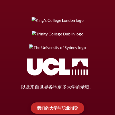
以及来自世界各地更多大学的录取。
我们的大学与职业指导