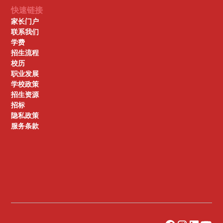
快速链接
家长门户
联系我们
学费
招生流程
校历
职业发展
学校政策
招生资源
招标
隐私政策
服务条款