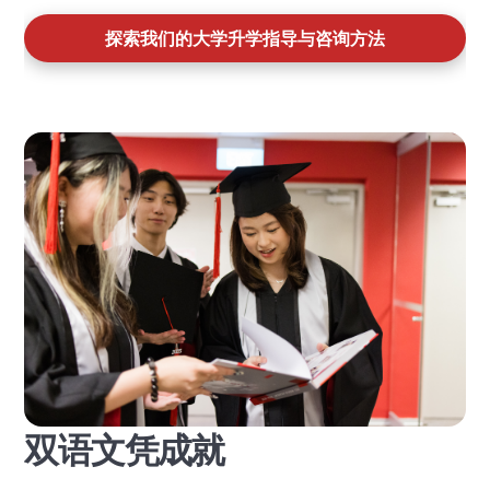
探索我们的大学升学指导与咨询方法
双语文凭成就