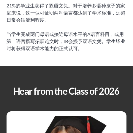
21%的毕业生获得了双语文凭。对于培养多语种孩子的家
庭来说，这一认可证明两种语言都达到了学术标准，远超
日常会话流利程度。
当学生完成两门母语或接近母语水平的A语言科目，或用
第二语言撰写拓展论文时，IB会授予双语文凭。学生毕业
时将获得双语学术能力的正式认可。
Hear from the Class of 2026