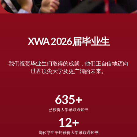
XWA 2026届毕业生
我们祝贺毕业生们取得的成就，他们正自信地迈向
世界顶尖大学及更广阔的未来。
635+
已获得大学录取通知书
12+
每位学生平均获得大学录取通知书