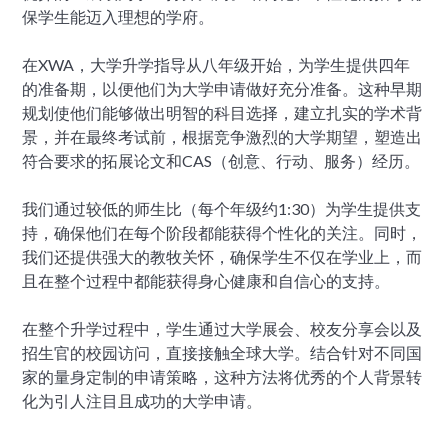
保学生能迈入理想的学府。
在XWA，大学升学指导从八年级开始，为学生提供四年
的准备期，以便他们为大学申请做好充分准备。这种早期
规划使他们能够做出明智的科目选择，建立扎实的学术背
景，并在最终考试前，根据竞争激烈的大学期望，塑造出
符合要求的拓展论文和CAS（创意、行动、服务）经历。
我们通过较低的师生比（每个年级约1:30）为学生提供支
持，确保他们在每个阶段都能获得个性化的关注。同时，
我们还提供强大的教牧关怀，确保学生不仅在学业上，而
且在整个过程中都能获得身心健康和自信心的支持。
在整个升学过程中，学生通过大学展会、校友分享会以及
招生官的校园访问，直接接触全球大学。结合针对不同国
家的量身定制的申请策略，这种方法将优秀的个人背景转
化为引人注目且成功的大学申请。