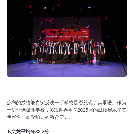
公布的成绩能真实反映一所学校是否兑现了其承诺。作为
一所非选拔性学校，XCL世界学院2025届的成绩展示了其
包容性、高影响力的教育实力。
IB文凭平均分33.2分