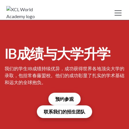
IB成绩与大学升学
我们的学生IB成绩持续优异，成功获得世界各地顶尖大学的
录取，包括常春藤盟校。‍他们的成功彰显了扎实的学术基础
和远大的全球抱负。
预约参观
联系我们的招生团队