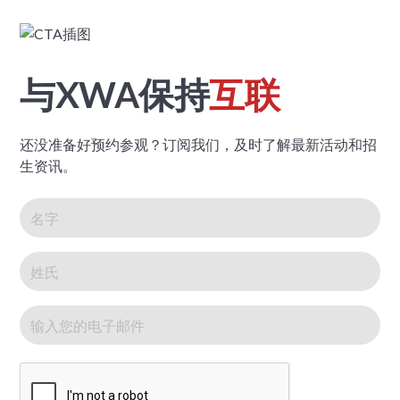
与XWA保持
互联
还没准备好预约参观？订阅我们，及时了解最新活动和招
生资讯。