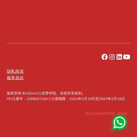
隐私政策
服务条款
版权所有 © 2026 XCL世界学院。保留所有权利。
PEI注册号：200803726H | 注册期限：2025年3月19日至2029年3月18日
前身为GEMS世界学院（新加坡）