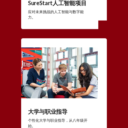
SureStart人工智能项目
应对未来挑战的人工智能与数字能
力。
大学与职业指导
个性化大学与职业指导，从八年级开
始。