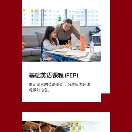
基础英语课程 (FEP)
奠定坚实的英语基础，为适应国际课
程做好准备。