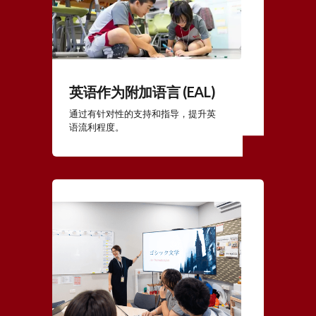
英语作为附加语言 (EAL)
通过有针对性的支持和指导，提升英
语流利程度。