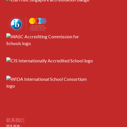
联系我们
招生咨询：