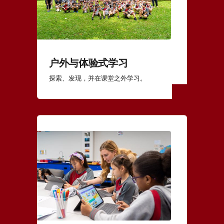
户外与体验式学习
探索、发现，并在课堂之外学习。