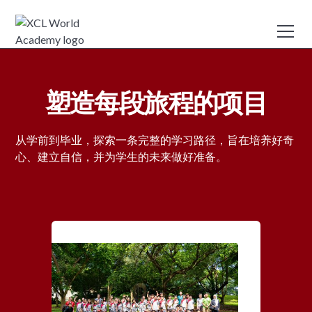
塑造每段旅程的项目
从学前到毕业，探索一条完整的学习路径，旨在培养好奇
心、建立自信，并为学生的未来做好准备。