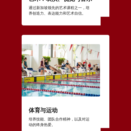
通过新加坡领先的艺术课程之一，培
养创造力、表达能力和艺术自信。
体育与运动
培养技能、团队合作精神，以及对运
动的终身热爱。