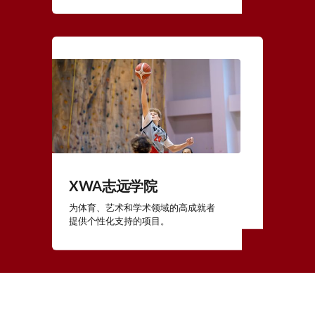
XWA志远学院
为体育、艺术和学术领域的高成就者
提供个性化支持的项目。