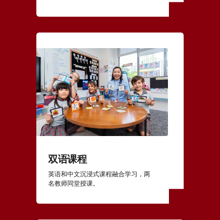
双语课程
英语和中文沉浸式课程融合学习，两
名教师同堂授课。