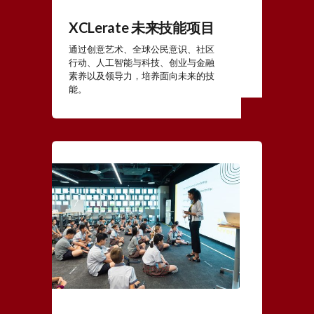
XCLerate 未来技能项目
通过创意艺术、全球公民意识、社区
行动、人工智能与科技、创业与金融
素养以及领导力，培养面向未来的技
能。