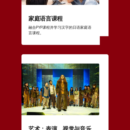
家庭语言课程
融合PYP课程并学习汉字的日语家庭语
言课程。
艺术：表演、视觉与音乐