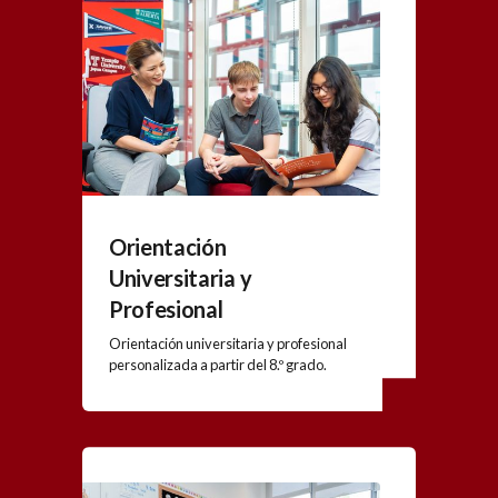
Orientación
Universitaria y
Profesional
Orientación universitaria y profesional
personalizada a partir del 8.º grado.