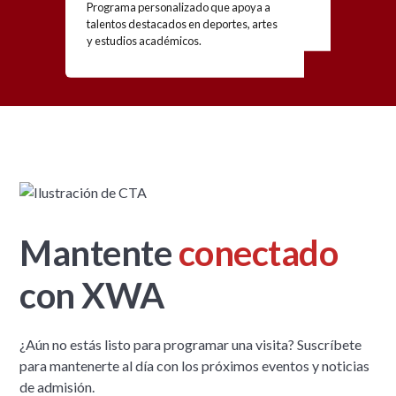
Programa personalizado que apoya a
talentos destacados en deportes, artes
y estudios académicos.
Mantente
conectado
con XWA
¿Aún no estás listo para programar una visita? Suscríbete
para mantenerte al día con los próximos eventos y noticias
de admisión.