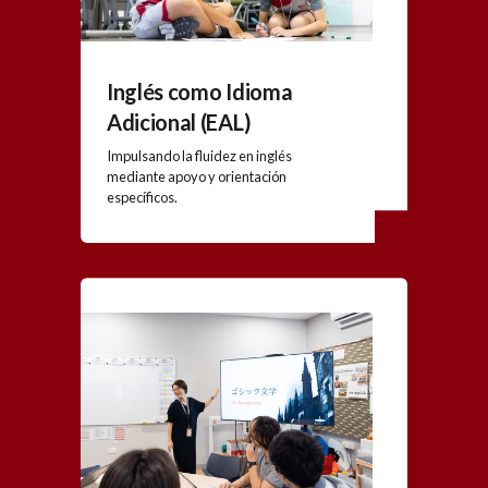
Inglés como Idioma
Adicional (EAL)
Impulsando la fluidez en inglés
mediante apoyo y orientación
específicos.