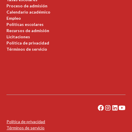
Proceso de admisión
Calendario académico
Empleo
Políticas escolares
Recursos de admisión
Licitaciones
Política de privacidad
Términos de servicio
Política de privacidad
Términos de servicio