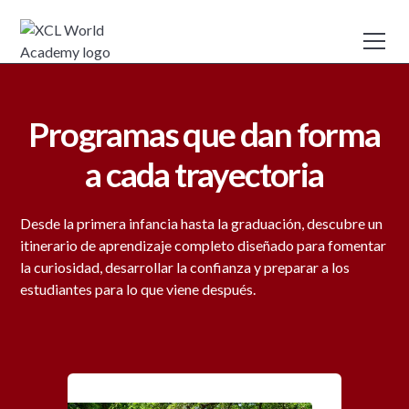
Programas que dan forma
a cada trayectoria
Desde la primera infancia hasta la graduación, descubre un
itinerario de aprendizaje completo diseñado para fomentar
la curiosidad, desarrollar la confianza y preparar a los
estudiantes para lo que viene después.