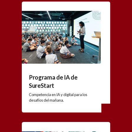
Programa de IA de
SureStart
Competencia en IA y digital para los
desafíos del mañana.