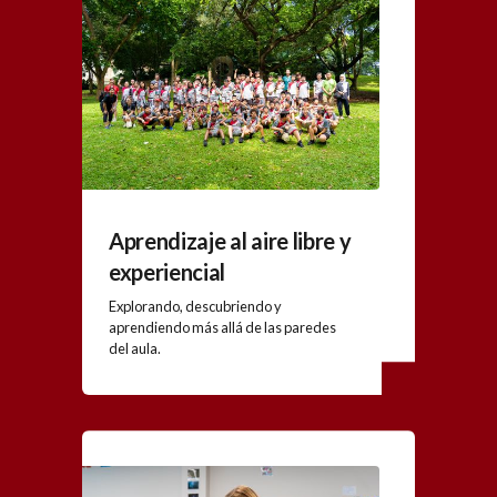
Aprendizaje al aire libre y
experiencial
Explorando, descubriendo y
aprendiendo más allá de las paredes
del aula.