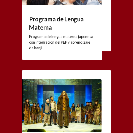
Programa de Lengua
Materna
Programa de lengua materna japonesa
con integración del PEP y aprendizaje
de kanji.