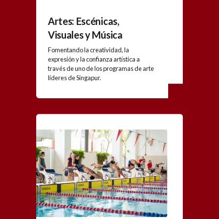
Artes: Escénicas,
Visuales y Música
Fomentando la creatividad, la
expresión y la confianza artística a
través de uno de los programas de arte
líderes de Singapur.