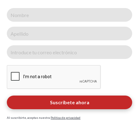
Al suscribirte, aceptas nuestra
Política de privacidad