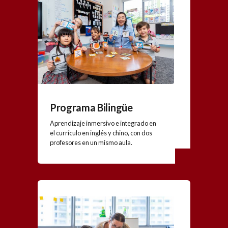
Programa Bilingüe
Aprendizaje inmersivo e integrado en
el currículo en inglés y chino, con dos
profesores en un mismo aula.