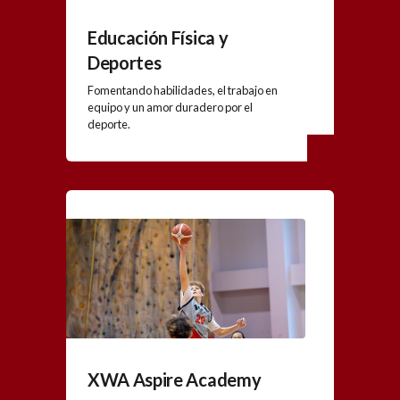
Educación Física y
Deportes
Fomentando habilidades, el trabajo en
equipo y un amor duradero por el
deporte.
XWA Aspire Academy