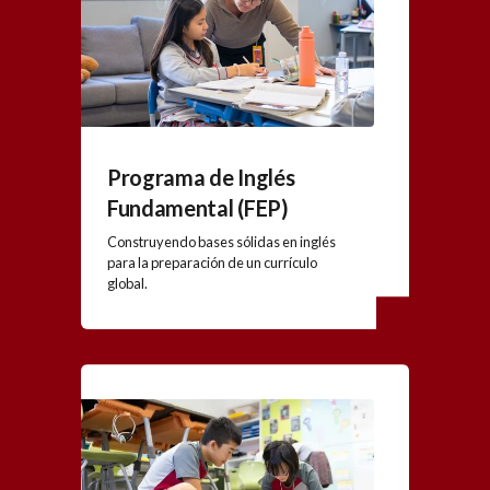
Programa de Inglés
Fundamental (FEP)
Construyendo bases sólidas en inglés
para la preparación de un currículo
global.