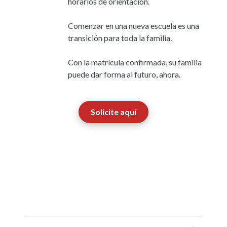
horarios de orientación.
Comenzar en una nueva escuela es una
transición para toda la familia.
Con la matrícula confirmada, su familia
puede dar forma al futuro, ahora.
Solicite aquí