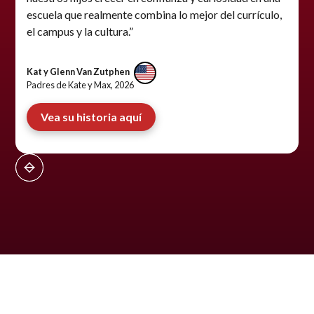
escuela que realmente combina lo mejor del currículo,
el campus y la cultura.”
Kat y Glenn Van Zutphen
Padres de Kate y Max, 2026
Vea su historia aquí