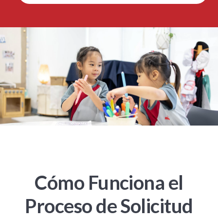
Cómo Funciona el
Proceso de Solicitud