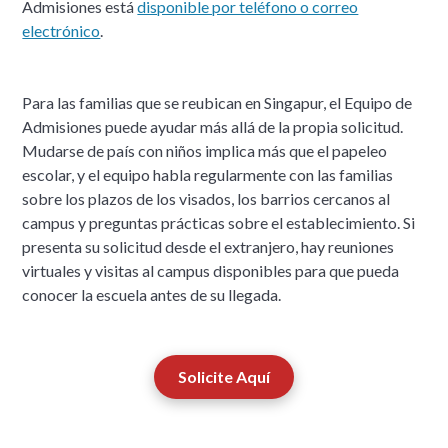
Admisiones está
disponible por teléfono o correo
electrónico
.
Para las familias que se reubican en Singapur, el Equipo de
Admisiones puede ayudar más allá de la propia solicitud.
Mudarse de país con niños implica más que el papeleo
escolar, y el equipo habla regularmente con las familias
sobre los plazos de los visados, los barrios cercanos al
campus y preguntas prácticas sobre el establecimiento. Si
presenta su solicitud desde el extranjero, hay reuniones
virtuales y visitas al campus disponibles para que pueda
conocer la escuela antes de su llegada.
Solicite Aquí