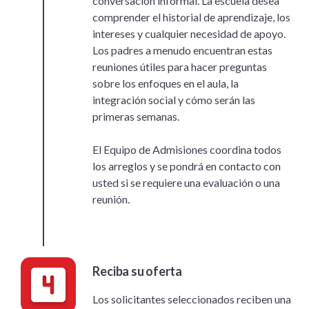
conversación informal. La escuela desea
comprender el historial de aprendizaje, los
intereses y cualquier necesidad de apoyo.
Los padres a menudo encuentran estas
reuniones útiles para hacer preguntas
sobre los enfoques en el aula, la
integración social y cómo serán las
primeras semanas.
El Equipo de Admisiones coordina todos
los arreglos y se pondrá en contacto con
usted si se requiere una evaluación o una
reunión.
Reciba su oferta
Los solicitantes seleccionados reciben una