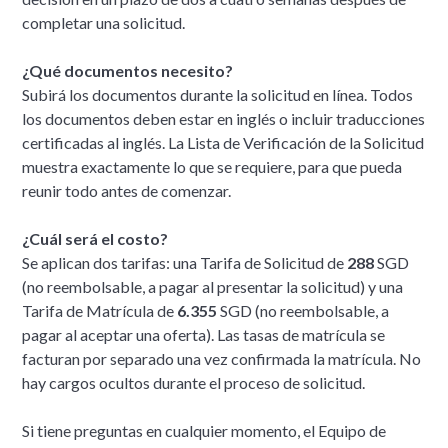
completar una solicitud.
¿Qué documentos necesito?
Subirá los documentos durante la solicitud en línea. Todos
los documentos deben estar en inglés o incluir traducciones
certificadas al inglés. La Lista de Verificación de la Solicitud
muestra exactamente lo que se requiere, para que pueda
reunir todo antes de comenzar.
¿Cuál será el costo?
Se aplican dos tarifas: una Tarifa de Solicitud de
288
SGD
(no reembolsable, a pagar al presentar la solicitud) y una
Tarifa de Matrícula de
6.355
SGD (no reembolsable, a
pagar al aceptar una oferta). Las tasas de matrícula se
facturan por separado una vez confirmada la matrícula. No
hay cargos ocultos durante el proceso de solicitud.
Si tiene preguntas en cualquier momento, el Equipo de