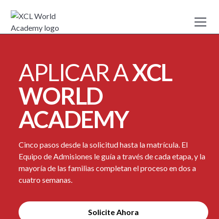
APLICAR A
XCL
WORLD
ACADEMY
Cinco pasos desde la solicitud hasta la matrícula. El
Equipo de Admisiones le guía a través de cada etapa, y la
mayoría de las familias completan el proceso en dos a
cuatro semanas.
Solicite Ahora