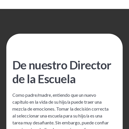
De nuestro Director
de la Escuela
Como padre/madre, entiendo que un nuevo
capítulo en la vida de su hijo/a puede traer una
mezcla de emociones. Tomar la decisión correcta
al seleccionar una escuela para su hijo/a es una
tarea muy desafiante. Sin embargo, puede confiar