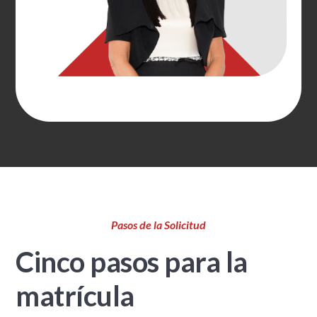
Pasos de la Solicitud
Cinco pasos para la
matrícula