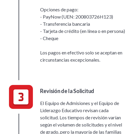
Opciones de pago:
- PayNow (UEN: 200803726H123)
- Transferencia bancaria
- Tarjeta de crédito (en línea o en persona)
- Cheque
Los pagos en efectivo solo se aceptan en
circunstancias excepcionales.
Revisión de la Solicitud
El Equipo de Admisiones y el Equipo de
Liderazgo Educativo revisan cada
solicitud. Los tiempos de revisión varían
según el volumen de solicitudes y el nivel
de grado, pero la mayoría de las familias