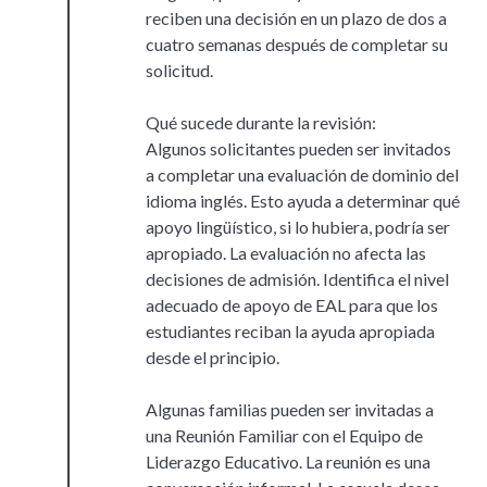
reciben una decisión en un plazo de dos a
cuatro semanas después de completar su
solicitud.
Qué sucede durante la revisión:
Algunos solicitantes pueden ser invitados
a completar una evaluación de dominio del
idioma inglés. Esto ayuda a determinar qué
apoyo lingüístico, si lo hubiera, podría ser
apropiado. La evaluación no afecta las
decisiones de admisión. Identifica el nivel
adecuado de apoyo de EAL para que los
estudiantes reciban la ayuda apropiada
desde el principio.
Algunas familias pueden ser invitadas a
una Reunión Familiar con el Equipo de
Liderazgo Educativo. La reunión es una