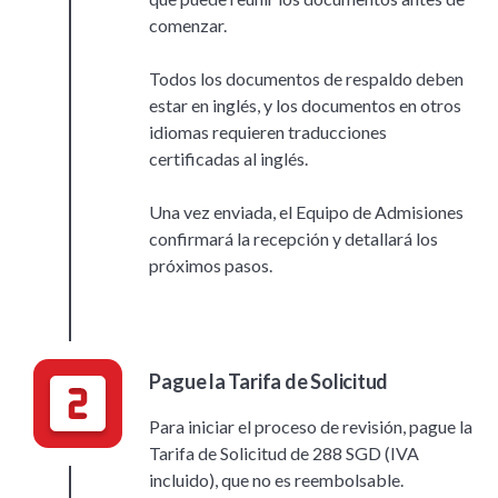
comenzar.
Todos los documentos de respaldo deben
estar en inglés, y los documentos en otros
idiomas requieren traducciones
certificadas al inglés.
Una vez enviada, el Equipo de Admisiones
confirmará la recepción y detallará los
próximos pasos.
Pague la Tarifa de Solicitud
Para iniciar el proceso de revisión, pague la
Tarifa de Solicitud de 288 SGD (IVA
incluido), que no es reembolsable.