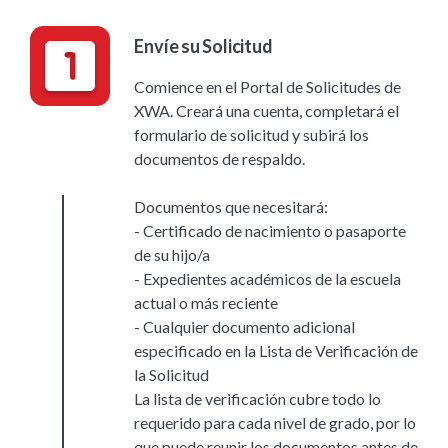
Envíe su Solicitud
Comience en el Portal de Solicitudes de
XWA. Creará una cuenta, completará el
formulario de solicitud y subirá los
documentos de respaldo.
Documentos que necesitará:
- Certificado de nacimiento o pasaporte
de su hijo/a
- Expedientes académicos de la escuela
actual o más reciente
- Cualquier documento adicional
especificado en la Lista de Verificación de
la Solicitud
La lista de verificación cubre todo lo
requerido para cada nivel de grado, por lo
que puede reunir los documentos antes de