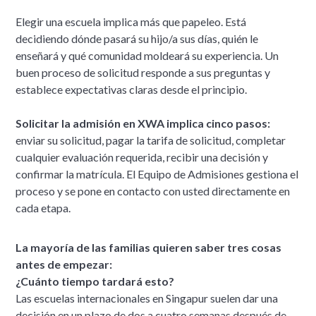
Elegir una escuela implica más que papeleo. Está
decidiendo dónde pasará su hijo/a sus días, quién le
enseñará y qué comunidad moldeará su experiencia. Un
buen proceso de solicitud responde a sus preguntas y
establece expectativas claras desde el principio.
Solicitar la admisión en XWA implica cinco pasos:
enviar su solicitud, pagar la tarifa de solicitud, completar
cualquier evaluación requerida, recibir una decisión y
confirmar la matrícula. El Equipo de Admisiones gestiona el
proceso y se pone en contacto con usted directamente en
cada etapa.
La mayoría de las familias quieren saber tres cosas
antes de empezar:
¿Cuánto tiempo tardará esto?
Las escuelas internacionales en Singapur suelen dar una
decisión en un plazo de dos a cuatro semanas después de