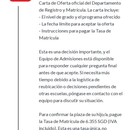
Carta de Oferta oficial del Departamento
de Registro y Matrícula. La carta incluye:
- El nivel de grado y el programa ofrecido
- La fecha límite para aceptar la oferta
- Instrucciones para pagar la Tasa de
Matrícula
Esta es una decisión importante, y el
Equipo de Admisiones está disponible
para responder cualquier pregunta final
antes de que acepte. Si necesita más
tiempo debido a la logística de
reubicación o decisiones pendientes de
otras escuelas, póngase en contacto con el
equipo para discutir su situación.
Para confirmar la plaza de su hijo/a, pague
la Tasa de Matrícula de 6.355 SGD (IVA
incluido). Esta es una tasa única, no