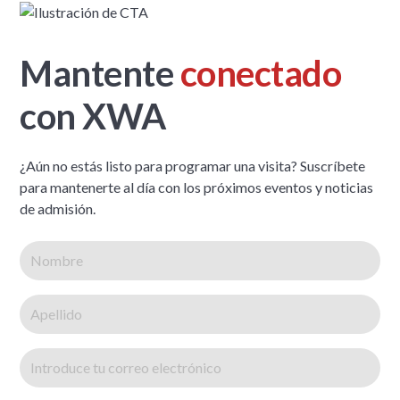
Mantente
conectado
con XWA
¿Aún no estás listo para programar una visita? Suscríbete
para mantenerte al día con los próximos eventos y noticias
de admisión.