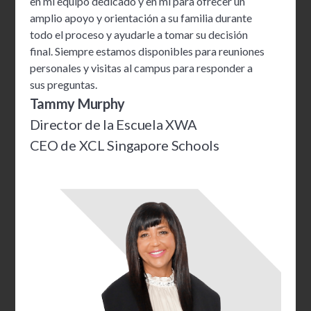
en mi equipo dedicado y en mí para ofrecer un
amplio apoyo y orientación a su familia durante
todo el proceso y ayudarle a tomar su decisión
final. Siempre estamos disponibles para reuniones
personales y visitas al campus para responder a
sus preguntas.
Tammy Murphy
Director de la Escuela XWA
CEO de XCL Singapore Schools