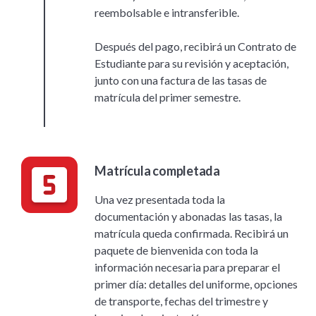
reembolsable e intransferible.
Después del pago, recibirá un Contrato de
Estudiante para su revisión y aceptación,
junto con una factura de las tasas de
matrícula del primer semestre.
Matrícula completada
Una vez presentada toda la
documentación y abonadas las tasas, la
matrícula queda confirmada. Recibirá un
paquete de bienvenida con toda la
información necesaria para preparar el
primer día: detalles del uniforme, opciones
de transporte, fechas del trimestre y