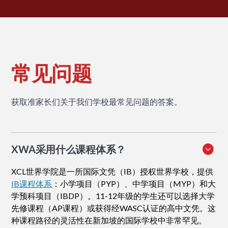
常见问题
获取准家长们关于我们学校最常见问题的答案。
XWA采用什么课程体系？
XCL世界学院是一所国际文凭（IB）授权世界学校，提供
IB课程体系
：小学项目（PYP）、中学项目（MYP）和大
学预科项目（IBDP）。11-12年级的学生还可以选择大学
先修课程（AP课程）或获得经WASC认证的高中文凭。这
种课程路径的灵活性在新加坡的国际学校中非常罕见。