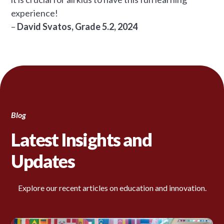
experience!
–
David Svatos, Grade 5.2, 2024
Blog
Latest Insights and
Updates
Explore our recent articles on education and innovation.