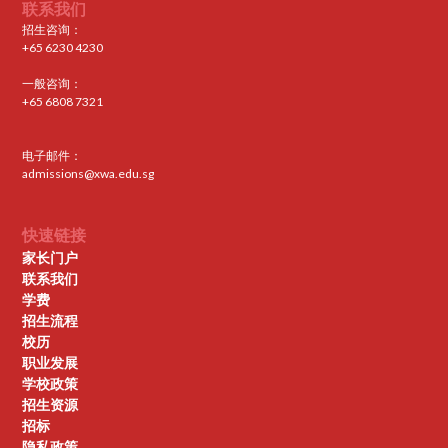
联系我们
招生咨询：
+65 6230 4230
一般咨询：
+65 6808 7321
电子邮件：
admissions@xwa.edu.sg
快速链接
家长门户
联系我们
学费
招生流程
校历
职业发展
学校政策
招生资源
招标
隐私政策