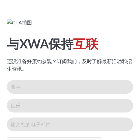
与XWA保持
互联
还没准备好预约参观？订阅我们，及时了解最新活动和招
生资讯。