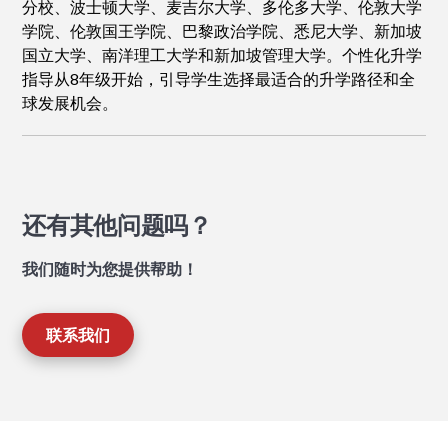
分校、波士顿大学、麦吉尔大学、多伦多大学、伦敦大学
学院、伦敦国王学院、巴黎政治学院、悉尼大学、新加坡
国立大学、南洋理工大学和新加坡管理大学。个性化升学
指导从8年级开始，引导学生选择最适合的升学路径和全
球发展机会。
还有其他问题吗？
我们随时为您提供帮助！
联系我们