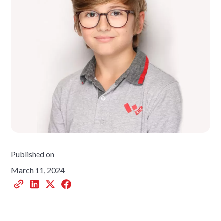
Published on
March 11, 2024