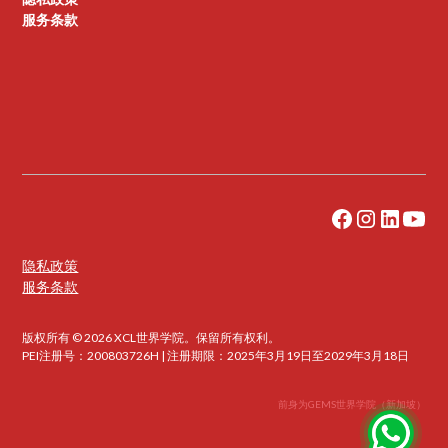
服务条款
隐私政策
服务条款
版权所有 © 2026 XCL世界学院。保留所有权利。
PEI注册号：200803726H | 注册期限：2025年3月19日至2029年3月18日
前身为GEMS世界学院（新加坡）