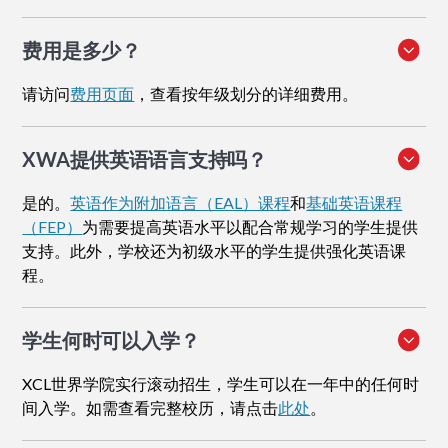
费用是多少？
请访问
费用页面
，查看按年级划分的详细费用。
XWA提供英语语言支持吗？
是的。
英语作为附加语言（EAL）课程
和
基础英语课程
（FEP）
为需要提高英语水平以配合常规学习的学生提供
支持。此外，学校还为初级水平的学生提供强化英语课
程。
学生何时可以入学？
XCL世界学院实行滚动招生，学生可以在一年中的任何时
间入学。如需查看完整校历，请点击
此处
。