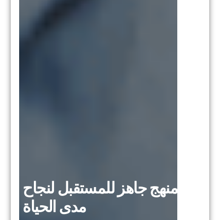
منهج جاهز للمستقبل لنجاح
مدى الحياة