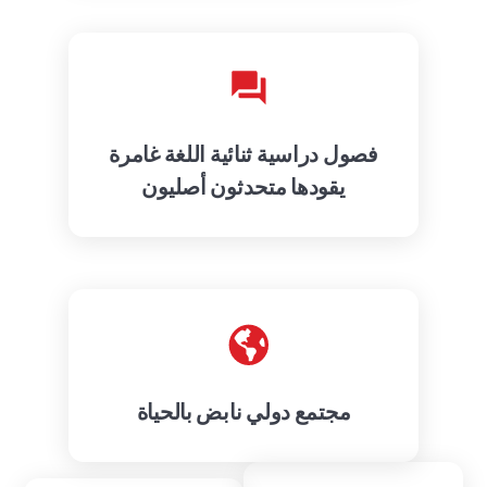
فصول دراسية ثنائية اللغة غامرة
يقودها متحدثون أصليون
مجتمع دولي نابض بالحياة