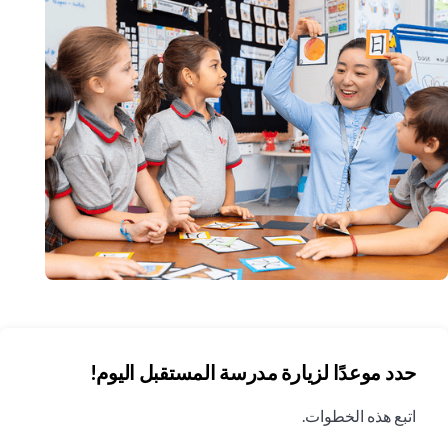
حدد موعدًا لزيارة مدرسة المستقبل اليوم!
اتبع هذه الخطوات.