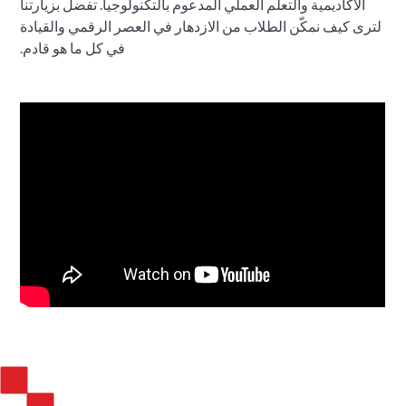
الأكاديمية والتعلم العملي المدعوم بالتكنولوجيا. تفضل بزيارتنا
لترى كيف نمكّن الطلاب من الازدهار في العصر الرقمي والقيادة
في كل ما هو قادم.