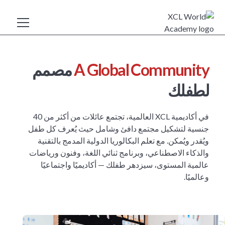
A Global Community
مصمم
لطفلك
في أكاديمية XCL العالمية، تجتمع عائلات من أكثر من 40
جنسية لتشكيل مجتمع دافئ وشامل حيث يُعرف كل طفل
ويُقدر ويُمكن. مع تعلم البكالوريا الدولية المدمج بالتقنية
والذكاء الاصطناعي، وبرنامج ثنائي اللغة، وفنون ورياضات
عالمية المستوى، سيزدهر طفلك — أكاديميًا واجتماعيًا
وعالميًا.