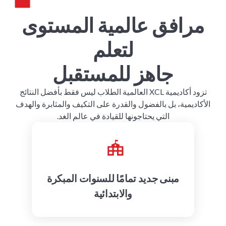
مرافق عالمية المستوى
لتعلم
جاهز للمستقبل
تزود أكاديمية XCL العالمية الطلاب ليس فقط بأفضل النتائج
الأكاديمية، بل بالفضول والقدرة على التكيف والمثابرة والهدف
التي يحتاجونها للقيادة في عالم الغد.
مبنى جديد تمامًا للسنوات المبكرة
والابتدائية