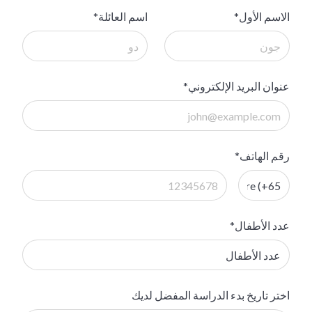
الاسم الأول*
اسم العائلة*
عنوان البريد الإلكتروني*
رقم الهاتف*
عدد الأطفال*
اختر تاريخ بدء الدراسة المفضل لديك