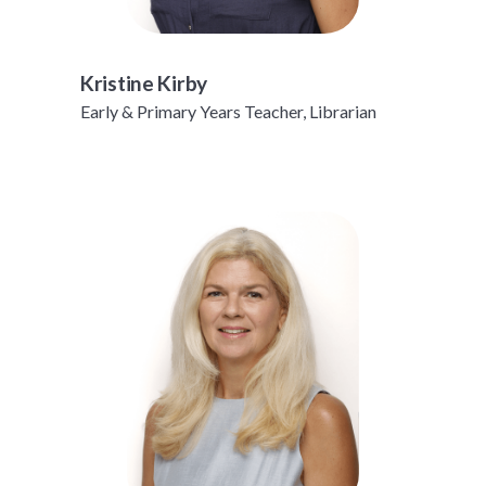
Kristine Kirby
Early & Primary Years Teacher, Librarian