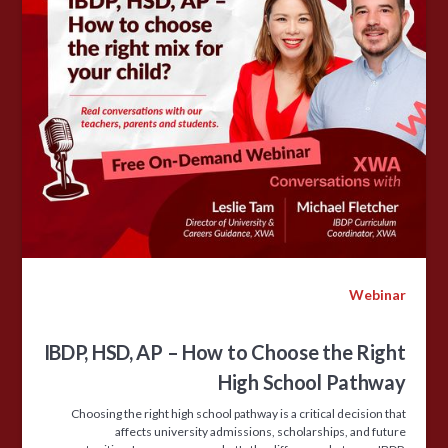
Webinar
IBDP, HSD, AP – How to Choose the Right
High School Pathway
Choosing the right high school pathway is a critical decision that
affects university admissions, scholarships, and future