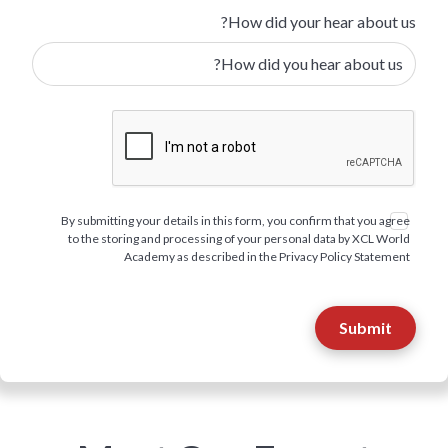
How did your hear about us?
By submitting your details in this form, you confirm that you agree
to the storing and processing of your personal data by XCL World
Academy as described in the Privacy Policy Statement