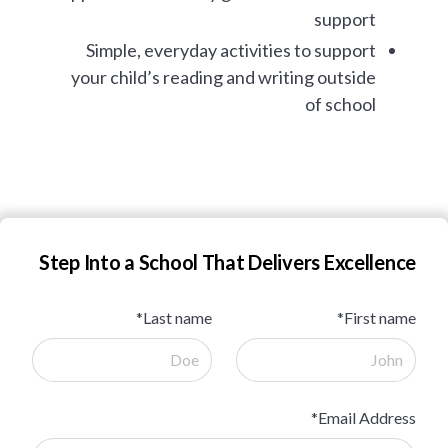
support
Simple, everyday activities to support
your child’s reading and writing outside
of school
Step Into a School That Delivers Excellence
Last name*
First name*
Email Address*