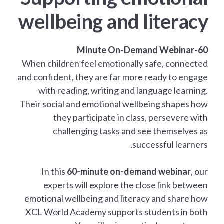
wellbeing and literacy
60-Minute On-Demand Webinar
When children feel emotionally safe, connected
and confident, they are far more ready to engage
with reading, writing and language learning.
Their social and emotional wellbeing shapes how
they participate in class, persevere with
challenging tasks and see themselves as
successful learners.
In this
60-minute on-demand webinar
, our
experts will explore the close link between
emotional wellbeing and literacy and share how
XCL World Academy supports students in both