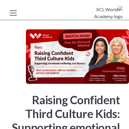
Raising Confident
Third Culture Kids:
Supporting emotional