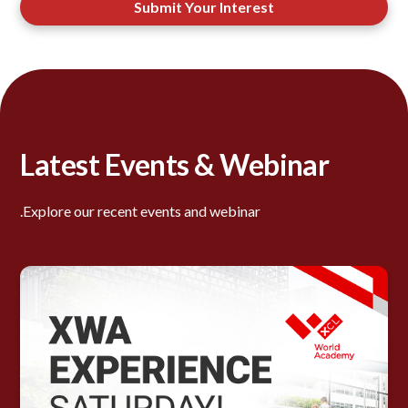
Submit Your Interest
Latest Events & Webinar
Explore our recent events and webinar.