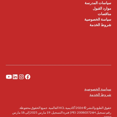
سياسات المدرسة
موارد القبول
مناقصات
سياسة الخصوصية
شروط الخدمة
سياسة الخصوصية
شروط الخدمة
حقوق الطبع والنشر © 2026 أكاديمية XCL العالمية. جميع الحقوق محفوظة.
رقم تسجيل PEI: 200803726H | فترة التسجيل: 19 مارس 2025 إلى 18 مارس