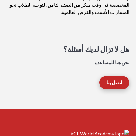
المخصصة في وقت مبكر من الصف الثامن، لتوجيه الطلاب نحو
المسارات الأنسب والفرص العالمية.
هل لا تزال لديك أسئلة؟
نحن هنا للمساعدة!
اتصل بنا