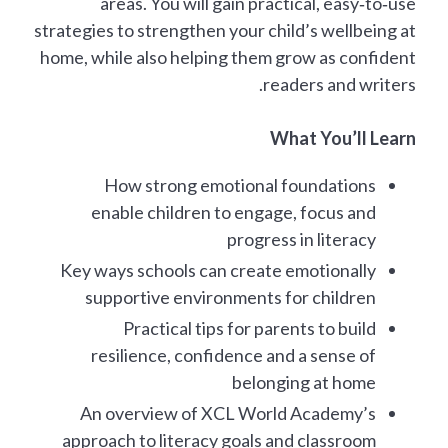
areas. You will gain practical, easy‑to‑use
strategies to strengthen your child’s wellbeing at
home, while also helping them grow as confident
readers and writers.
What You’ll Learn
How strong emotional foundations
enable children to engage, focus and
progress in literacy
Key ways schools can create emotionally
supportive environments for children
Practical tips for parents to build
resilience, confidence and a sense of
belonging at home
An overview of XCL World Academy’s
approach to literacy goals and classroom