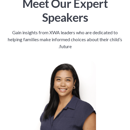
Meet Our Expert
Speakers
Gain insights from XWA leaders who are dedicated to
helping families make informed choices about their child’s
future.