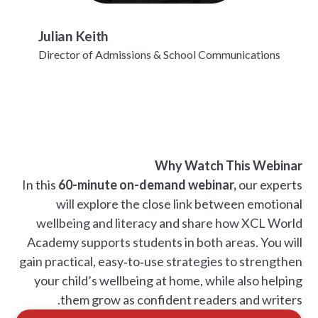
Julian Keith
Director of Admissions & School Communications
Why Watch This Webinar
In this
60-minute on-demand webinar,
our experts
will explore the close link between emotional
wellbeing and literacy and share how XCL World
Academy supports students in both areas. You will
gain practical, easy‑to‑use strategies to strengthen
your child’s wellbeing at home, while also helping
them grow as confident readers and writers.