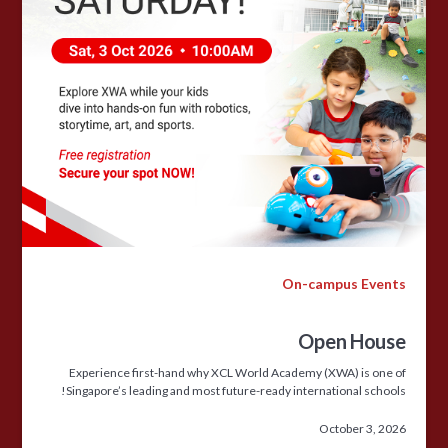
On-campus Events
Open House
Experience first-hand why XCL World Academy (XWA) is one of
Singapore’s leading and most future-ready international schools!
October 3, 2026