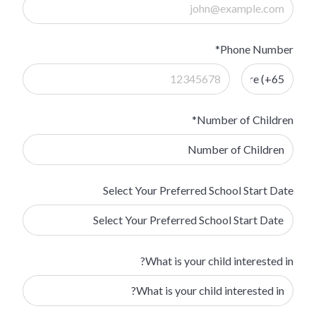
Phone Number*
Number of Children*
Select Your Preferred School Start Date
What is your child interested in?