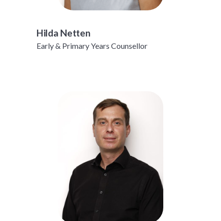
Hilda Netten
Early & Primary Years Counsellor