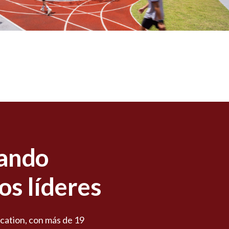
ando
os líderes
cation, con más de 19