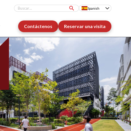
Spanish
Contáctenos
Reservar una visita