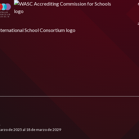
.
marzo de 2025 al 18 de marzo de 2029