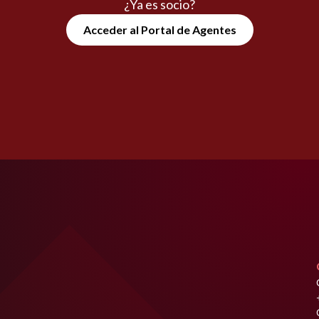
¿Ya es socio?
Acceder al Portal de Agentes