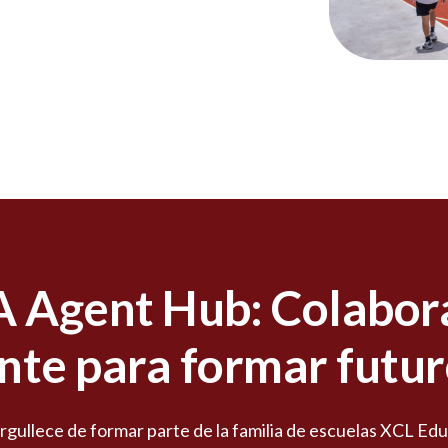
 Agent Hub: Colabor
te para formar futur
ullece de formar parte de la familia de escuelas XCL Edu