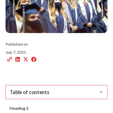
Published on
July 7, 2021
Table of contents
Heading 2