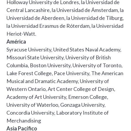
Holloway University de Londres, la Universidad de
Central Lancashire, la Universidad de Ámsterdam, la
Universidad de Aberdeen, la Universidad de Tilburg,
la Universidad Erasmus de Róterdam, la Universidad
Heriot-Watt.
América
Syracuse University, United States Naval Academy,
Missouri State University, University of British
Columbia, Boston University, University of Toronto,
Lake Forest College, Pace University, The American
Musical and Dramatic Academy, University of
Western Ontario, Art Center College of Design,
Academy of Art University, Emerson College,
University of Waterloo, Gonzaga University,
Concordia University, Laboratory Institute of
Merchandising
Asia Pacífico