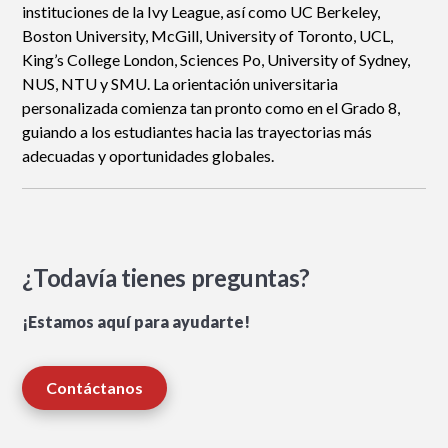
instituciones de la Ivy League, así como UC Berkeley,
Boston University, McGill, University of Toronto, UCL,
King’s College London, Sciences Po, University of Sydney,
NUS, NTU y SMU. La orientación universitaria
personalizada comienza tan pronto como en el Grado 8,
guiando a los estudiantes hacia las trayectorias más
adecuadas y oportunidades globales.
¿Todavía tienes preguntas?
¡Estamos aquí para ayudarte!
Contáctanos