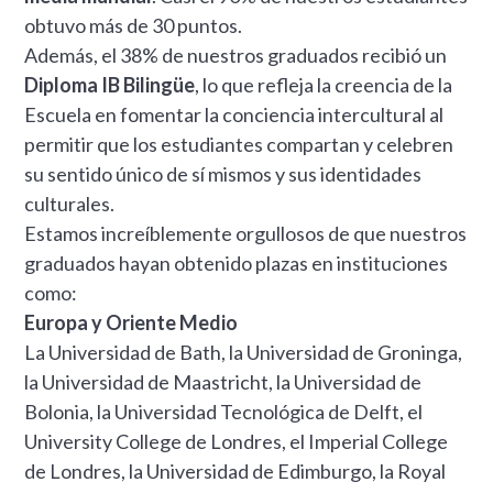
obtuvo más de 30 puntos.
Además, el 38% de nuestros graduados recibió un
Diploma IB Bilingüe
, lo que refleja la creencia de la
Escuela en fomentar la conciencia intercultural al
permitir que los estudiantes compartan y celebren
su sentido único de sí mismos y sus identidades
culturales.
Estamos increíblemente orgullosos de que nuestros
graduados hayan obtenido plazas en instituciones
como:
Europa y Oriente Medio
La Universidad de Bath, la Universidad de Groninga,
la Universidad de Maastricht, la Universidad de
Bolonia, la Universidad Tecnológica de Delft, el
University College de Londres, el Imperial College
de Londres, la Universidad de Edimburgo, la Royal