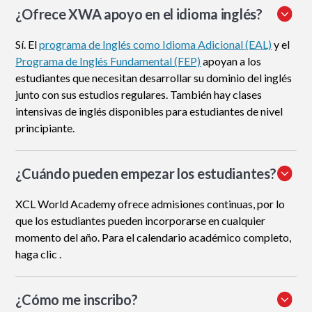
¿Ofrece XWA apoyo en el idioma inglés?
Sí. El
programa de Inglés como Idioma Adicional (EAL)
y el
Programa de Inglés Fundamental (FEP)
apoyan a los
estudiantes que necesitan desarrollar su dominio del inglés
junto con sus estudios regulares. También hay clases
intensivas de inglés disponibles para estudiantes de nivel
principiante.
¿Cuándo pueden empezar los estudiantes?
XCL World Academy ofrece admisiones continuas, por lo
que los estudiantes pueden incorporarse en cualquier
momento del año. Para el calendario académico completo,
haga clic .
¿Cómo me inscribo
?