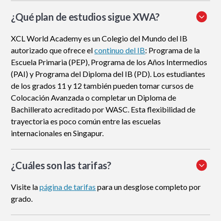
¿Qué plan de estudios sigue XWA?
XCL World Academy es un Colegio del Mundo del IB
autorizado que ofrece el
continuo del IB
: Programa de la
Escuela Primaria (PEP), Programa de los Años Intermedios
(PAI) y Programa del Diploma del IB (PD). Los estudiantes
de los grados 11 y 12 también pueden tomar cursos de
Colocación Avanzada o completar un Diploma de
Bachillerato acreditado por WASC. Esta flexibilidad de
trayectoria es poco común entre las escuelas
internacionales en Singapur.
¿Cuáles son las tarifas?
Visite la
página de tarifas
para un desglose completo por
grado.