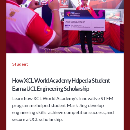
Student
How XCL World Academy Helped a Student
Earn a UCL Engineering Scholarship
Learn how XCL World Academy's innovative STEM
programme helped student Mark Jing develop
engineering skills, achieve competition success, and
secure a UCL scholarship.