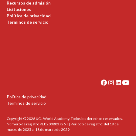
Recursos de admisión
Licitaciones
Política de privacidad
Términos de servicio
Política de privacidad
Términos de servicio
Copyright © 2026 XCL World Academy. Todos los derechos reservados.
Número de registro PEI: 200803726H | Período de registro: del 19 de
marzo de 2025 al 18 de marzo de 2029