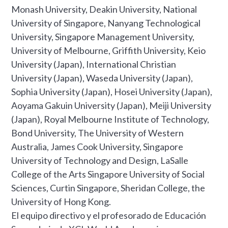
Monash University, Deakin University, National
University of Singapore, Nanyang Technological
University, Singapore Management University,
University of Melbourne, Griffith University, Keio
University (Japan), International Christian
University (Japan), Waseda University (Japan),
Sophia University (Japan), Hosei University (Japan),
Aoyama Gakuin University (Japan), Meiji University
(Japan), Royal Melbourne Institute of Technology,
Bond University, The University of Western
Australia, James Cook University, Singapore
University of Technology and Design, LaSalle
College of the Arts Singapore University of Social
Sciences, Curtin Singapore, Sheridan College, the
University of Hong Kong.
El equipo directivo y el profesorado de Educación