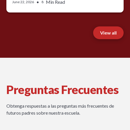
•
Min Read
June 22, 2026
8
View all
Preguntas Frecuentes
Obtenga respuestas a las preguntas más frecuentes de
futuros padres sobre nuestra escuela.