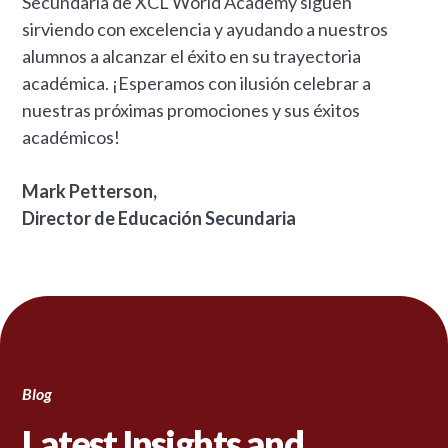
Secundaria de XCL World Academy siguen
sirviendo con excelencia y ayudando a nuestros
alumnos a alcanzar el éxito en su trayectoria
académica. ¡Esperamos con ilusión celebrar a
nuestras próximas promociones y sus éxitos
académicos!
Mark Petterson,
Director de Educación Secundaria
Blog
Latest Insights and