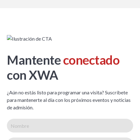
Mantente
conectado
con XWA
¿Aún no estás listo para programar una visita? Suscríbete
para mantenerte al día con los próximos eventos y noticias
de admisión.