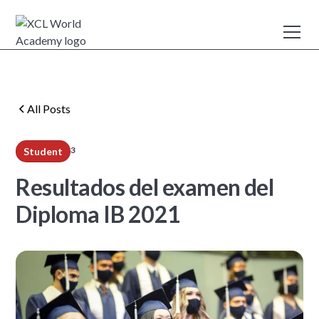
All Posts
3
Student
min read
Resultados del examen del
Diploma IB 2021