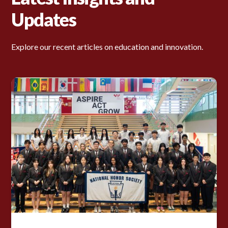
Updates
Explore our recent articles on education and innovation.