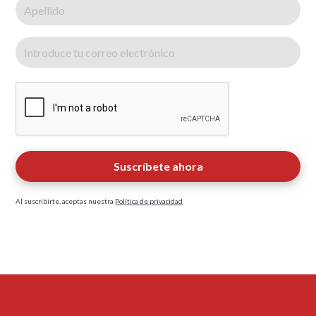
Al suscribirte, aceptas nuestra
Política de privacidad