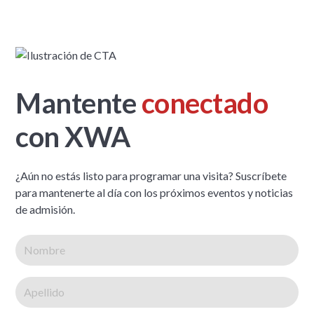
Mantente
conectado
con XWA
¿Aún no estás listo para programar una visita? Suscríbete
para mantenerte al día con los próximos eventos y noticias
de admisión.