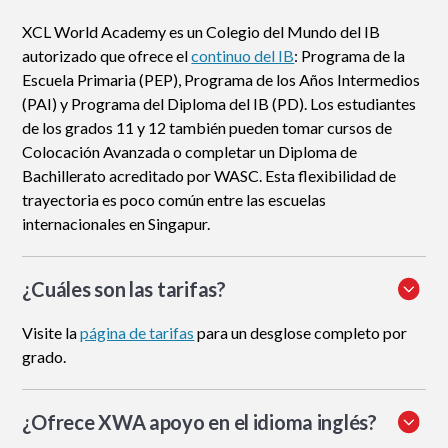
XCL World Academy es un Colegio del Mundo del IB
autorizado que ofrece el
continuo del IB
: Programa de la
Escuela Primaria (PEP), Programa de los Años Intermedios
(PAI) y Programa del Diploma del IB (PD). Los estudiantes
de los grados 11 y 12 también pueden tomar cursos de
Colocación Avanzada o completar un Diploma de
Bachillerato acreditado por WASC. Esta flexibilidad de
trayectoria es poco común entre las escuelas
internacionales en Singapur.
¿Cuáles son las tarifas?
Visite la
página de tarifas
para un desglose completo por
grado.
¿Ofrece XWA apoyo en el idioma inglés?