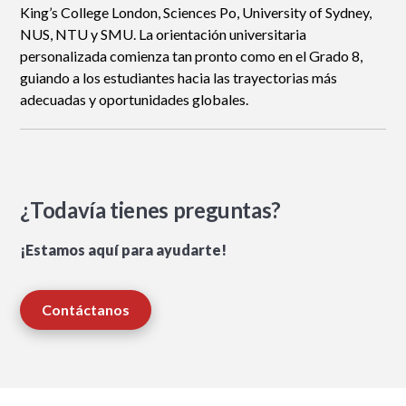
King’s College London, Sciences Po, University of Sydney,
NUS, NTU y SMU. La orientación universitaria
personalizada comienza tan pronto como en el Grado 8,
guiando a los estudiantes hacia las trayectorias más
adecuadas y oportunidades globales.
¿Todavía tienes preguntas?
¡Estamos aquí para ayudarte!
Contáctanos