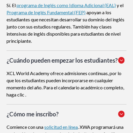
Sí. El
programa de Inglés como Idioma Adicional (EAL)
y el
Programa de Inglés Fundamental (FEP)
apoyan a los
estudiantes que necesitan desarrollar su dominio del inglés
junto con sus estudios regulares. También hay clases
intensivas de inglés disponibles para estudiantes de nivel
principiante.
¿Cuándo pueden empezar los estudiantes?
XCL World Academy ofrece admisiones continuas, por lo
que los estudiantes pueden incorporarse en cualquier
momento del año. Para el calendario académico completo,
haga clic .
¿Cómo me inscribo
?
Comience con una
solicitud en línea
. XWA programará una