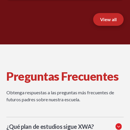
View all
Preguntas Frecuentes
Obtenga respuestas a las preguntas más frecuentes de
futuros padres sobre nuestra escuela.
¿Qué plan de estudios sigue XWA?