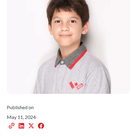
Published on
May 11, 2024