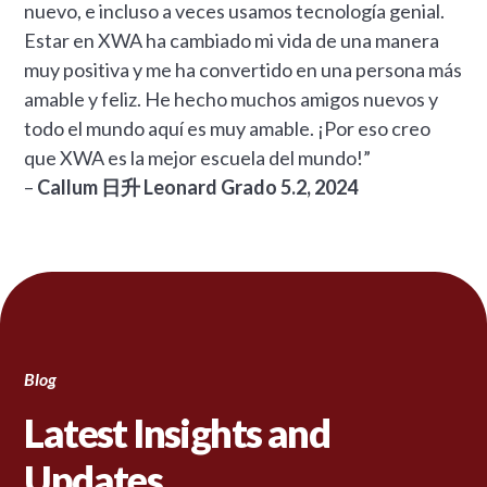
nuevo, e incluso a veces usamos tecnología genial.
Estar en XWA ha cambiado mi vida de una manera
muy positiva y me ha convertido en una persona más
amable y feliz. He hecho muchos amigos nuevos y
todo el mundo aquí es muy amable. ¡Por eso creo
que XWA es la mejor escuela del mundo!”
–
Callum 日升 Leonard Grado 5.2, 2024
Blog
Latest Insights and
Updates