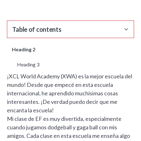
Table of contents
Heading 2
Heading 3
¡XCL World Academy (XWA) es la mejor escuela del
mundo! Desde que empecé en esta escuela
internacional, he aprendido muchísimas cosas
interesantes. ¡De verdad puedo decir que me
encanta la escuela!
Mi clase de EF es muy divertida, especialmente
cuando jugamos dodgeball y gaga ball con mis
amigos. Cada clase en esta escuela me enseña algo