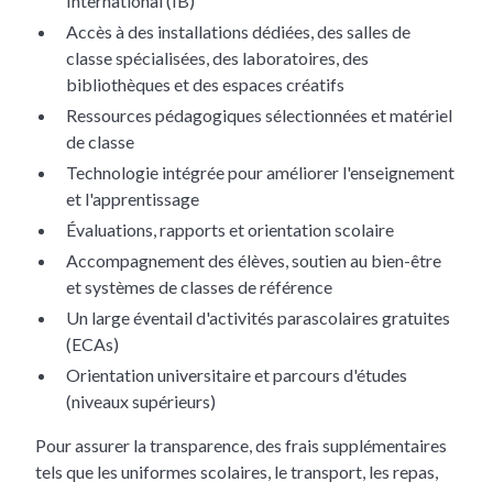
International (IB)
Accès à des installations dédiées, des salles de
classe spécialisées, des laboratoires, des
bibliothèques et des espaces créatifs
Ressources pédagogiques sélectionnées et matériel
de classe
Technologie intégrée pour améliorer l'enseignement
et l'apprentissage
Évaluations, rapports et orientation scolaire
Accompagnement des élèves, soutien au bien-être
et systèmes de classes de référence
Un large éventail d'activités parascolaires gratuites
(ECAs)
Orientation universitaire et parcours d'études
(niveaux supérieurs)
Pour assurer la transparence, des frais supplémentaires
tels que les uniformes scolaires, le transport, les repas,