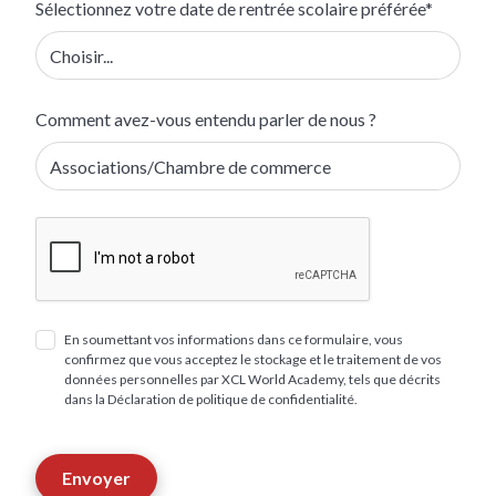
Sélectionnez votre date de rentrée scolaire préférée*
Comment avez-vous entendu parler de nous ?
En soumettant vos informations dans ce formulaire, vous
confirmez que vous acceptez le stockage et le traitement de vos
données personnelles par XCL World Academy, tels que décrits
dans la Déclaration de politique de confidentialité.