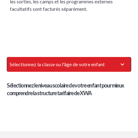
les sorties, les camps et les programmes externes
facultatifs sont facturés séparément.
Sélectionnez la classe ou l'âge de votre enfant
Sélectionnez le niveau scolaire de votre enfant pour mieux
comprendre la structure tarifaire de XWA