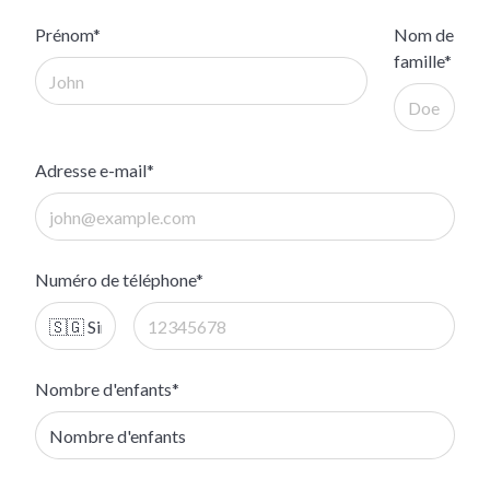
Prénom*
Nom de
famille*
Adresse e-mail*
Numéro de téléphone*
Nombre d'enfants*