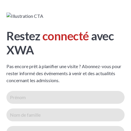
Restez
connecté
avec
XWA
Pas encore prêt à planifier une visite ? Abonnez-vous pour
rester informé des événements à venir et des actualités
concernant les admissions.