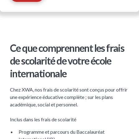
Ce que comprennent les frais
de scolarité de votre école
internationale
Chez XWA, nos frais de scolarité sont conçus pour offrir
une expérience éducative complète ; sur les plans
académique, social et personnel.
Inclus dans les frais de scolarité
Programme et parcours du Baccalauréat