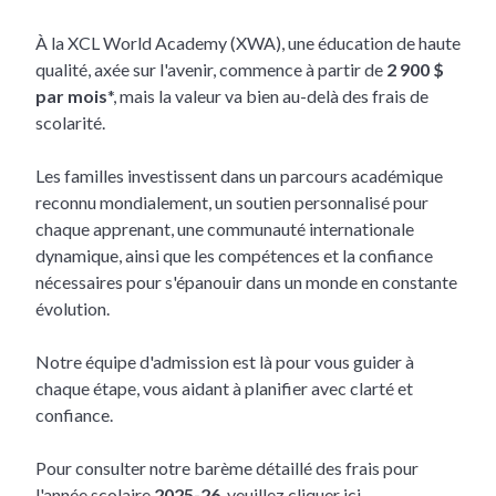
À la XCL World Academy (XWA), une éducation de haute
qualité, axée sur l'avenir, commence à partir de
2 900 $
par mois
*, mais la valeur va bien au-delà des frais de
scolarité.
Les familles investissent dans un parcours académique
reconnu mondialement, un soutien personnalisé pour
chaque apprenant, une communauté internationale
dynamique, ainsi que les compétences et la confiance
nécessaires pour s'épanouir dans un monde en constante
évolution.
Notre équipe d'admission est là pour vous guider à
chaque étape, vous aidant à planifier avec clarté et
confiance.
Pour consulter notre barème détaillé des frais pour
l'année scolaire
2025-26
, veuillez cliquer
ici
.