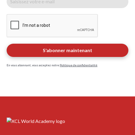
En vous abonnant, vous acceptez notre
Politique de confidentialité