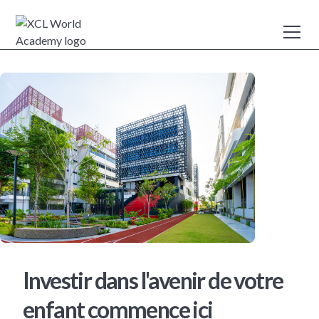
Investir dans l'avenir de votre
enfant commence ici