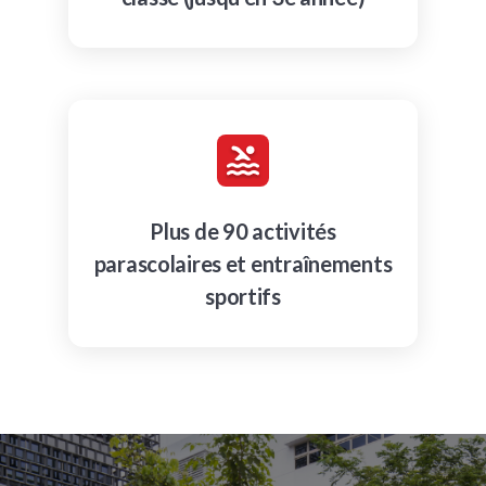
Plus de 90 activités
parascolaires et entraînements
sportifs