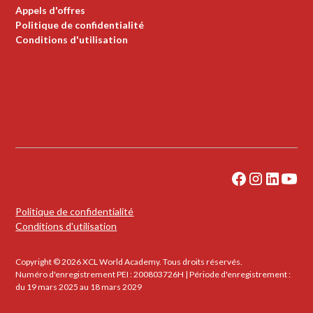
Appels d'offres
Politique de confidentialité
Conditions d'utilisation
Politique de confidentialité
Conditions d'utilisation
Copyright © 2026 XCL World Academy. Tous droits réservés.
Numéro d'enregistrement PEI : 200803726H | Période d'enregistrement :
du 19 mars 2025 au 18 mars 2029