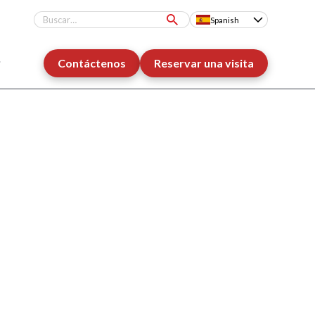
Spanish
Contáctenos
Reservar una visita