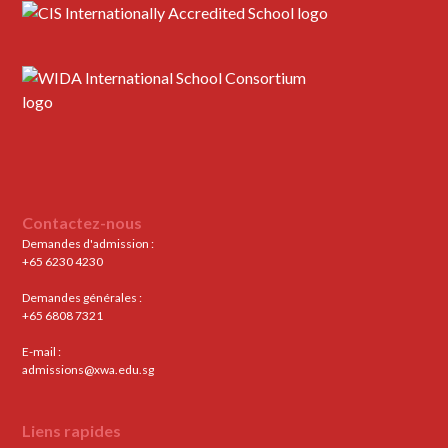
Contactez-nous
Demandes d'admission :
+65 6230 4230
Demandes générales :
+65 6808 7321
E-mail :
admissions@xwa.edu.sg
Liens rapides