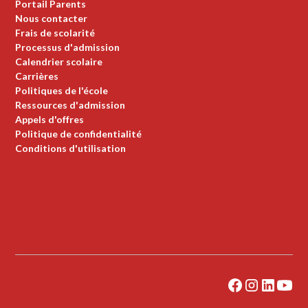
Portail Parents
Nous contacter
Frais de scolarité
Processus d'admission
Calendrier scolaire
Carrières
Politiques de l'école
Ressources d'admission
Appels d'offres
Politique de confidentialité
Conditions d'utilisation