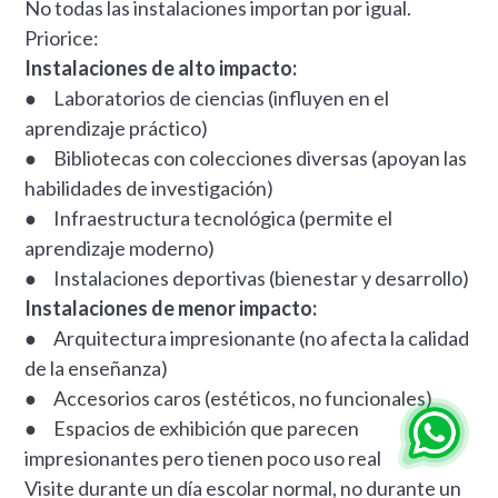
No todas las instalaciones importan por igual.
Priorice:
Instalaciones de alto impacto:
● Laboratorios de ciencias (influyen en el
aprendizaje práctico)
● Bibliotecas con colecciones diversas (apoyan las
habilidades de investigación)
● Infraestructura tecnológica (permite el
aprendizaje moderno)
● Instalaciones deportivas (bienestar y desarrollo)
Instalaciones de menor impacto:
● Arquitectura impresionante (no afecta la calidad
de la enseñanza)
● Accesorios caros (estéticos, no funcionales)
● Espacios de exhibición que parecen
impresionantes pero tienen poco uso real
Visite durante un día escolar normal, no durante un