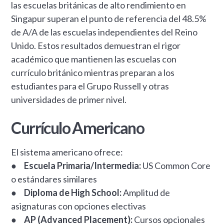
las escuelas británicas de alto rendimiento en
Singapur superan el punto de referencia del 48.5%
de A/A de las escuelas independientes del Reino
Unido. Estos resultados demuestran el rigor
académico que mantienen las escuelas con
currículo británico mientras preparan a los
estudiantes para el Grupo Russell y otras
universidades de primer nivel.
Currículo Americano
El sistema americano ofrece:
●
Escuela Primaria/Intermedia:
US Common Core
o estándares similares
●
Diploma de High School:
Amplitud de
asignaturas con opciones electivas
●
AP (Advanced Placement):
Cursos opcionales