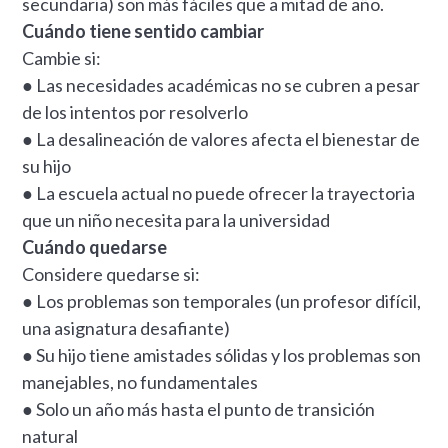
secundaria) son más fáciles que a mitad de año.
Cuándo tiene sentido cambiar
Cambie si:
● Las necesidades académicas no se cubren a pesar
de los intentos por resolverlo
● La desalineación de valores afecta el bienestar de
su hijo
● La escuela actual no puede ofrecer la trayectoria
que un niño necesita para la universidad
Cuándo quedarse
Considere quedarse si:
● Los problemas son temporales (un profesor difícil,
una asignatura desafiante)
● Su hijo tiene amistades sólidas y los problemas son
manejables, no fundamentales
● Solo un año más hasta el punto de transición
natural