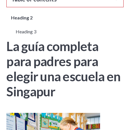
Heading 2
Heading 3
La guía completa
para padres para
elegir una escuela en
Singapur