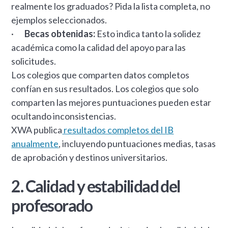
realmente los graduados? Pida la lista completa, no
ejemplos seleccionados.
·
Becas obtenidas:
Esto indica tanto la solidez
académica como la calidad del apoyo para las
solicitudes.
Los colegios que comparten datos completos
confían en sus resultados. Los colegios que solo
comparten las mejores puntuaciones pueden estar
ocultando inconsistencias.
XWA publica
resultados completos del IB
anualmente
, incluyendo puntuaciones medias, tasas
de aprobación y destinos universitarios.
2. Calidad y estabilidad del
profesorado