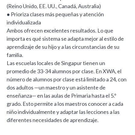
(Reino Unido, EE. UU., Canadá, Australia)
● Prioriza clases más pequeñas y atención
individualizada
Ambos ofrecen excelentes resultados. Lo que
importa es qué sistema se adapta mejor al estilo de
aprendizaje de su hijo y a las circunstancias de su
familia.
Las escuelas locales de Singapur tienen un
promedio de 33-34 alumnos por clase. En XWA, el
número de alumnos por clase está limitado a 24, con
dos adultos —un maestro y un asistente de
enseñanza— en las aulas de Primaria hasta el 5.º
grado. Esto permite a los maestros conocer a cada
niño individualmente y adaptar las lecciones a las
diferentes necesidades de aprendizaje.