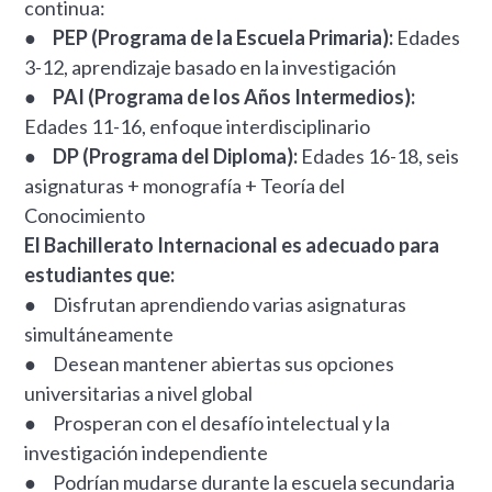
continua:
●
PEP (Programa de la Escuela Primaria):
Edades
3-12, aprendizaje basado en la investigación
●
PAI (Programa de los Años Intermedios):
Edades 11-16, enfoque interdisciplinario
●
DP (Programa del Diploma):
Edades 16-18, seis
asignaturas + monografía + Teoría del
Conocimiento
El Bachillerato Internacional es adecuado para
estudiantes que:
● Disfrutan aprendiendo varias asignaturas
simultáneamente
● Desean mantener abiertas sus opciones
universitarias a nivel global
● Prosperan con el desafío intelectual y la
investigación independiente
● Podrían mudarse durante la escuela secundaria