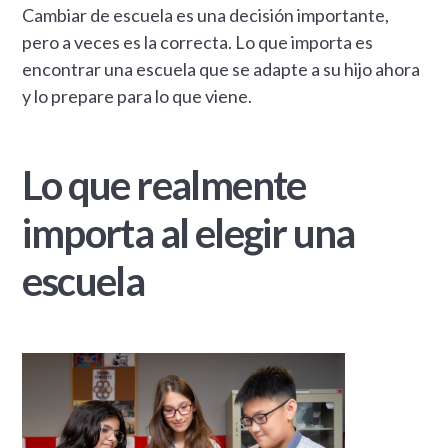
Cambiar de escuela es una decisión importante,
pero a veces es la correcta. Lo que importa es
encontrar una escuela que se adapte a su hijo ahora
y lo prepare para lo que viene.
Lo que realmente
importa al elegir una
escuela