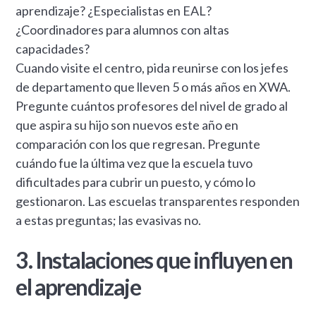
aprendizaje? ¿Especialistas en EAL?
¿Coordinadores para alumnos con altas
capacidades?
Cuando visite el centro, pida reunirse con los jefes
de departamento que lleven 5 o más años en XWA.
Pregunte cuántos profesores del nivel de grado al
que aspira su hijo son nuevos este año en
comparación con los que regresan. Pregunte
cuándo fue la última vez que la escuela tuvo
dificultades para cubrir un puesto, y cómo lo
gestionaron. Las escuelas transparentes responden
a estas preguntas; las evasivas no.
3. Instalaciones que influyen en
el aprendizaje