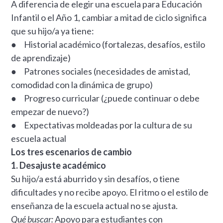
A diferencia de elegir una escuela para Educación
Infantil o el Año 1, cambiar a mitad de ciclo significa
que su hijo/a ya tiene:
● Historial académico (fortalezas, desafíos, estilo
de aprendizaje)
● Patrones sociales (necesidades de amistad,
comodidad con la dinámica de grupo)
● Progreso curricular (¿puede continuar o debe
empezar de nuevo?)
● Expectativas moldeadas por la cultura de su
escuela actual
Los tres escenarios de cambio
1. Desajuste académico
Su hijo/a está aburrido y sin desafíos, o tiene
dificultades y no recibe apoyo. El ritmo o el estilo de
enseñanza de la escuela actual no se ajusta.
Qué buscar:
Apoyo para estudiantes con