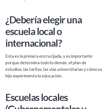
¿Debería elegir una
escuela local o
internacional?
Esta es la primera encrucijada, y es importante
porque determina todo lo demás: el plan de
estudios, las tarifas, las vías universitarias y cómo su
hijo experimenta la educación.
Escuelas locales
(Gubernamentales y