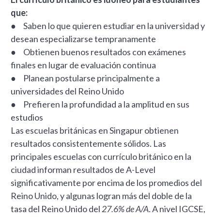
que:
● Saben lo que quieren estudiar en la universidad y
desean especializarse tempranamente
● Obtienen buenos resultados con exámenes
finales en lugar de evaluación continua
● Planean postularse principalmente a
universidades del Reino Unido
● Prefieren la profundidad a la amplitud en sus
estudios
Las escuelas británicas en Singapur obtienen
resultados consistentemente sólidos. Las
principales escuelas con currículo británico en la
ciudad informan resultados de A-Level
significativamente por encima de los promedios del
Reino Unido, y algunas logran más del doble de la
tasa del Reino Unido del
27.6% de A/A
. A nivel IGCSE,