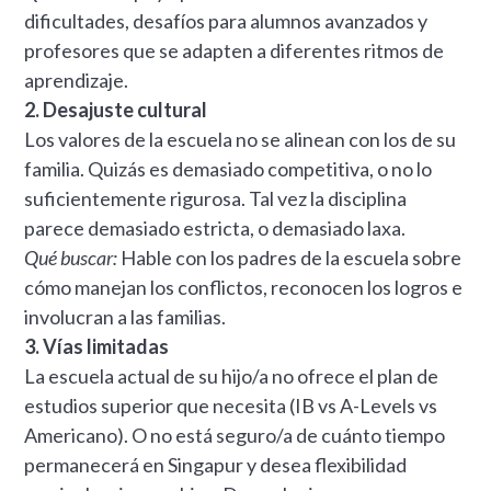
dificultades, desafíos para alumnos avanzados y
profesores que se adapten a diferentes ritmos de
aprendizaje.
2. Desajuste cultural
Los valores de la escuela no se alinean con los de su
familia. Quizás es demasiado competitiva, o no lo
suficientemente rigurosa. Tal vez la disciplina
parece demasiado estricta, o demasiado laxa.
Qué buscar:
Hable con los padres de la escuela sobre
cómo manejan los conflictos, reconocen los logros e
involucran a las familias.
3. Vías limitadas
La escuela actual de su hijo/a no ofrece el plan de
estudios superior que necesita (IB vs A-Levels vs
Americano). O no está seguro/a de cuánto tiempo
permanecerá en Singapur y desea flexibilidad