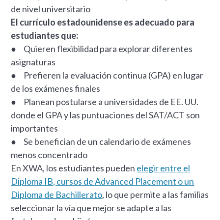
de nivel universitario
El currículo estadounidense es adecuado para
estudiantes que:
● Quieren flexibilidad para explorar diferentes
asignaturas
● Prefieren la evaluación continua (GPA) en lugar
de los exámenes finales
● Planean postularse a universidades de EE. UU.
donde el GPA y las puntuaciones del SAT/ACT son
importantes
● Se benefician de un calendario de exámenes
menos concentrado
En XWA, los estudiantes pueden
elegir entre el
Diploma IB, cursos de Advanced Placement o un
Diploma de Bachillerato
, lo que permite a las familias
seleccionar la vía que mejor se adapte a las