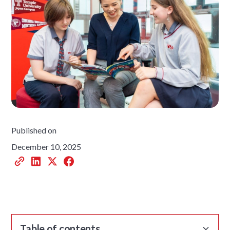
Published on
December 10, 2025
Table of contents