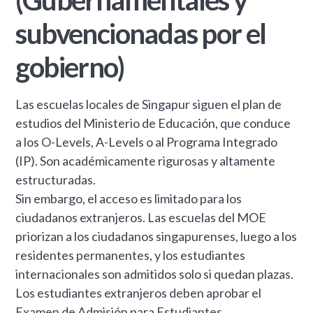
subvencionadas por el
gobierno)
Las escuelas locales de Singapur siguen el plan de
estudios del Ministerio de Educación, que conduce
a los O-Levels, A-Levels o al Programa Integrado
(IP). Son académicamente rigurosas y altamente
estructuradas.
Sin embargo, el acceso es limitado para los
ciudadanos extranjeros. Las escuelas del MOE
priorizan a los ciudadanos singapurenses, luego a los
residentes permanentes, y los estudiantes
internacionales son admitidos solo si quedan plazas.
Los estudiantes extranjeros deben aprobar el
Examen de Admisión para Estudiantes