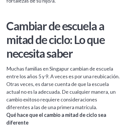
fortalezas de su hijo/a.
Cambiar de escuela a
mitad de ciclo: Lo que
necesita saber
Muchas familias en Singapur cambian de escuela
entre los años 5 y 9. A veces es por una reubicación.
Otras veces, es darse cuenta de que la escuela
actual no es la adecuada. De cualquier manera, un
cambio exitoso requiere consideraciones
diferentes a las de una primera matrícula.
Qué hace que el cambio a mitad de ciclo sea
diferente