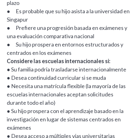
plazo
● Es probable que su hijo asista a la universidad en
Singapur
● Prefiere una progresión basada en exámenes y
una evaluación comparativa nacional
● Su hijo prospera en entornos estructurados y
centrados en los exámenes
Considere las escuelas internacionales si:
● Su familia podría trasladarse internacionalmente
● Desea continuidad curricular si se muda
● Necesita una matrícula flexible (la mayoría de las
escuelas internacionales aceptan solicitudes
durante todo el año)
● Su hijo prospera con el aprendizaje basado en la
investigación en lugar de sistemas centrados en
exámenes
● Desea acceso a múltiples vías universitarias