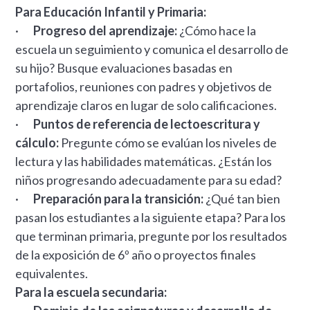
Para Educación Infantil y Primaria:
·
Progreso del aprendizaje:
¿Cómo hace la
escuela un seguimiento y comunica el desarrollo de
su hijo? Busque evaluaciones basadas en
portafolios, reuniones con padres y objetivos de
aprendizaje claros en lugar de solo calificaciones.
·
Puntos de referencia de lectoescritura y
cálculo:
Pregunte cómo se evalúan los niveles de
lectura y las habilidades matemáticas. ¿Están los
niños progresando adecuadamente para su edad?
·
Preparación para la transición:
¿Qué tan bien
pasan los estudiantes a la siguiente etapa? Para los
que terminan primaria, pregunte por los resultados
de la exposición de 6º año o proyectos finales
equivalentes.
Para la escuela secundaria: