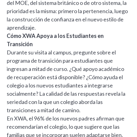
del MOE, del sistema británico o de otro sistema, la
prioridad es la misma: primero la pertenencia, luego
la construcción de confianza en el nuevo estilo de
aprendizaje.
Cómo XWA Apoya a los Estudiantes en
Transición
Durante su visita al campus, pregunte sobre el
programa de transición para estudiantes que
ingresan a mitad de curso. ¿Qué apoyo académico
de recuperación está disponible? ¿Cómo ayuda el
colegio a los nuevos estudiantes a integrarse
socialmente? La calidad de las respuestas revela la
seriedad con la que un colegio aborda las
transiciones a mitad de camino.
En XWA, el 96% de los nuevos padres afirman que
recomendarían el colegio, lo que sugiere que las
familias que se incorporan suelen adaptarse bien.