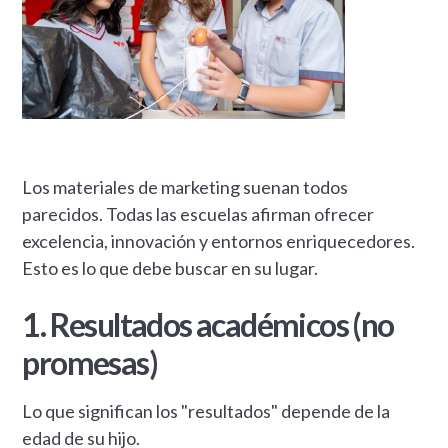
Los materiales de marketing suenan todos
parecidos. Todas las escuelas afirman ofrecer
excelencia, innovación y entornos enriquecedores.
Esto es lo que debe buscar en su lugar.
1. Resultados académicos (no
promesas)
Lo que significan los "resultados" depende de la
edad de su hijo.