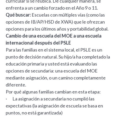
curricular si se reubica. De cualquier manera, se
enfrenta a un cambio forzado en el Año 9 o 11.
Qué buscar:
Escuelas con múltiples vías (como las
opciones de IB/AP/HSD de XWA) que le ofrezcan
opciones para los últimos años y portabilidad global.
Cambio de una escuela del MOE a una escuela
internacional después del PSLE
Para las familias en el sistema local, el PSLE es un
punto de decisión natural. Su hijo/a ha completado la
educación primaria y usted está evaluando las
opciones de secundaria: una escuela del MOE
mediante asignación, o un camino completamente
diferente.
Por qué algunas familias cambian en esta etapa:
· La asignación a secundaria no cumplió las
expectativas (la asignación de escuela se basa en
puntos, no está garantizada)