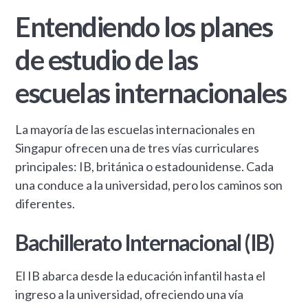
Entendiendo los planes
de estudio de las
escuelas internacionales
La mayoría de las escuelas internacionales en
Singapur ofrecen una de tres vías curriculares
principales: IB, británica o estadounidense. Cada
una conduce a la universidad, pero los caminos son
diferentes.
Bachillerato Internacional (IB)
El IB abarca desde la educación infantil hasta el
ingreso a la universidad, ofreciendo una vía