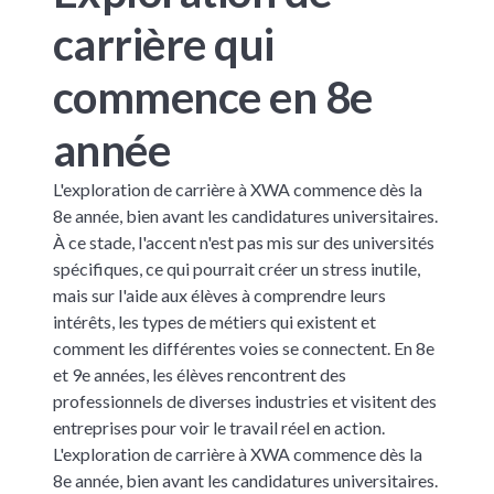
carrière qui
commence en 8e
année
L'exploration de carrière à XWA commence dès la
8e année, bien avant les candidatures universitaires.
À ce stade, l'accent n'est pas mis sur des universités
spécifiques, ce qui pourrait créer un stress inutile,
mais sur l'aide aux élèves à comprendre leurs
intérêts, les types de métiers qui existent et
comment les différentes voies se connectent. En 8e
et 9e années, les élèves rencontrent des
professionnels de diverses industries et visitent des
entreprises pour voir le travail réel en action.
L'exploration de carrière à XWA commence dès la
8e année, bien avant les candidatures universitaires.