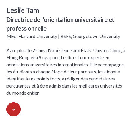
Leslie Tam
Directrice de l'orientation universitaire et
professionnelle
MEd, Harvard University | BSFS, Georgetown University
Avec plus de 25 ans d'expérience aux États-Unis, en Chine, à
Hong Kong et à Singapour, Leslie est une experte en
admissions universitaires internationales. Elle accompagne
les étudiants à chaque étape de leur parcours, les aidant à
identifier leurs points forts, à rédiger des candidatures
percutantes et à être admis dans les meilleures universités
du monde entier.