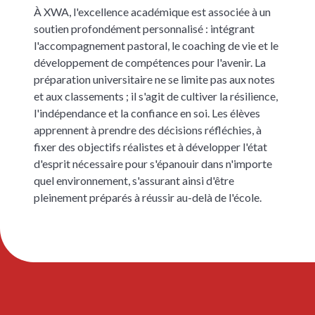
À XWA, l'excellence académique est associée à un
soutien profondément personnalisé : intégrant
l'accompagnement pastoral, le coaching de vie et le
développement de compétences pour l'avenir. La
préparation universitaire ne se limite pas aux notes
et aux classements ; il s'agit de cultiver la résilience,
l'indépendance et la confiance en soi. Les élèves
apprennent à prendre des décisions réfléchies, à
fixer des objectifs réalistes et à développer l'état
d'esprit nécessaire pour s'épanouir dans n'importe
quel environnement, s'assurant ainsi d'être
pleinement préparés à réussir au-delà de l'école.