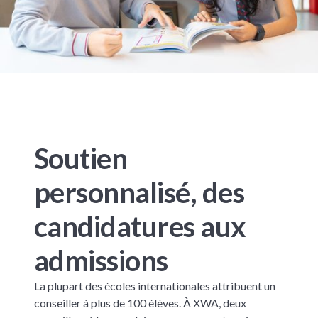
Soutien
personnalisé, des
candidatures aux
admissions
La plupart des écoles internationales attribuent un
conseiller à plus de 100 élèves. À XWA, deux