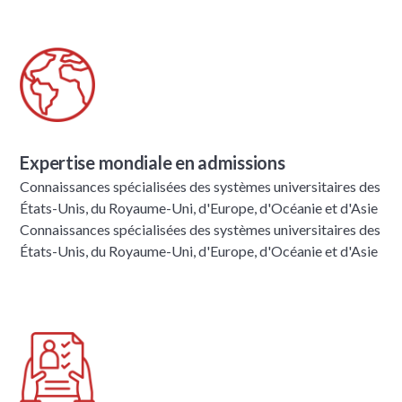
Expertise mondiale en admissions
Connaissances spécialisées des systèmes universitaires des
États-Unis, du Royaume-Uni, d'Europe, d'Océanie et d'Asie
Connaissances spécialisées des systèmes universitaires des
États-Unis, du Royaume-Uni, d'Europe, d'Océanie et d'Asie