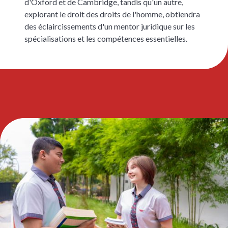
d'Oxford et de Cambridge, tandis qu'un autre,
explorant le droit des droits de l'homme, obtiendra
des éclaircissements d'un mentor juridique sur les
spécialisations et les compétences essentielles.