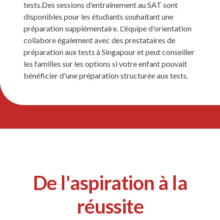
tests.
Des sessions d'entraînement au SAT sont
disponibles pour les étudiants souhaitant une
préparation supplémentaire. L'équipe d'orientation
collabore également avec des prestataires de
préparation aux tests à Singapour et peut conseiller
les familles sur les options si votre enfant pouvait
bénéficier d'une préparation structurée aux tests.
De l'aspiration à la
réussite