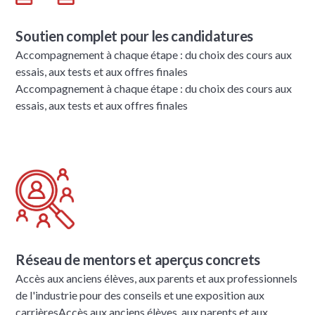
Soutien complet pour les candidatures
Accompagnement à chaque étape : du choix des cours aux
essais, aux tests et aux offres finales
Accompagnement à chaque étape : du choix des cours aux
essais, aux tests et aux offres finales
Réseau de mentors et aperçus concrets
Accès aux anciens élèves, aux parents et aux professionnels
de l'industrie pour des conseils et une exposition aux
carrières
Accès aux anciens élèves, aux parents et aux