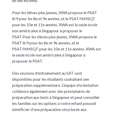
un lieu inconnu.
Pour les élèves plus jeunes, XWA propose le PSAT
8/9 pour les 8e et 9e années, et le PSAT/NMSQT
pour les 10e et 11e années. XWA est la seule école
non américaine à Singapour à proposer le
PSAT.
Pour les élèves plus jeunes, XWA propose le
PSAT 8/9 pour les 8e et 9e années, et le
PSAT/NMSQT pour les 10e et 11e années. XWA est
la seule école non américaine à Singapour à
proposer le PSAT.
Des sessions d'entraînement au SAT sont
disponibles pour les étudiants souhaitant une
préparation supplémentaire. L'équipe d'orientation
collabore également avec des prestataires de
préparation aux tests à Singapour et peut conseiller
les familles sur les options si votre enfant pouvait
bénéficier d'une préparation structurée aux