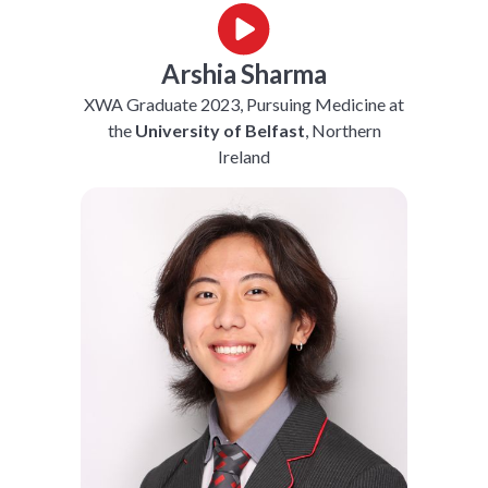
Arshia Sharma
XWA Graduate 2023, Pursuing Medicine at
the
University of Belfast
, Northern
Ireland