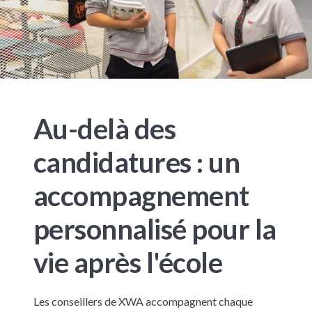
Au-delà des
candidatures : un
accompagnement
personnalisé pour la
vie après l'école
Les conseillers de XWA accompagnent chaque