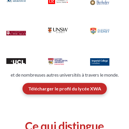
et de nombreuses autres universités à travers le monde.
Télécharger le profil du lycée XWA
Ce qui distingue