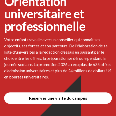
Orientation
universitaire et
professionnelle
Votre enfant travaille avec un conseiller qui connaît ses
objectifs, ses forces et son parcours. De l'élaboration de sa
liste d'universités à la rédaction d'essais en passant par le
choix entre les offres, la préparation se déroule pendant la
journée scolaire. La promotion 2026 a reçu plus de 635 offres
d'admission universitaires et plus de 24 millions de dollars US
en bourses universitaires.
Réserver une visite du campus