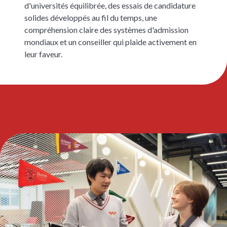
d'universités équilibrée, des essais de candidature
solides développés au fil du temps, une
compréhension claire des systèmes d'admission
mondiaux et un conseiller qui plaide activement en
leur faveur.