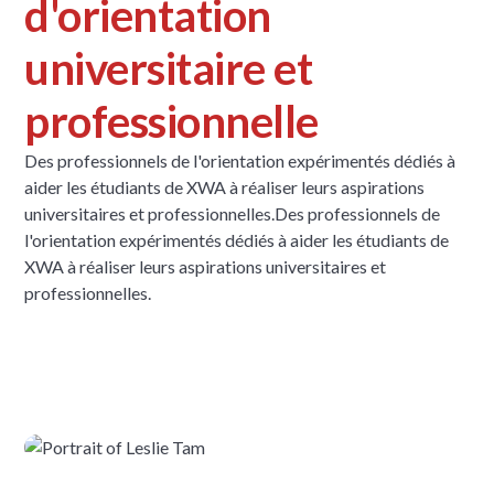
d'orientation
universitaire et
professionnelle
Des professionnels de l'orientation expérimentés dédiés à
aider les étudiants de XWA à réaliser leurs aspirations
universitaires et professionnelles.
Des professionnels de
l'orientation expérimentés dédiés à aider les étudiants de
XWA à réaliser leurs aspirations universitaires et
professionnelles.