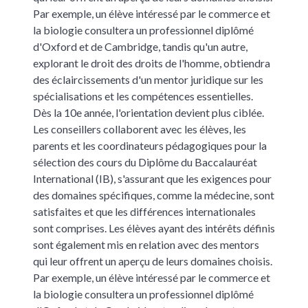
Par exemple, un élève intéressé par le commerce et
la biologie consultera un professionnel diplômé
d'Oxford et de Cambridge, tandis qu'un autre,
explorant le droit des droits de l'homme, obtiendra
des éclaircissements d'un mentor juridique sur les
spécialisations et les compétences essentielles.
Dès la 10e année, l'orientation devient plus ciblée.
Les conseillers collaborent avec les élèves, les
parents et les coordinateurs pédagogiques pour la
sélection des cours du Diplôme du Baccalauréat
International (IB), s'assurant que les exigences pour
des domaines spécifiques, comme la médecine, sont
satisfaites et que les différences internationales
sont comprises. Les élèves ayant des intérêts définis
sont également mis en relation avec des mentors
qui leur offrent un aperçu de leurs domaines choisis.
Par exemple, un élève intéressé par le commerce et
la biologie consultera un professionnel diplômé