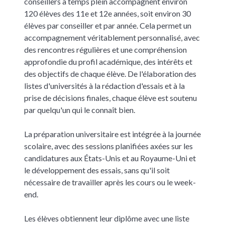
conseillers à temps plein accompagnent environ
120 élèves des 11e et 12e années, soit environ 30
élèves par conseiller et par année. Cela permet un
accompagnement véritablement personnalisé, avec
des rencontres régulières et une compréhension
approfondie du profil académique, des intérêts et
des objectifs de chaque élève. De l'élaboration des
listes d'universités à la rédaction d'essais et à la
prise de décisions finales, chaque élève est soutenu
par quelqu'un qui le connaît bien.
La préparation universitaire est intégrée à la journée
scolaire, avec des sessions planifiées axées sur les
candidatures aux États-Unis et au Royaume-Uni et
le développement des essais, sans qu'il soit
nécessaire de travailler après les cours ou le week-
end.
Les élèves obtiennent leur diplôme avec une liste