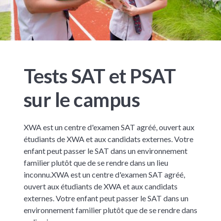
Tests SAT et PSAT
sur le campus
XWA est un centre d'examen SAT agréé, ouvert aux
étudiants de XWA et aux candidats externes. Votre
enfant peut passer le SAT dans un environnement
familier plutôt que de se rendre dans un lieu
inconnu.
XWA est un centre d'examen SAT agréé,
ouvert aux étudiants de XWA et aux candidats
externes. Votre enfant peut passer le SAT dans un
environnement familier plutôt que de se rendre dans