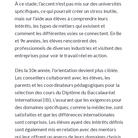
À ce stade, l'accent n'est pas mis sur des universités
spécifiques, ce qui pourrait créer un stress inutile,
mais sur l'aide aux élèves à comprendre leurs
intérêts, les types de métiers qui existent et
comment les différentes voies se connectent. En 8e
et 9e années, les élèves rencontrent des
professionnels de diverses industries et visitent des
entreprises pour voir le travail réel en action.
Dès la 10e année, l'orientation devient plus ciblée.
Les conseillers collaborent avec les élèves, les
parents et les coordinateurs pédagogiques pour la
sélection des cours du Diplôme du Baccalauréat
International (IB), s'assurant que les exigences pour
des domaines spécifiques, comme la médecine, sont
satisfaites et que les différences internationales
sont comprises. Les élèves ayant des intérêts définis
sont également mis en relation avec des mentors
qui leur offrent un aperçu de leurs domaines choisis.