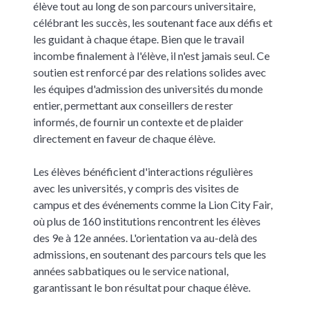
élève tout au long de son parcours universitaire,
célébrant les succès, les soutenant face aux défis et
les guidant à chaque étape. Bien que le travail
incombe finalement à l'élève, il n'est jamais seul. Ce
soutien est renforcé par des relations solides avec
les équipes d'admission des universités du monde
entier, permettant aux conseillers de rester
informés, de fournir un contexte et de plaider
directement en faveur de chaque élève.
Les élèves bénéficient d'interactions régulières
avec les universités, y compris des visites de
campus et des événements comme la Lion City Fair,
où plus de 160 institutions rencontrent les élèves
des 9e à 12e années. L'orientation va au-delà des
admissions, en soutenant des parcours tels que les
années sabbatiques ou le service national,
garantissant le bon résultat pour chaque élève.