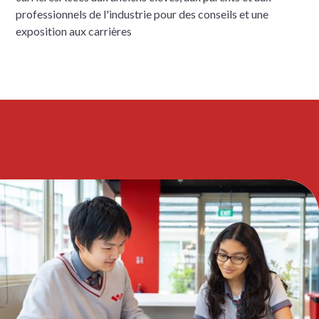
professionnels de l'industrie pour des conseils et une
exposition aux carrières