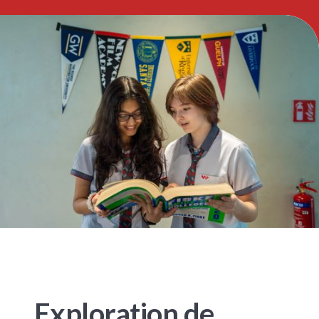
Exploration de