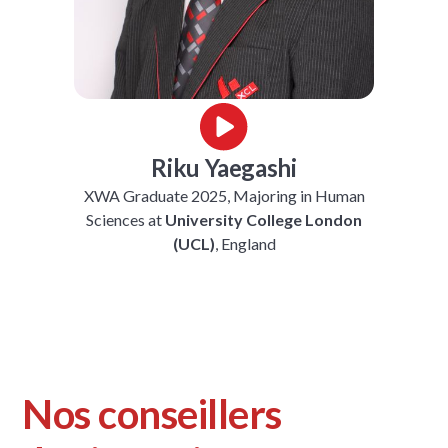
Riku Yaegashi
XWA Graduate 2025, Majoring in Human
Sciences
at
University College London
(UCL)
, England
Nos conseillers