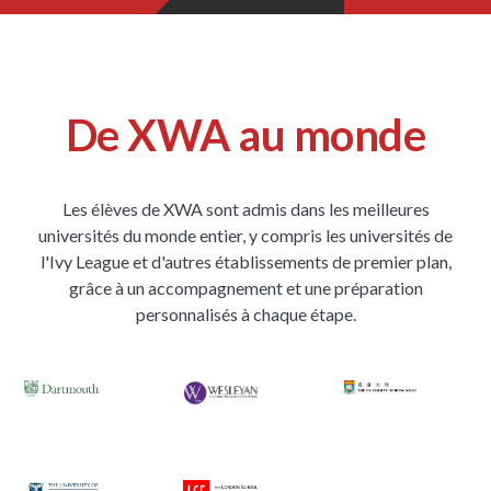
De XWA au monde
Les élèves de XWA sont admis dans les meilleures
universités du monde entier, y compris les universités de
l'Ivy League et d'autres établissements de premier plan,
grâce à un accompagnement et une préparation
personnalisés à chaque étape.