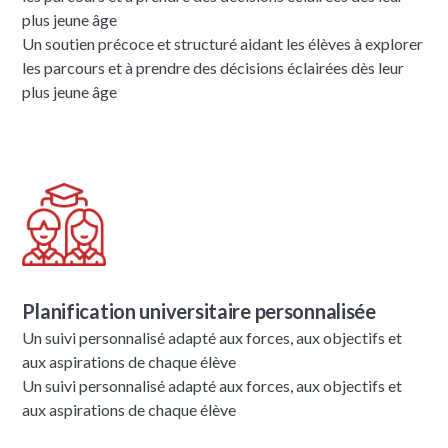
plus jeune âge
Un soutien précoce et structuré aidant les élèves à explorer
les parcours et à prendre des décisions éclairées dès leur
plus jeune âge
Planification universitaire personnalisée
Un suivi personnalisé adapté aux forces, aux objectifs et
aux aspirations de chaque élève
Un suivi personnalisé adapté aux forces, aux objectifs et
aux aspirations de chaque élève