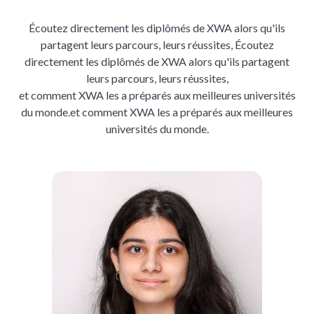
Écoutez directement les diplômés de XWA alors qu'ils
partagent leurs parcours, leurs réussites,
Écoutez
directement les diplômés de XWA alors qu'ils partagent
leurs parcours, leurs réussites,
et comment XWA les a préparés aux meilleures universités
du monde.
et comment XWA les a préparés aux meilleures
universités du monde.