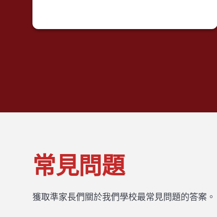
常見問題
獲取準家長們關於我們學校最常見問題的答案。