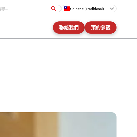
Chinese (Traditional)
聯絡我們
預約參觀