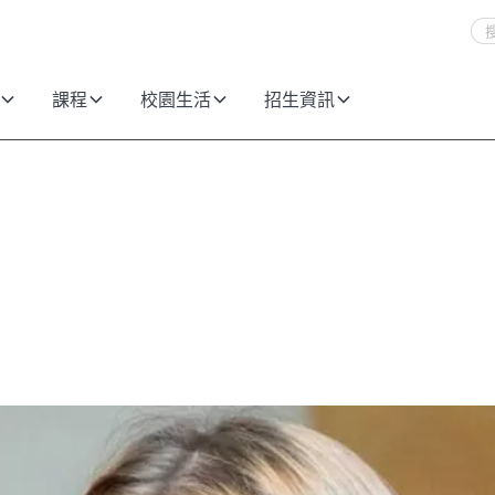
課程
校園生活
招生資訊