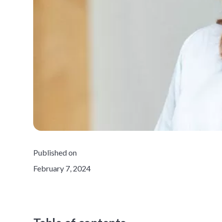
Published on
February 7, 2024