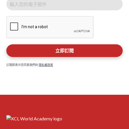
訂閱即表示您同意我們的
隱私權政策