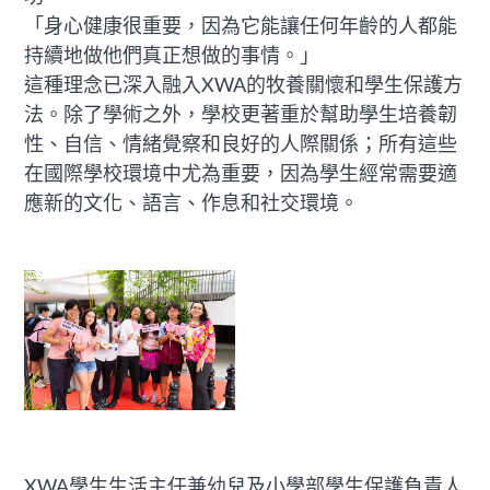
「身心健康很重要，因為它能讓任何年齡的人都能
持續地做他們真正想做的事情。」
這種理念已深入融入XWA的牧養關懷和學生保護方
法。除了學術之外，學校更著重於幫助學生培養韌
性、自信、情緒覺察和良好的人際關係；所有這些
在國際學校環境中尤為重要，因為學生經常需要適
應新的文化、語言、作息和社交環境。
XWA學生生活主任兼幼兒及小學部學生保護負責人