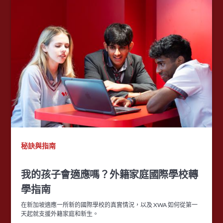
秘訣與指南
我的孩子會適應嗎？外籍家庭國際學校轉
學指南
在新加坡適應一所新的國際學校的真實情況，以及 XWA 如何從第一
天起就支援外籍家庭和新生。