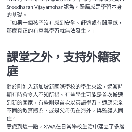
Sreedharan Vijayamohan認為，歸屬感是學習本身
的基礎。
「如果一個孩子沒有感到安全、舒適或有歸屬感，
那麼真正的有意義學習就無法發生。」
課堂之外，支持外籍家
庭
對於剛進入新加坡新國際學校的學生來說，過渡時
期有時會令人不知所措。有些學生可能是首次搬遷
到新的國家，有些則是首次以英語學習、適應完全
不同的教育體系，或是父母仍在海外，與監護人同
住。
意識到這一點，XWA在日常學校生活中建立了多層