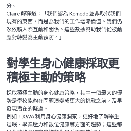
分。
Claire 解釋道：「我們認為 Komodo 並非取代我們
現有的東西，而是為我們的工作增添價值。我們仍
然依賴人際互動和關係。這些數據幫助我們從被動
應對轉變為主動預防。」
對學生身心健康採取更
積極主動的策略
採取積極主動的身心健康策略，其中一個最大的優
勢是學校能夠在問題演變成更大的挑戰之前，及早
發現潛在的疑慮。
例如，XWA 利用身心健康洞察，更好地了解學生
睡眠、學業壓力和數位健康等方面的趨勢；這些都