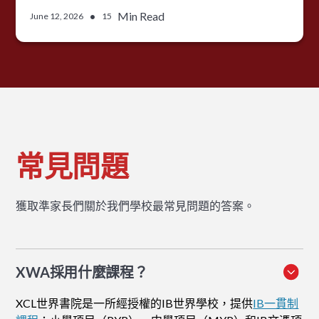
•
Min Read
June 12, 2026
15
常見問題
獲取準家長們關於我們學校最常見問題的答案。
XWA採用什麼課程？
XCL世界書院是一所經授權的IB世界學校，提供
IB一貫制