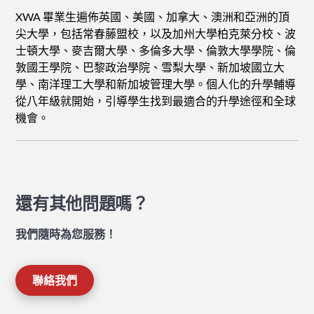
XWA 畢業生遍佈英國、美國、加拿大、澳洲和亞洲的頂
尖大學，包括常春藤盟校，以及加州大學柏克萊分校、波
士頓大學、麥吉爾大學、多倫多大學、倫敦大學學院、倫
敦國王學院、巴黎政治學院、雪梨大學、新加坡國立大
學、南洋理工大學和新加坡管理大學。個人化的升學輔導
從八年級就開始，引導學生找到最適合的升學途徑和全球
機會。
還有其他問題嗎？
我們隨時為您服務！
聯絡我們