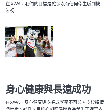
在 XWA，我們的目標是確保沒有任何學生感到被
忽視。
身心健康與長遠成功
在XWA，身心健康與學業成就密不可分。學校將情
緒健康、韌性、自信心和歸屬感視為學生在課堂內