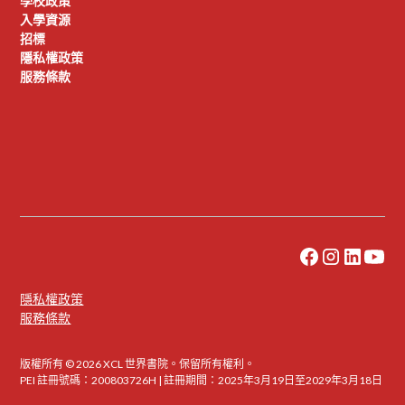
學校政策
入學資源
招標
隱私權政策
服務條款
隱私權政策
服務條款
版權所有 © 2026 XCL 世界書院。保留所有權利。
PEI 註冊號碼：200803726H | 註冊期間：2025年3月19日至2029年3月18日