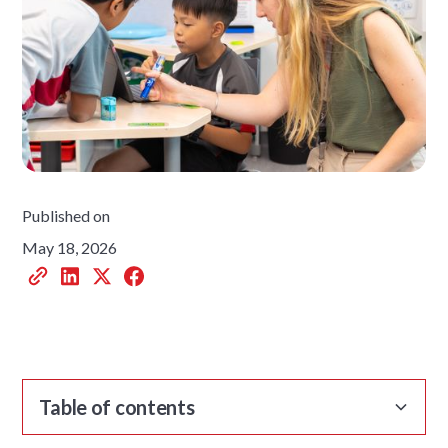
Published on
May 18, 2026
Table of contents