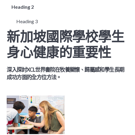
Heading 2
Heading 3
新加坡國際學校學生
身心健康的重要性
深入探討XCL世界書院在牧養關懷、歸屬感和學生長期
成功方面的全方位方法。