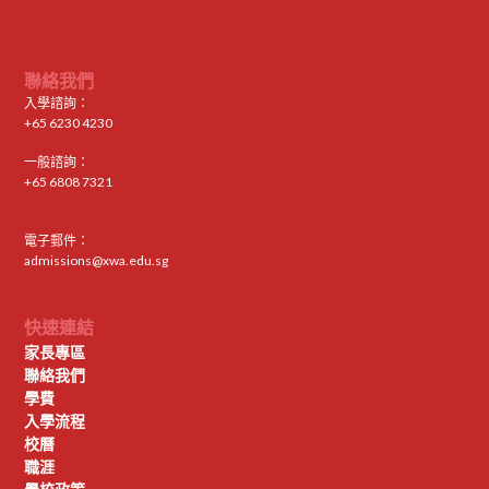
聯絡我們
入學諮詢：
+65 6230 4230
一般諮詢：
+65 6808 7321
電子郵件：
admissions@xwa.edu.sg
快速連結
家長專區
聯絡我們
學費
入學流程
校曆
職涯