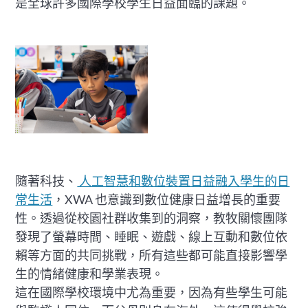
是全球許多國際學校學生日益面臨的課題。
隨著科技、
人工智慧和數位裝置日益融入學生的日
常生活
，XWA 也意識到數位健康日益增長的重要
性。透過從校園社群收集到的洞察，教牧關懷團隊
發現了螢幕時間、睡眠、遊戲、線上互動和數位依
賴等方面的共同挑戰，所有這些都可能直接影響學
生的情緒健康和學業表現。
這在國際學校環境中尤為重要，因為有些學生可能