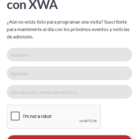
con XWA
¿Aún no estás listo para programar una visita? Suscríbete
para mantenerte al día con los próximos eventos y noticias
de admisión.