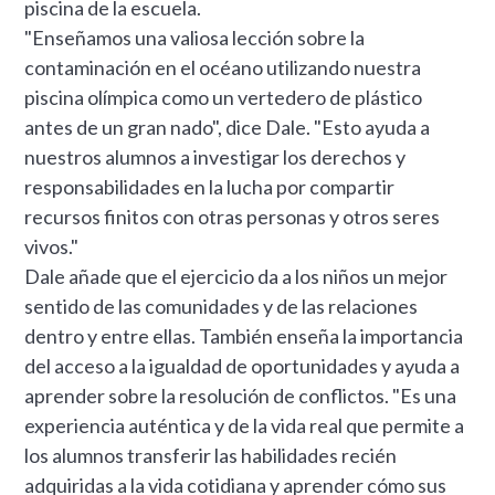
piscina de la escuela.
"Enseñamos una valiosa lección sobre la
contaminación en el océano utilizando nuestra
piscina olímpica como un vertedero de plástico
antes de un gran nado", dice Dale. "Esto ayuda a
nuestros alumnos a investigar los derechos y
responsabilidades en la lucha por compartir
recursos finitos con otras personas y otros seres
vivos."
Dale añade que el ejercicio da a los niños un mejor
sentido de las comunidades y de las relaciones
dentro y entre ellas. También enseña la importancia
del acceso a la igualdad de oportunidades y ayuda a
aprender sobre la resolución de conflictos. "Es una
experiencia auténtica y de la vida real que permite a
los alumnos transferir las habilidades recién
adquiridas a la vida cotidiana y aprender cómo sus