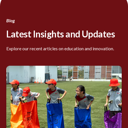
Blog
Latest Insights and Updates
Explore our recent articles on education and innovation.