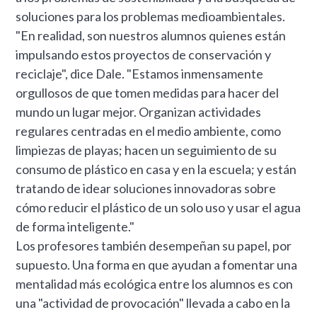
soluciones para los problemas medioambientales.
"En realidad, son nuestros alumnos quienes están
impulsando estos proyectos de conservación y
reciclaje", dice Dale. "Estamos inmensamente
orgullosos de que tomen medidas para hacer del
mundo un lugar mejor. Organizan actividades
regulares centradas en el medio ambiente, como
limpiezas de playas; hacen un seguimiento de su
consumo de plástico en casa y en la escuela; y están
tratando de idear soluciones innovadoras sobre
cómo reducir el plástico de un solo uso y usar el agua
de forma inteligente."
Los profesores también desempeñan su papel, por
supuesto. Una forma en que ayudan a fomentar una
mentalidad más ecológica entre los alumnos es con
una "actividad de provocación" llevada a cabo en la