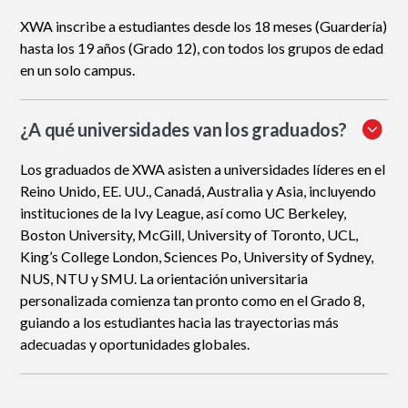
XWA inscribe a estudiantes desde los 18 meses (Guardería)
hasta los 19 años (Grado 12), con todos los grupos de edad
en un solo campus.
¿A qué universidades van los graduados?
Los graduados de XWA asisten a universidades líderes en el
Reino Unido, EE. UU., Canadá, Australia y Asia, incluyendo
instituciones de la Ivy League, así como UC Berkeley,
Boston University, McGill, University of Toronto, UCL,
King’s College London, Sciences Po, University of Sydney,
NUS, NTU y SMU. La orientación universitaria
personalizada comienza tan pronto como en el Grado 8,
guiando a los estudiantes hacia las trayectorias más
adecuadas y oportunidades globales.