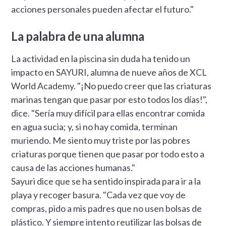
acciones personales pueden afectar el futuro."
La palabra de una alumna
La actividad en la piscina sin duda ha tenido un
impacto en SAYURI, alumna de nueve años de XCL
World Academy. "¡No puedo creer que las criaturas
marinas tengan que pasar por esto todos los días!",
dice. "Sería muy difícil para ellas encontrar comida
en agua sucia; y, si no hay comida, terminan
muriendo. Me siento muy triste por las pobres
criaturas porque tienen que pasar por todo esto a
causa de las acciones humanas."
Sayuri dice que se ha sentido inspirada para ir a la
playa y recoger basura. "Cada vez que voy de
compras, pido a mis padres que no usen bolsas de
plástico. Y siempre intento reutilizar las bolsas de