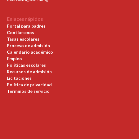
Enlaces rápidos
Portal para padres
Contáctenos
Tasas escolares
Proceso de admisión
Calendario académico
Empleo
Políticas escolares
Recursos de admisión
Licitaciones
Política de privacidad
Términos de servicio