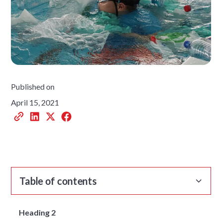
Published on
April 15, 2021
Table of contents
Heading 2