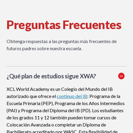
Preguntas Frecuentes
Obtenga respuestas a las preguntas más frecuentes de
futuros padres sobre nuestra escuela.
¿Qué plan de estudios sigue XWA?
XCL World Academy es un Colegio del Mundo del IB
autorizado que ofrece el
continuo del IB
: Programa de la
Escuela Primaria (PEP), Programa de los Años Intermedios
(PAI) y Programa del Diploma del IB (PD). Los estudiantes
de los grados 11 y 12 también pueden tomar cursos de
Colocación Avanzada o completar un Diploma de
Bachillerato acreditado por WASC. Esta flexibilidad de