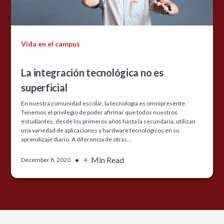
Vida en el campus
La integración tecnológica no es
superficial
En nuestra comunidad escolar, la tecnología es omnipresente.
Tenemos el privilegio de poder afirmar que todos nuestros
estudiantes, desde los primeros años hasta la secundaria, utilizan
una variedad de aplicaciones y hardware tecnológicos en su
aprendizaje diario. A diferencia de otras…
•
Min Read
December 8, 2020
4