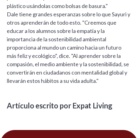
plástico usándolas como bolsas de basura."
Dale tiene grandes esperanzas sobre lo que Sayuri y
otros aprenderán de todo esto. "Creemos que
educar a los alumnos sobre la empatía y la
importancia de la sostenibilidad ambiental
proporciona al mundo un camino hacia un futuro
más feliz y ecológico", dice. "Al aprender sobre la
compasión, el medio ambiente y la sostenibilidad, se
convertirán en ciudadanos con mentalidad global y
llevarán estos hábitos a su vida adulta."
Artículo escrito por Expat Living