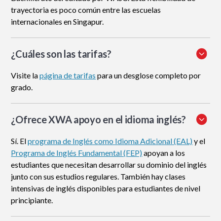
trayectoria es poco común entre las escuelas
internacionales en Singapur.
¿Cuáles son las tarifas?
Visite la
página de tarifas
para un desglose completo por
grado.
¿Ofrece XWA apoyo en el idioma inglés?
Sí. El
programa de Inglés como Idioma Adicional (EAL)
y el
Programa de Inglés Fundamental (FEP)
apoyan a los
estudiantes que necesitan desarrollar su dominio del inglés
junto con sus estudios regulares. También hay clases
intensivas de inglés disponibles para estudiantes de nivel
principiante.