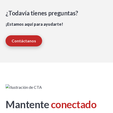
¿Todavía tienes preguntas?
¡Estamos aquí para ayudarte!
Contáctanos
Mantente
conectado