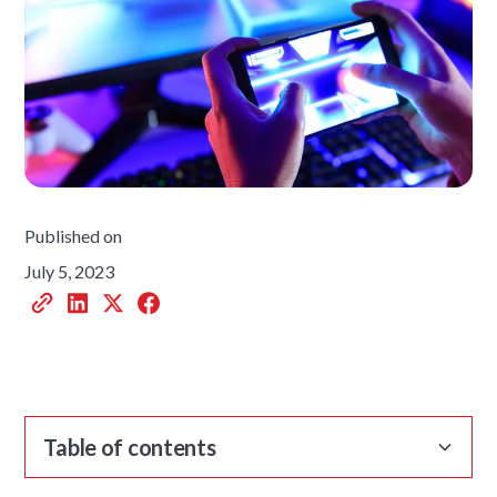
Published on
July 5, 2023
Table of contents