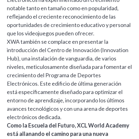
notable tanto en tamaño como en popularidad,
reflejando el creciente reconocimiento de las
oportunidades de crecimiento educativo y personal
que los videojuegos pueden ofrecer.
XWA también se complace en presentar la
introducción del Centro de Innovación (Innovation
Hub), una instalación de vanguardia, de varios
niveles, meticulosamente diseñada para fomentar el
crecimiento del Programa de Deportes
Electrónicos. Este edificio de última generación
está específicamente diseñado para optimizar el
entorno de aprendizaje, incorporando los últimos
avances tecnológicos y con una arena de deportes
electrónicos dedicada.
Como la Escuela del Futuro, XCL World Academy
está allanando el camino para una nueva