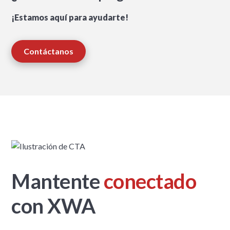
¡Estamos aquí para ayudarte!
Contáctanos
Mantente
conectado
con XWA