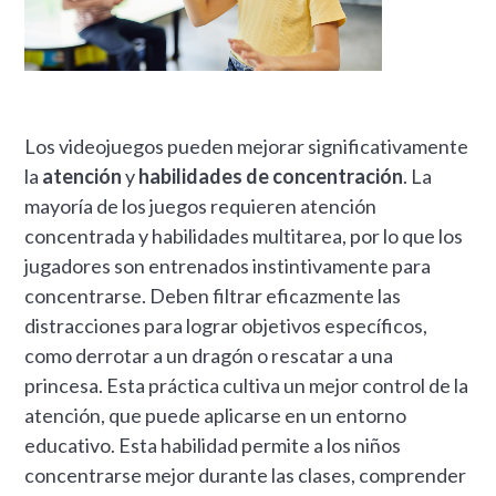
Los videojuegos pueden mejorar significativamente
la
atención
y
habilidades de concentración
. La
mayoría de los juegos requieren atención
concentrada y habilidades multitarea, por lo que los
jugadores son entrenados instintivamente para
concentrarse. Deben filtrar eficazmente las
distracciones para lograr objetivos específicos,
como derrotar a un dragón o rescatar a una
princesa. Esta práctica cultiva un mejor control de la
atención, que puede aplicarse en un entorno
educativo. Esta habilidad permite a los niños
concentrarse mejor durante las clases, comprender