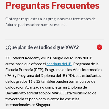
Preguntas Frecuentes
Obtenga respuestas a las preguntas más frecuentes de
futuros padres sobre nuestra escuela.
¿Qué plan de estudios sigue XWA?
XCL World Academy es un Colegio del Mundo del IB
autorizado que ofrece el
continuo del IB
: Programa de la
Escuela Primaria (PEP), Programa de los Años Intermedios
(PAI) y Programa del Diploma del IB (PD). Los estudiantes
de los grados 11 y 12 también pueden tomar cursos de
Colocación Avanzada o completar un Diploma de
Bachillerato acreditado por WASC. Esta flexibilidad de
trayectoria es poco común entre las escuelas
internacionales en Singapur.