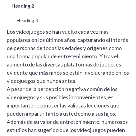
Heading 2
Heading 3
Los videojuegos se han vuelto cada vez más
populares en los últimos años, capturando el interés
de personas de todas las edades y orígenes como
una forma popular de entretenimiento. Y tras el
aumento de las diversas plataformas de juego, es
evidente que más niños se están involucrando en los
videojuegos que nunca antes.
A pesar de la percepción negativa común de los
videojuegos y sus posibles inconvenientes, es
importante reconocer las valiosas lecciones que
pueden impartir tanto a usted como a sus hijos.
Además de su valor de entretenimiento, numerosos
estudios han sugerido que los videojuegos pueden