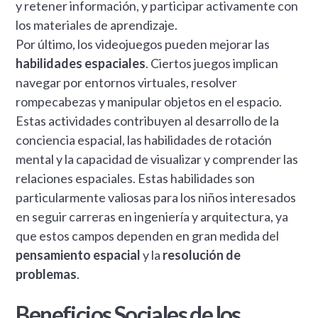
y retener información, y participar activamente con
los materiales de aprendizaje.
Por último, los videojuegos pueden mejorar las
habilidades espaciales
. Ciertos juegos implican
navegar por entornos virtuales, resolver
rompecabezas y manipular objetos en el espacio.
Estas actividades contribuyen al desarrollo de la
conciencia espacial, las habilidades de rotación
mental y la capacidad de visualizar y comprender las
relaciones espaciales. Estas habilidades son
particularmente valiosas para los niños interesados
en seguir carreras en ingeniería y arquitectura, ya
que estos campos dependen en gran medida del
pensamiento espacial
y la
resolución de
problemas
.
Beneficios Sociales de los