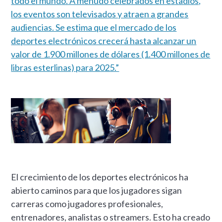
todo el mundo. A menudo celebrados en estadios,
los eventos son televisados y atraen a grandes
audiencias. Se estima que el mercado de los
deportes electrónicos crecerá hasta alcanzar un
valor de 1.900 millones de dólares (1.400 millones de
libras esterlinas) para 2025.”
El crecimiento de los deportes electrónicos ha
abierto caminos para que los jugadores sigan
carreras como jugadores profesionales,
entrenadores, analistas o streamers. Esto ha creado