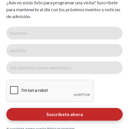
¿Aún no estás listo para programar una visita? Suscríbete
para mantenerte al día con los próximos eventos y noticias
de admisión.
Al suscribirte, aceptas nuestra
Política de privacidad