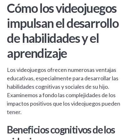
Cómo los videojuegos
impulsan el desarrollo
de habilidades y el
aprendizaje
Los videojuegos ofrecen numerosas ventajas
educativas, especialmente para desarrollar las
habilidades cognitivas y sociales de su hijo.
Examinemos a fondo las complejidades de los
impactos positivos que los videojuegos pueden
tener.
Beneficios cognitivos de los