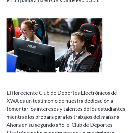
en un panorama en constante evolución.
El floreciente Club de Deportes Electrónicos de
XWA es un testimonio de nuestra dedicación a
fomentar los intereses y talentos de los estudiantes
mientras los prepara para los trabajos del mañana.
Ahora en su segundo año, el Club de Deportes
Electrónicos ha experimentado un crecimiento