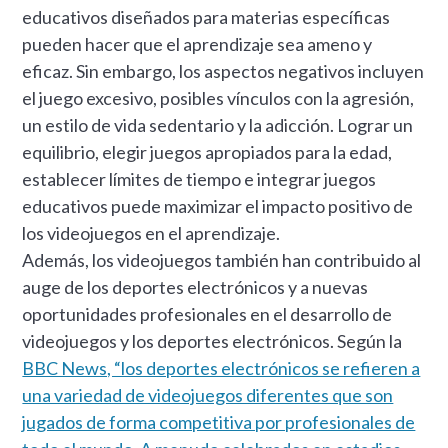
educativos diseñados para materias específicas
pueden hacer que el aprendizaje sea ameno y
eficaz. Sin embargo, los aspectos negativos incluyen
el juego excesivo, posibles vínculos con la agresión,
un estilo de vida sedentario y la adicción. Lograr un
equilibrio, elegir juegos apropiados para la edad,
establecer límites de tiempo e integrar juegos
educativos puede maximizar el impacto positivo de
los videojuegos en el aprendizaje.
Además, los videojuegos también han contribuido al
auge de los deportes electrónicos y a nuevas
oportunidades profesionales en el desarrollo de
videojuegos y los deportes electrónicos. Según la
BBC News, “los deportes electrónicos se refieren a
una variedad de videojuegos diferentes que son
jugados de forma competitiva por profesionales de