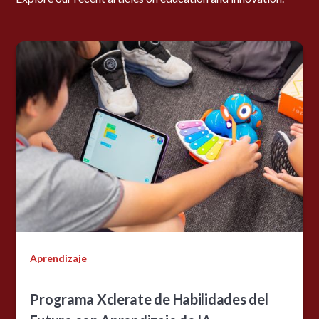
Aprendizaje
Programa Xclerate de Habilidades del