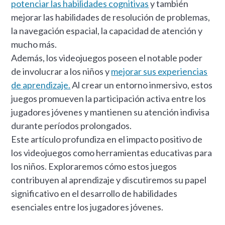
potenciar las habilidades cognitivas
y también
mejorar las habilidades de resolución de problemas,
la navegación espacial, la capacidad de atención y
mucho más.
Además, los videojuegos poseen el notable poder
de involucrar a los niños y
mejorar sus experiencias
de aprendizaje.
Al crear un entorno inmersivo, estos
juegos promueven la participación activa entre los
jugadores jóvenes y mantienen su atención indivisa
durante períodos prolongados.
Este artículo profundiza en el impacto positivo de
los videojuegos como herramientas educativas para
los niños. Exploraremos cómo estos juegos
contribuyen al aprendizaje y discutiremos su papel
significativo en el desarrollo de habilidades
esenciales entre los jugadores jóvenes.