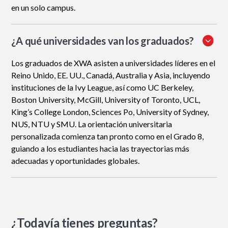
en un solo campus.
¿A qué universidades van los graduados?
Los graduados de XWA asisten a universidades líderes en el
Reino Unido, EE. UU., Canadá, Australia y Asia, incluyendo
instituciones de la Ivy League, así como UC Berkeley,
Boston University, McGill, University of Toronto, UCL,
King’s College London, Sciences Po, University of Sydney,
NUS, NTU y SMU. La orientación universitaria
personalizada comienza tan pronto como en el Grado 8,
guiando a los estudiantes hacia las trayectorias más
adecuadas y oportunidades globales.
¿Todavía tienes preguntas?