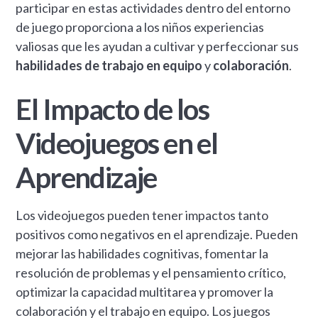
participar en estas actividades dentro del entorno
de juego proporciona a los niños experiencias
valiosas que les ayudan a cultivar y perfeccionar sus
habilidades de trabajo en equipo
y
colaboración
.
El Impacto de los
Videojuegos en el
Aprendizaje
Los videojuegos pueden tener impactos tanto
positivos como negativos en el aprendizaje. Pueden
mejorar las habilidades cognitivas, fomentar la
resolución de problemas y el pensamiento crítico,
optimizar la capacidad multitarea y promover la
colaboración y el trabajo en equipo. Los juegos