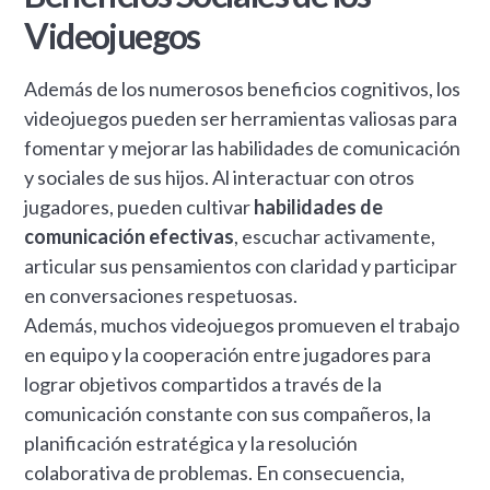
Videojuegos
Además de los numerosos beneficios cognitivos, los
videojuegos pueden ser herramientas valiosas para
fomentar y mejorar las habilidades de comunicación
y sociales de sus hijos. Al interactuar con otros
jugadores, pueden cultivar
habilidades de
comunicación efectivas
, escuchar activamente,
articular sus pensamientos con claridad y participar
en conversaciones respetuosas.
Además, muchos videojuegos promueven el trabajo
en equipo y la cooperación entre jugadores para
lograr objetivos compartidos a través de la
comunicación constante con sus compañeros, la
planificación estratégica y la resolución
colaborativa de problemas. En consecuencia,