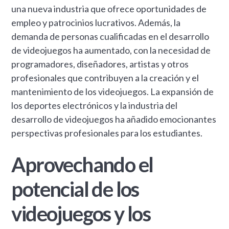
una nueva industria que ofrece oportunidades de
empleo y patrocinios lucrativos. Además, la
demanda de personas cualificadas en el desarrollo
de videojuegos ha aumentado, con la necesidad de
programadores, diseñadores, artistas y otros
profesionales que contribuyen a la creación y el
mantenimiento de los videojuegos. La expansión de
los deportes electrónicos y la industria del
desarrollo de videojuegos ha añadido emocionantes
perspectivas profesionales para los estudiantes.
Aprovechando el
potencial de los
videojuegos y los