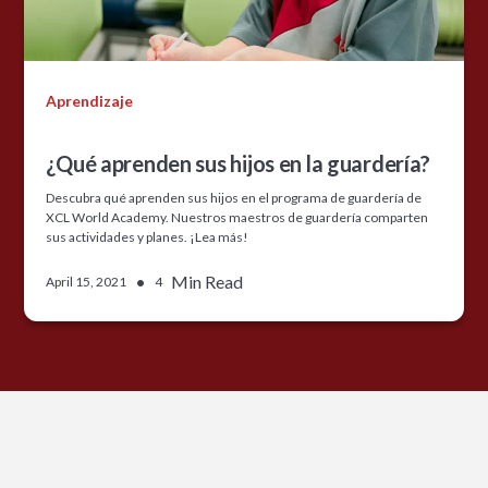
Aprendizaje
¿Qué aprenden sus hijos en la guardería?
Descubra qué aprenden sus hijos en el programa de guardería de
XCL World Academy. Nuestros maestros de guardería comparten
sus actividades y planes. ¡Lea más!
•
Min Read
April 15, 2021
4