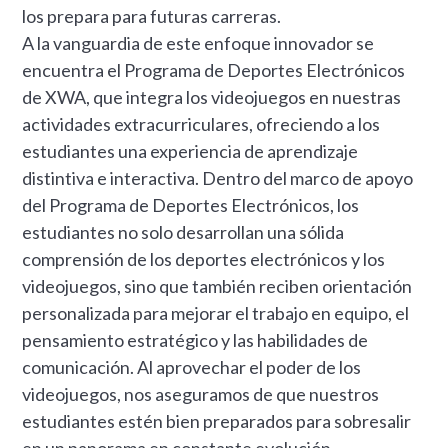
los prepara para futuras carreras.
A la vanguardia de este enfoque innovador se
encuentra el Programa de Deportes Electrónicos
de XWA, que integra los videojuegos en nuestras
actividades extracurriculares, ofreciendo a los
estudiantes una experiencia de aprendizaje
distintiva e interactiva. Dentro del marco de apoyo
del Programa de Deportes Electrónicos, los
estudiantes no solo desarrollan una sólida
comprensión de los deportes electrónicos y los
videojuegos, sino que también reciben orientación
personalizada para mejorar el trabajo en equipo, el
pensamiento estratégico y las habilidades de
comunicación. Al aprovechar el poder de los
videojuegos, nos aseguramos de que nuestros
estudiantes estén bien preparados para sobresalir