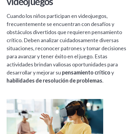
videojuegos
Cuando los niños participan en videojuegos,
frecuentemente se encuentran con desafíos y
obstáculos divertidos que requieren pensamiento
crítico. Deben analizar cuidadosamente diversas
situaciones, reconocer patrones y tomar decisiones
para avanzar y tener éxito en el juego. Estas
actividades brindan valiosas oportunidades para
desarrollar y mejorar su
pensamiento crítico
y
habilidades de resolución de problemas
.