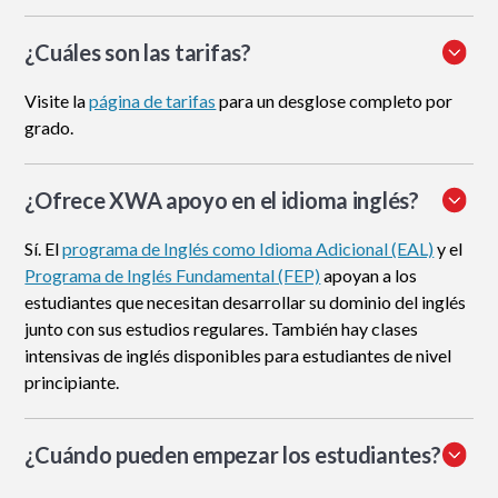
¿Cuáles son las tarifas?
Visite la
página de tarifas
para un desglose completo por
grado.
¿Ofrece XWA apoyo en el idioma inglés?
Sí. El
programa de Inglés como Idioma Adicional (EAL)
y el
Programa de Inglés Fundamental (FEP)
apoyan a los
estudiantes que necesitan desarrollar su dominio del inglés
junto con sus estudios regulares. También hay clases
intensivas de inglés disponibles para estudiantes de nivel
principiante.
¿Cuándo pueden empezar los estudiantes?