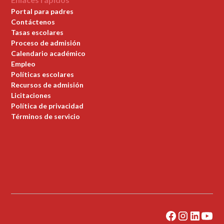
Portal para padres
Contáctenos
Tasas escolares
Proceso de admisión
Calendario académico
Empleo
Políticas escolares
Recursos de admisión
Licitaciones
Política de privacidad
Términos de servicio