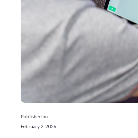
Published on
February 2, 2026