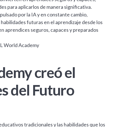
es para aplicarlos de manera significativa.
pulsado por la IA y en constante cambio,
habilidades futuras en el aprendizaje desde los
 en aprendices seguros, capaces y preparados
XCL World Academy
demy creó el
s del Futuro
ucativos tradicionales y las habilidades que los