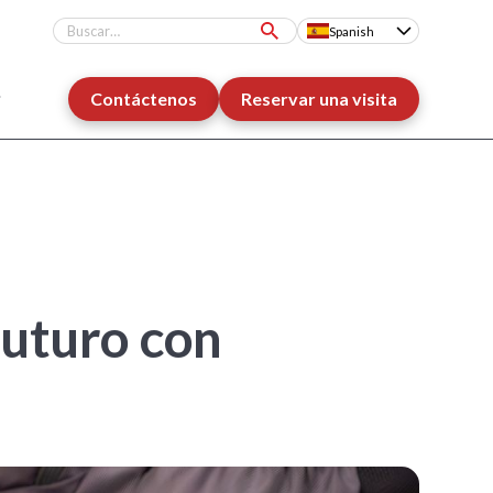
Spanish
Contáctenos
Reservar una visita
Futuro con