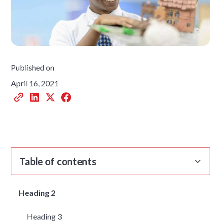
Published on
April 16, 2021
Table of contents
Heading 2
Heading 3