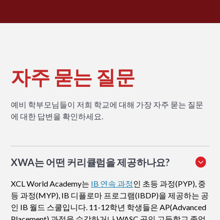
자주 묻는 질문
예비 학부모님들이 저희 학교에 대해 가장 자주 묻는 질문
에 대한 답변을 확인하세요.
XWA는 어떤 커리큘럼을 제공하나요?
XCL World Academy는
IB 연속 과정
인 초등 과정(PYP), 중
등 과정(MYP), IB 디플로마 프로그램(IBDP)을 제공하는 공
인 IB 월드 스쿨입니다. 11-12학년 학생들은 AP(Advanced
Placement) 과정을 수강하거나 WASC 공인 고등학교 졸업