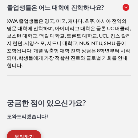
졸업생들은 어느 대학에 진학하나요?
XWA 졸업생들은 영국, 미국, 캐나다, 호주, 아시아 전역의
명문 대학에 진학하며, 아이비리그 대학은 물론 UC 버클리,
보스턴 대학교, 맥길 대학교, 토론토 대학교, UCL, 킹스 칼리
지 런던, 시앙스 포, 시드니 대학교, NUS, NTU, SMU 등이
포함됩니다. 개별 맞춤형 대학 진학 상담은 8학년부터 시작
되며, 학생들에게 가장 적합한 진로와 글로벌 기회를 안내
합니다.
궁금한 점이 있으신가요?
도와드리겠습니다!
문의하기