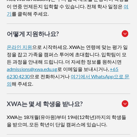
이 연중 언제든지 입학할 수 있습니다. 전체 학사 일정은
여
기
를 클릭해 주세요.
어떻게 지원하나요
?
온라인 지원
으로 시작하세요. XWA는 연령에 맞는 평가 일
정을 잡고 가족을 캠퍼스 투어에 초대합니다. 입학팀이 모
든 과정을 안내해 드립니다. 더 자세한 정보를 원하시면
admissions@xwa.edu.sg
로 이메일을 보내시거나,
+65
6230 4230
으로 전화하시거나
여기에서 WhatsApp으로 문
의
해 주세요.
XWA는 몇 세 학생을 받나요?
XWA는 18개월(유아원)부터 19세(12학년)까지의 학생들
을 받으며, 모든 학년이 단일 캠퍼스에 있습니다.