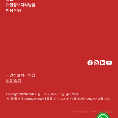
개인정보처리방침
이용 약관
개인정보처리방침
이용 약관
Copyright © 2026 XCL 월드 아카데미. 모든 권리 보유.
PEI 등록 번호: 200803726H | 등록 기간: 2025년 3월 19일 ~ 2029년 3월 18일
구 GEMS 월드 아카데미 (싱가포르)