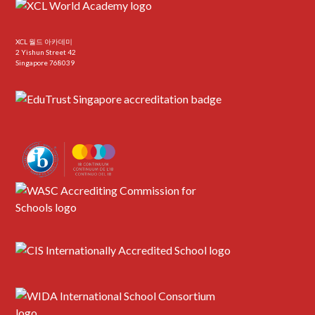
XCL 월드 아카데미
2 Yishun Street 42
Singapore 768039