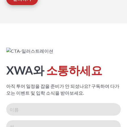
XWA와
소통하세요
아직 투어 일정을 잡을 준비가 안 되셨나요? 구독하여 다가
오는 이벤트 및 입학 소식을 받아보세요.