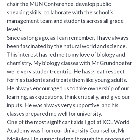
chair the MUN Conference, develop public
speaking skills, collaborate with the school’s
management team and students across all grade
levels.
Since as long ago, as I can remember, I have always
been fascinated by the natural world and science.
This interest has led me to my love of biology and
chemistry. My biology classes with Mr Grundhoefer
were very student-centric. He has great respect
for his students and treats them like young adults.
He always encouraged us to take ownership of our
learning, ask questions, think critically, and give our
inputs. He was always very supportive, and his
classes prepared me well for university.
One of the most significant aids I got at XCL World
Academy was from our University Counsellor, Mr
McAuley. He supported me through the process of