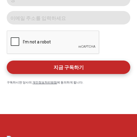
구독하시면 당사의
개인정보처리방침
에 동의하게 됩니다.