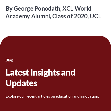
By George Ponodath, XCL World
Academy Alumni, Class of 2020, UCL
Blog
Latest Insights and
Updates
Explore our recent articles on education and innovation.