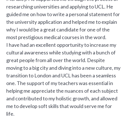
researching universities and applying to UCL. He
guided me on how to write a personal statement for
the university application and helped me to explain
why I would be a great candidate for one of the
most prestigious medical courses in the word.
I have had an excellent opportunity to increase my
cultural awareness while studying with a bunch of
great people from all over the world. Despite
moving to a big city and diving into a new culture, my
transition to London and UCL has been a seamless
one. The support of my teachers was essential in
helping me appreciate the nuances of each subject
and contributed to my holistic growth, and allowed
me to develop soft skills that would serve me for
life.