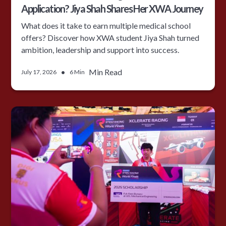
Application? Jiya Shah Shares Her XWA Journey
What does it take to earn multiple medical school
offers? Discover how XWA student Jiya Shah turned
ambition, leadership and support into success.
•
Min Read
July 17, 2026
6 Min