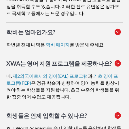
장을 취득할 수도 있습니다. 이러한 진로 유연성은 싱가포
르 국제학교 중에서는 드문 경우입니다.
학비는 얼마인가요?
학년별 전체 내역은
학비 페이지
를 방문해 주세요.
XWA는 영어 지원 프로그램을 제공하나요?
네.
제2외국어로서의 영어(EAL) 프로그램
과
기초 영어 프
로그램(FEP)
은 정규 학습과 병행하여 영어 능력을 향상시
켜야 하는 학생들을 지원합니다. 초급 수준의 학생들을 위
한 집중 영어 수업도 제공됩니다.
학생들은 언제 입학할 수 있나요?
XCL World Academy는 수시 입학 제도를 운영하여 학생들