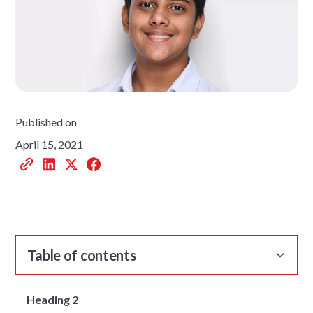
Published on
April 15, 2021
Table of contents
Heading 2