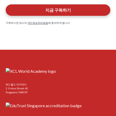
구독하시면 당사의
개인정보처리방침
에 동의하게 됩니다.
XCL 월드 아카데미
2 Yishun Street 42
Singapore 768039