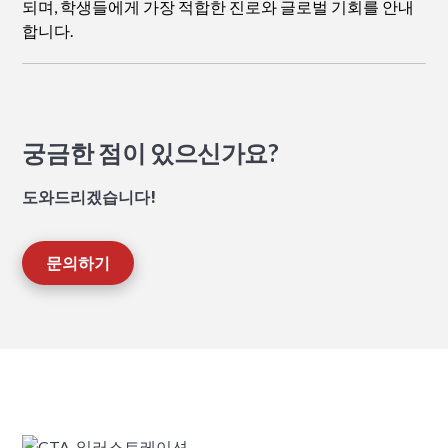
되며, 학생들에게 가장 적합한 진로와 글로벌 기회를 안내
합니다.
궁금한 점이 있으신가요?
도와드리겠습니다!
문의하기