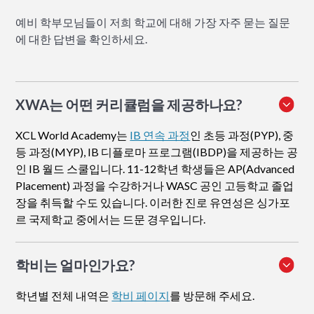
예비 학부모님들이 저희 학교에 대해 가장 자주 묻는 질문
에 대한 답변을 확인하세요.
XWA는 어떤 커리큘럼을 제공하나요?
XCL World Academy는
IB 연속 과정
인 초등 과정(PYP), 중
등 과정(MYP), IB 디플로마 프로그램(IBDP)을 제공하는 공
인 IB 월드 스쿨입니다. 11-12학년 학생들은 AP(Advanced
Placement) 과정을 수강하거나 WASC 공인 고등학교 졸업
장을 취득할 수도 있습니다. 이러한 진로 유연성은 싱가포
르 국제학교 중에서는 드문 경우입니다.
학비는 얼마인가요?
학년별 전체 내역은
학비 페이지
를 방문해 주세요.