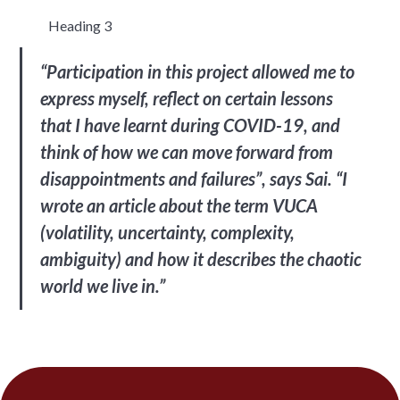
Heading 3
“Participation in this project allowed me to
express myself, reflect on certain lessons
that I have learnt during COVID-19, and
think of how we can move forward from
disappointments and failures”, says Sai. “I
wrote an article about the term VUCA
(volatility, uncertainty, complexity,
ambiguity) and how it describes the chaotic
world we live in.”