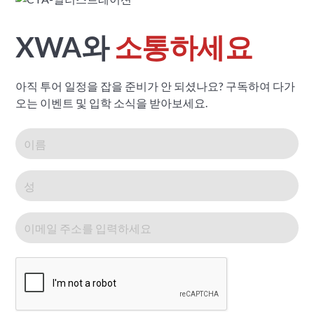
XWA와
소통하세요
아직 투어 일정을 잡을 준비가 안 되셨나요? 구독하여 다가
오는 이벤트 및 입학 소식을 받아보세요.