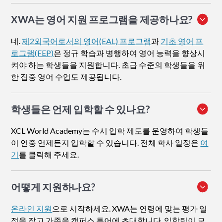
XWA는 영어 지원 프로그램을 제공하나요?
네.
제2외국어로서의 영어(EAL) 프로그램
과
기초 영어 프
로그램(FEP)
은 정규 학습과 병행하여 영어 능력을 향상시
켜야 하는 학생들을 지원합니다. 초급 수준의 학생들을 위
한 집중 영어 수업도 제공됩니다.
학생들은 언제 입학할 수 있나요?
XCL World Academy는 수시 입학 제도를 운영하여 학생들
이 연중 언제든지 입학할 수 있습니다. 전체 학사 일정은
여
기
를 클릭해 주세요.
어떻게 지원하나요
?
온라인 지원
으로 시작하세요. XWA는 연령에 맞는 평가 일
정을 잡고 가족을 캠퍼스 투어에 초대합니다. 입학팀이 모