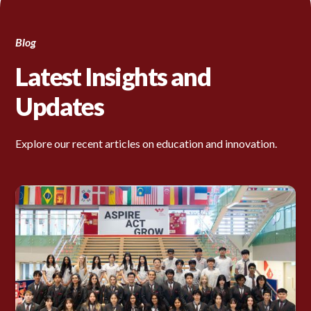
Blog
Latest Insights and
Updates
Explore our recent articles on education and innovation.