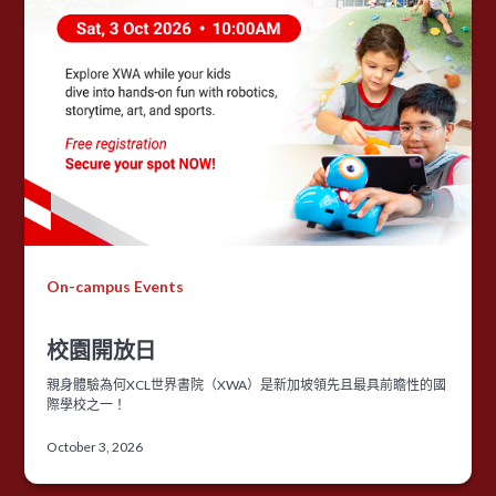
On-campus Events
校園開放日
親身體驗為何XCL世界書院（XWA）是新加坡領先且最具前瞻性的國
際學校之一！
October 3, 2026