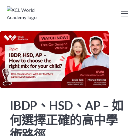
IBDP、HSD、AP – 如
何選擇正確的高中學
術路徑