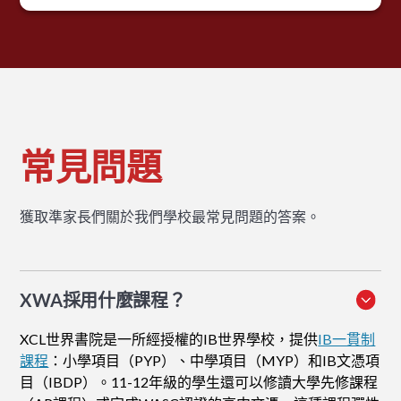
常見問題
獲取準家長們關於我們學校最常見問題的答案。
XWA採用什麼課程？
XCL世界書院是一所經授權的IB世界學校，提供
IB一貫制
課程
：小學項目（PYP）、中學項目（MYP）和IB文憑項
目（IBDP）。11-12年級的學生還可以修讀大學先修課程