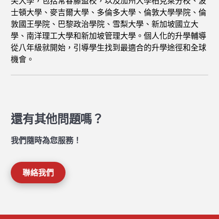
尖大學，包括常春藤盟校，以及加州大學柏克萊分校、波
士頓大學、麥吉爾大學、多倫多大學、倫敦大學學院、倫
敦國王學院、巴黎政治學院、雪梨大學、新加坡國立大
學、南洋理工大學和新加坡管理大學。個人化的升學輔導
從八年級就開始，引導學生找到最適合的升學途徑和全球
機會。
還有其他問題嗎？
我們隨時為您服務！
聯絡我們