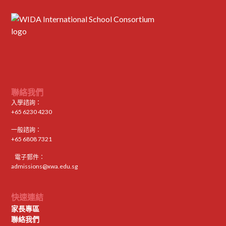
聯絡我們
入學諮詢：
+65 6230 4230
一般諮詢：
+65 6808 7321
電子郵件：
admissions@xwa.edu.sg
快速連結
家長專區
聯絡我們