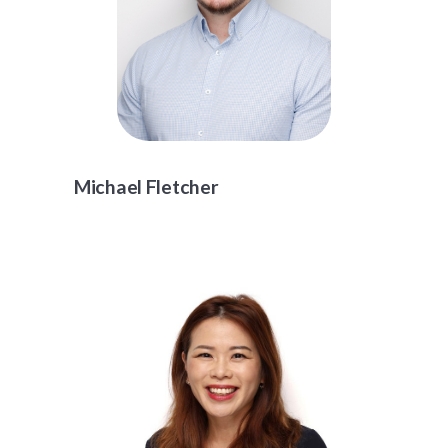
Michael Fletcher