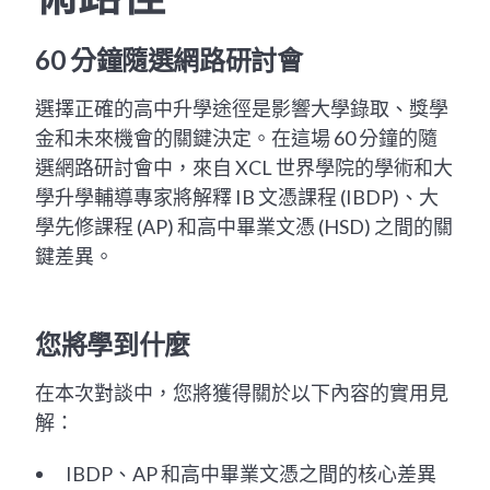
60 分鐘隨選網路研討會
選擇正確的高中升學途徑是影響大學錄取、獎學
金和未來機會的關鍵決定。在這場 60 分鐘的隨
選網路研討會中，來自 XCL 世界學院的學術和大
學升學輔導專家將解釋 IB 文憑課程 (IBDP)、大
學先修課程 (AP) 和高中畢業文憑 (HSD) 之間的關
鍵差異。
您將學到什麼
在本次對談中，您將獲得關於以下內容的實用見
解：
IBDP、AP 和高中畢業文憑之間的核心差異