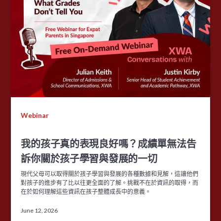
Webinar
我的孩子真的表現良好嗎？成績單無法告
訴你關於孩子學習與發展的一切
現代父母可以取得關於孩子學習與發展的各種數據和見解，這讓他們
對孩子的進步有了比以往更全面的了解。挑戰不在於資訊的取得，而
在於如何理解這些資訊在孩子整體成長中的意義。
June 12, 2026