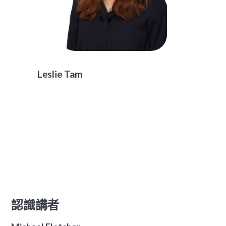
Leslie Tam
認識講者