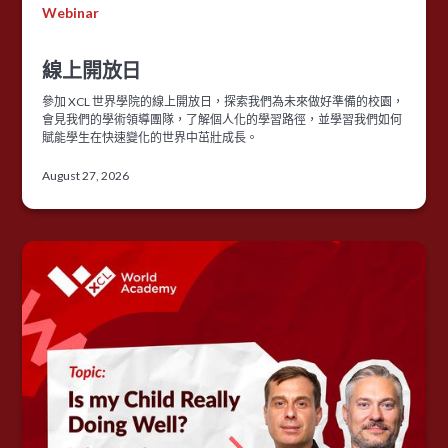
Webinar
線上開放日
參加 XCL 世界學院的線上開放日，探索我們為未來做好準備的校園，
會見我們的學術領導團隊，了解個人化的學習路徑，並學習我們如何
賦能學生在快速變化的世界中茁壯成長。
August 27, 2026