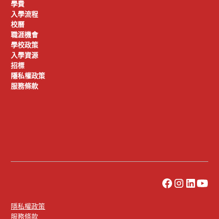
學費
入學流程
校曆
職涯機會
學校政策
入學資源
招標
隱私權政策
服務條款
隱私權政策
服務條款