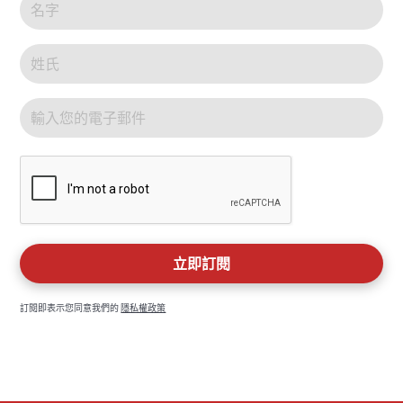
訂閱即表示您同意我們的
隱私權政策