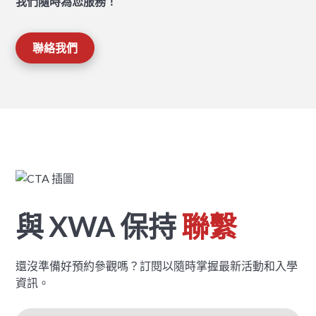
我們隨時為您服務！
聯絡我們
與 XWA 保持
聯繫
還沒準備好預約參觀嗎？訂閱以隨時掌握最新活動和入學
資訊。