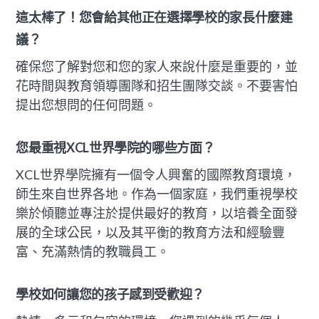
這太棒了！您會給其他正在選擇學校的家長什麼建
議？
確保您了解對您和您的家人來說什麼是重要的，並
花時間與教育領導團隊和招生團隊交談。不要害怕
提出您想問的任何問題。
您最重視XCL世界學院的哪些方面？
XCL世界學院擁有一個令人興奮的國際教育環境，
師生來自世界各地。作為一個家庭，我們重視學校
樂於傾聽並專注於提供最好的教育，以培養全面發
展的全球公民，以及其平衡的教育方法和經驗豐
富、充滿熱情的教職員工。
學校如何讓您的孩子感到受歡迎？