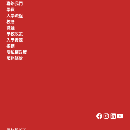
聯絡我們
學費
入學流程
校曆
職涯
學校政策
入學資源
招標
隱私權政策
服務條款
隱私權政策