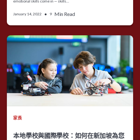
emotional skills come in — skills…
•
Min Read
January 14, 2022
9
家長
本地學校與國際學校：如何在新加坡為您