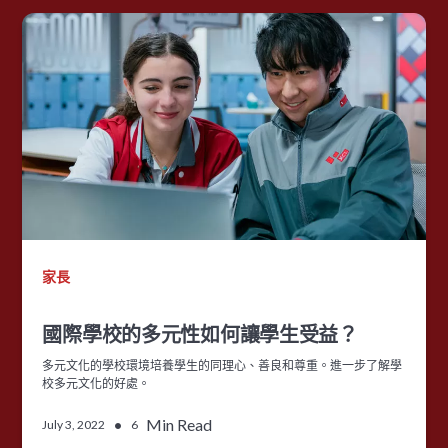
家長
國際學校的多元性如何讓學生受益？
多元文化的學校環境培養學生的同理心、善良和尊重。進一步了解學
校多元文化的好處。
•
Min Read
July 3, 2022
6