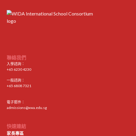
聯絡我們
入學諮詢：
+65 6230 4230
一般諮詢：
+65 6808 7321
電子郵件：
admissions@xwa.edu.sg
快速連結
家長專區