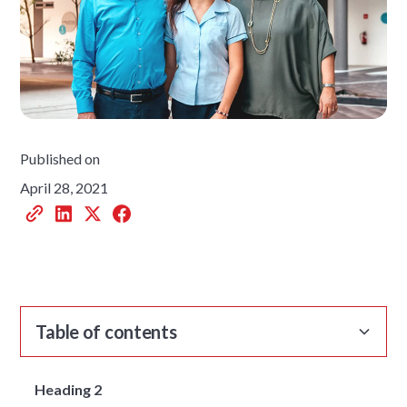
Published on
April 28, 2021
Table of contents
Heading 2