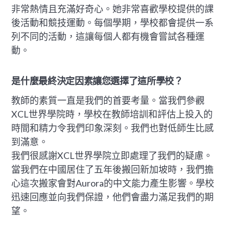
非常熱情且充滿好奇心。她非常喜歡學校提供的課
後活動和競技運動。每個學期，學校都會提供一系
列不同的活動，這讓每個人都有機會嘗試各種運
動。
是什麼最終決定因素讓您選擇了這所學校？
教師的素質一直是我們的首要考量。當我們參觀
XCL世界學院時，學校在教師培訓和評估上投入的
時間和精力令我們印象深刻。我們也對低師生比感
到滿意。
我們很感謝XCL世界學院立即處理了我們的疑慮。
當我們在中國居住了五年後搬回新加坡時，我們擔
心這次搬家會對Aurora的中文能力產生影響。學校
迅速回應並向我們保證，他們會盡力滿足我們的期
望。