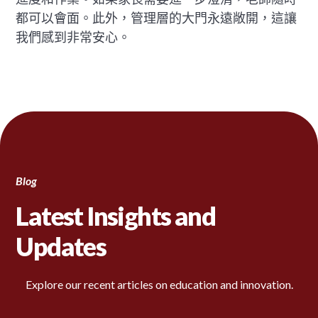
都可以會面。此外，管理層的大門永遠敞開，這讓
我們感到非常安心。
Blog
Latest Insights and
Updates
Explore our recent articles on education and innovation.