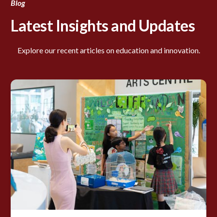
Blog
Latest Insights and Updates
Explore our recent articles on education and innovation.