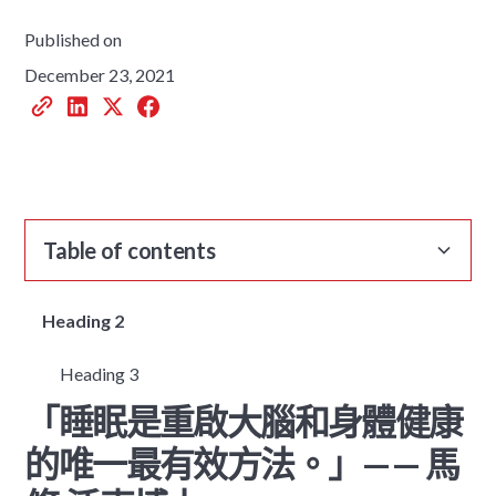
Published on
December 23, 2021
Table of contents
Heading 2
Heading 3
「睡眠是重啟大腦和身體健康
的唯一最有效方法。」—— 馬