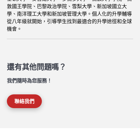
敦國王學院、巴黎政治學院、雪梨大學、新加坡國立大
學、南洋理工大學和新加坡管理大學。個人化的升學輔導
從八年級就開始，引導學生找到最適合的升學途徑和全球
機會。
還有其他問題嗎？
我們隨時為您服務！
聯絡我們