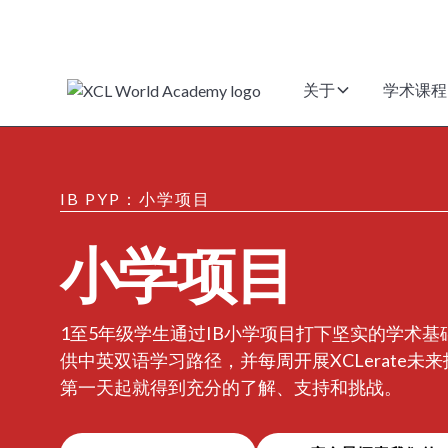
关于
学术课程
IB PYP：小学项目
小学项目
1至5年级学生通过IB小学项目打下坚实的学术
供中英双语学习路径，并每周开展XCLerate
第一天起就得到充分的了解、支持和挑战。