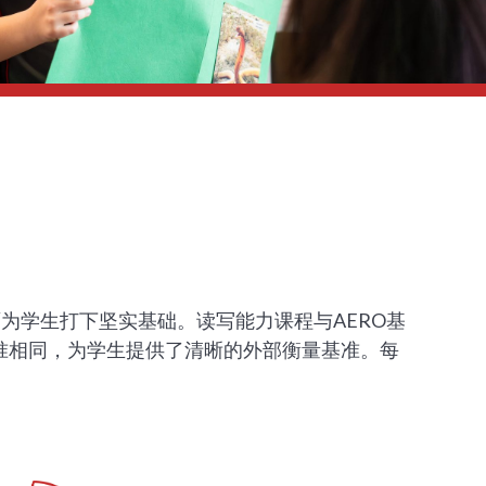
为学生打下坚实基础。读写能力课程与AERO基
准相同，为学生提供了清晰的外部衡量基准。每