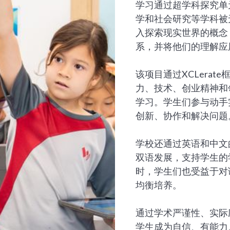
学习通过超学科探究单
学和社会研究等学科被
入探索现实世界的概念
系，并将他们的理解应
该项目通过XCLera
力、技术、创业精神和
学习。学生们参与动手
创新、协作和解决问题
学校还通过英语和中文
双语发展，支持学生的
时，学生们也受益于对
均衡培养。
通过学术严谨性、实际
学生成为自信、有能力