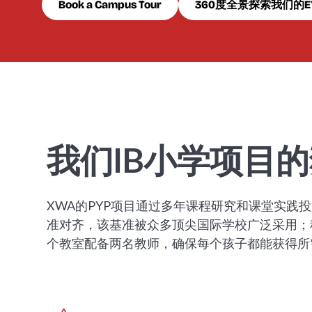
Book a Campus Tour
360度全景探索我们的E
我们IB小学项目
XWA的PYP项目通过多年课程研究和课堂实践
准对齐，该基准被众多顶尖国际学校广泛采用；
个教室配备两名教师，确保每个孩子都能获得所