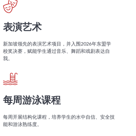
表演艺术
新加坡领先的表演艺术项目，并入围2026年东盟学
校奖决赛，赋能学生通过音乐、舞蹈和戏剧表达自
我。
每周游泳课程
每周开展结构化课程，培养学生的水中自信、安全技
能和游泳熟练度。