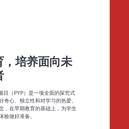
育，培养面向未
者
学项目（PYP）是一项全面的探究式
好奇心、独立性和对学习的热爱。
理念，在早期教育的基础上，为学生
体验做好准备。