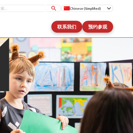
Chinese (Simplified)
联系我们
预约参观