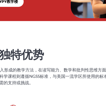
YPY教学楼
的独特优势
投入形成的教学方法，在读写能力、数学和批判性思维方面
科学课程则遵循NGSS标准，与美国一流学区所使用的标
需的支持或挑战。