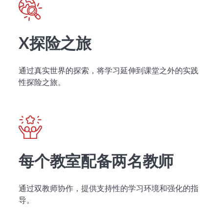
X探险之旅
通过真实世界的探索，将学习延伸到课堂之外的实践
性探险之旅。
每个教室配备两名教师
通过双教师协作，提供支持性的学习环境和强化的指
导。