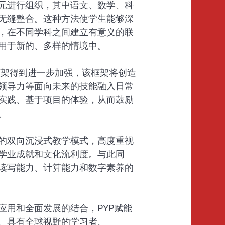
元进行组织，其中语文、数学、科
无缝整合。这种方法使学生能够深
，在不同学科之间建立有意义的联
用于新的、多样的情境中。
te框架得到进一步加强，该框架将创造
领导力等面向未来的技能融入日常
实践、基于项目的体验，从而鼓励
。
的双向沉浸式教学模式，高度重视
学业成就和文化流利度。与此同
读写能力、计算能力和数字素养的
应用和全面发展的结合，PYP赋能
、具有全球视野的学习者。