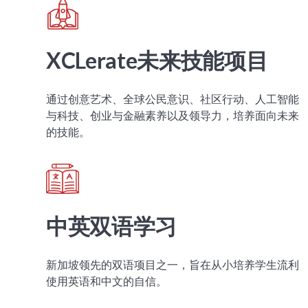
XCLerate未来技能项目
通过创意艺术、全球公民意识、社区行动、人工智能
与科技、创业与金融素养以及领导力，培养面向未来
的技能。
中英双语学习
新加坡领先的双语项目之一，旨在从小培养学生流利
使用英语和中文的自信。