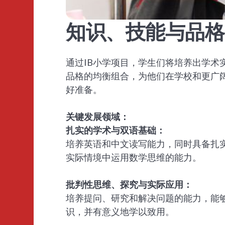
知识、技能与品格
通过IB小学项目，学生们将培养出学术
品格的均衡组合，为他们在学校和更广
好准备。
关键发展领域：
扎实的学术与双语基础：
培养英语和中文读写能力，同时具备扎
实际情境中运用数学思维的能力。
批判性思维、探究与实际应用：
培养提问、研究和解决问题的能力，能
识，并有意义地学以致用。