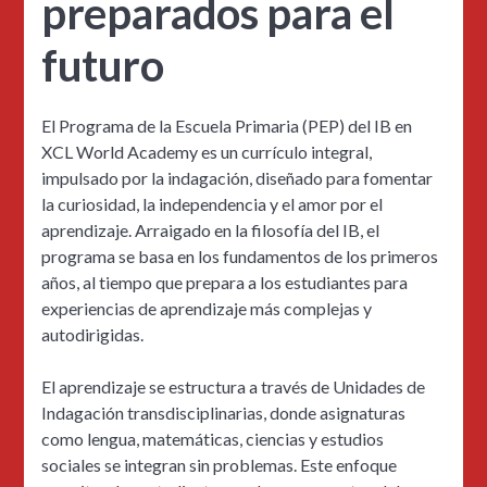
preparados para el
futuro
El Programa de la Escuela Primaria (PEP) del IB en
XCL World Academy es un currículo integral,
impulsado por la indagación, diseñado para fomentar
la curiosidad, la independencia y el amor por el
aprendizaje. Arraigado en la filosofía del IB, el
programa se basa en los fundamentos de los primeros
años, al tiempo que prepara a los estudiantes para
experiencias de aprendizaje más complejas y
autodirigidas.
El aprendizaje se estructura a través de Unidades de
Indagación transdisciplinarias, donde asignaturas
como lengua, matemáticas, ciencias y estudios
sociales se integran sin problemas. Este enfoque