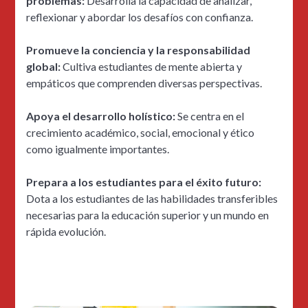
problemas:
Desarrolla la capacidad de analizar,
reflexionar y abordar los desafíos con confianza.
Promueve la conciencia y la responsabilidad
global:
Cultiva estudiantes de mente abierta y
empáticos que comprenden diversas perspectivas.
Apoya el desarrollo holístico:
Se centra en el
crecimiento académico, social, emocional y ético
como igualmente importantes.
Prepara a los estudiantes para el éxito futuro:
Dota a los estudiantes de las habilidades transferibles
necesarias para la educación superior y un mundo en
rápida evolución.