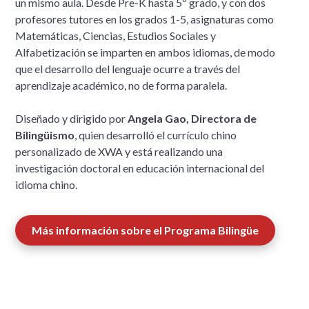
un mismo aula. Desde Pre-K hasta 5º grado, y con dos
profesores tutores en los grados 1-5, asignaturas como
Matemáticas, Ciencias, Estudios Sociales y
Alfabetización se imparten en ambos idiomas, de modo
que el desarrollo del lenguaje ocurre a través del
aprendizaje académico, no de forma paralela.
Diseñado y dirigido por
Angela Gao, Directora de
Bilingüismo
, quien desarrolló el currículo chino
personalizado de XWA y está realizando una
investigación doctoral en educación internacional del
idioma chino.
Más información sobre el Programa Bilingüe