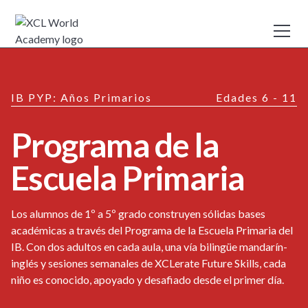
IB PYP: Años Primarios
Edades 6 - 11
Programa de la
Escuela Primaria
Los alumnos de 1º a 5º grado construyen sólidas bases
académicas a través del Programa de la Escuela Primaria del
IB. Con dos adultos en cada aula, una vía bilingüe mandarín-
inglés y sesiones semanales de XCLerate Future Skills, cada
niño es conocido, apoyado y desafiado desde el primer día.