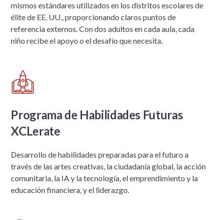
mismos estándares utilizados en los distritos escolares de
élite de EE. UU., proporcionando claros puntos de
referencia externos. Con dos adultos en cada aula, cada
niño recibe el apoyo o el desafío que necesita.
Programa de Habilidades Futuras
XCLerate
Desarrollo de habilidades preparadas para el futuro a
través de las artes creativas, la ciudadanía global, la acción
comunitaria, la IA y la tecnología, el emprendimiento y la
educación financiera, y el liderazgo.