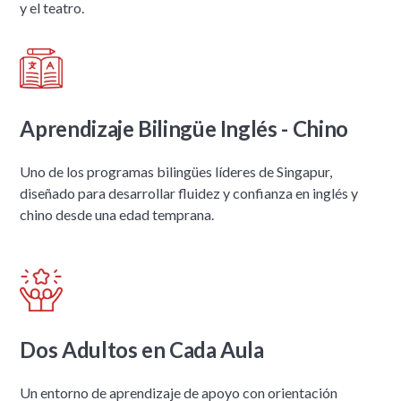
y el teatro.
Aprendizaje Bilingüe Inglés - Chino
Uno de los programas bilingües líderes de Singapur,
diseñado para desarrollar fluidez y confianza en inglés y
chino desde una edad temprana.
Dos Adultos en Cada Aula
Un entorno de aprendizaje de apoyo con orientación