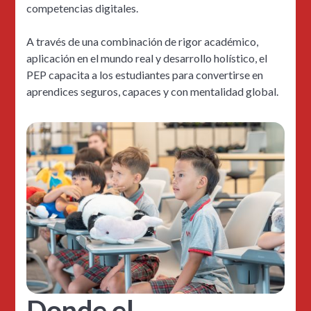
competencias digitales.
A través de una combinación de rigor académico,
aplicación en el mundo real y desarrollo holístico, el
PEP capacita a los estudiantes para convertirse en
aprendices seguros, capaces y con mentalidad global.
Donde el