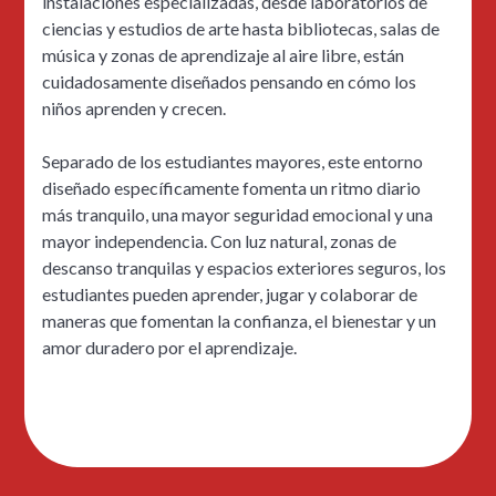
instalaciones especializadas, desde laboratorios de
ciencias y estudios de arte hasta bibliotecas, salas de
música y zonas de aprendizaje al aire libre, están
cuidadosamente diseñados pensando en cómo los
niños aprenden y crecen.
Separado de los estudiantes mayores, este entorno
diseñado específicamente fomenta un ritmo diario
más tranquilo, una mayor seguridad emocional y una
mayor independencia. Con luz natural, zonas de
descanso tranquilas y espacios exteriores seguros, los
estudiantes pueden aprender, jugar y colaborar de
maneras que fomentan la confianza, el bienestar y un
amor duradero por el aprendizaje.