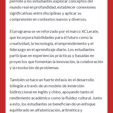
permite a los estudiantes explorar conceptos del
mundo real en profundidad, establecer conexiones
significativas entre disciplinas y aplicar su
comprensión en contextos nuevos y diversos.
El programa se ve reforzado por el marco XCLerate,
que incorpora habilidades para el futuro como la
creatividad, la tecnología, el emprendimiento y el
liderazgo en el aprendizaje diario. Los estudiantes
participan en experiencias prácticas y basadas en
proyectos que fomentan la innovación, la colaboración
y la resolución de problemas.
También se hace un fuerte énfasis en el desarrollo
bilingüe a través de un modelo de inmersión
bidireccional en inglés y chino, apoyando tanto el
rendimiento académico como la fluidez cultural. Junto
a esto, los estudiantes se benefician de un enfoque
equilibrado en alfabetización, aritmética y