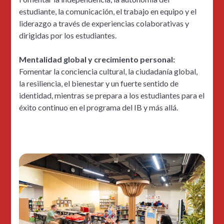
estudiante, la comunicación, el trabajo en equipo y el
liderazgo a través de experiencias colaborativas y
dirigidas por los estudiantes.
Mentalidad global y crecimiento personal:
Fomentar la conciencia cultural, la ciudadanía global,
la resiliencia, el bienestar y un fuerte sentido de
identidad, mientras se prepara a los estudiantes para el
éxito continuo en el programa del IB y más allá.