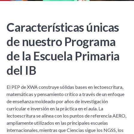
Características únicas
de nuestro Programa
de la Escuela Primaria
del IB
El PEP de XWA construye sólidas bases en lectoescritura,
matemáticas y pensamiento crítico a través de un enfoque
de enseñanza moldeado por años de investigación
curricular e inversión en la práctica en el aula. La
lectoescritura se alinea con los puntos de referencia AERO,
ampliamente utilizados en las principales escuelas
internacionales, mientras que Ciencias sigue los NGSS, los