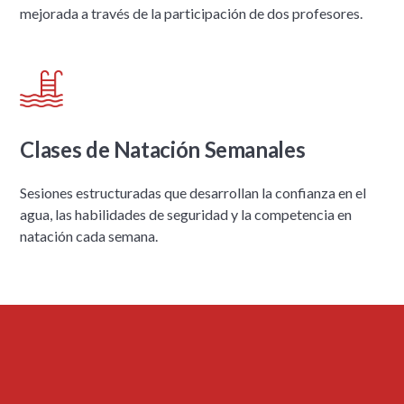
mejorada a través de la participación de dos profesores.
Clases de Natación Semanales
Sesiones estructuradas que desarrollan la confianza en el
agua, las habilidades de seguridad y la competencia en
natación cada semana.