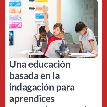
Una educación
basada en la
indagación para
aprendices