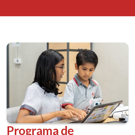
Programa de