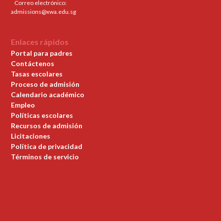
Correo electrónico:
admissions@xwa.edu.sg
Enlaces rápidos
Portal para padres
Contáctenos
Tasas escolares
Proceso de admisión
Calendario académico
Empleo
Políticas escolares
Recursos de admisión
Licitaciones
Política de privacidad
Términos de servicio