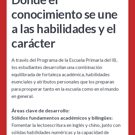
conocimiento se une
a las habilidades y el
carácter
A través del Programa de la Escuela Primaria del IB,
los estudiantes desarrollan una combinación
equilibrada de fortaleza académica, habilidades
esenciales y atributos personales que los preparan
para prosperar tanto en la escuela como en el mundo
en general.
Áreas clave de desarrollo:
Sólidos fundamentos académicos y bilingües:
Fomentar la lectoescritura en inglés y chino, junto con
sólidas habilidades numéricas y la capacidad de