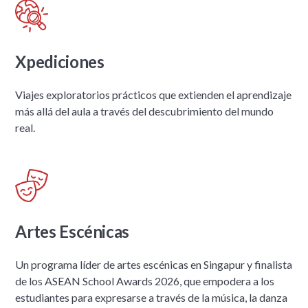
Xpediciones
Viajes exploratorios prácticos que extienden el aprendizaje
más allá del aula a través del descubrimiento del mundo
real.
Artes Escénicas
Un programa líder de artes escénicas en Singapur y finalista
de los ASEAN School Awards 2026, que empodera a los
estudiantes para expresarse a través de la música, la danza