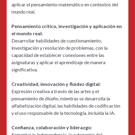
aplicar el pensamiento matemático en contextos del
mundo real.
Pensamiento crítico, investigación y aplicación en
el mundo real:
Desarrollar habilidades de cuestionamiento,
investigación y resolución de problemas, con la
capacidad de establecer conexiones entre las
asignaturas y aplicar el aprendizaje de manera
significativa.
Creatividad, innovación y fluidez digital:
Expresión creativa a través de las artes y el
pensamiento de diseño, mientras se desarrolla la
alfabetización digital, las habilidades de codificación
y el uso responsable de la tecnología, incluida la IA.
Confianza, colaboración y liderazgo:
Fomentar la independencia, la autonomía del