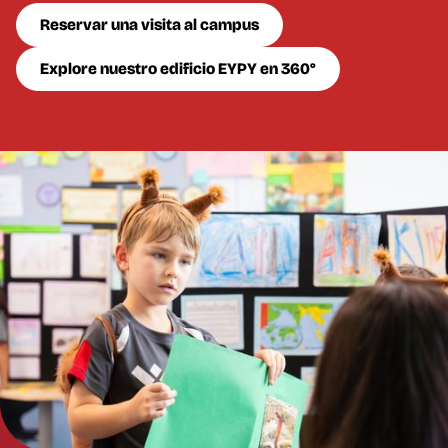
Reservar una visita al campus
Explore nuestro edificio EYPY en 360°