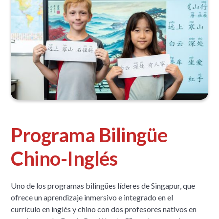
Programa Bilingüe
Chino-Inglés
Uno de los programas bilingües líderes de Singapur, que
ofrece un aprendizaje inmersivo e integrado en el
currículo en inglés y chino con dos profesores nativos en