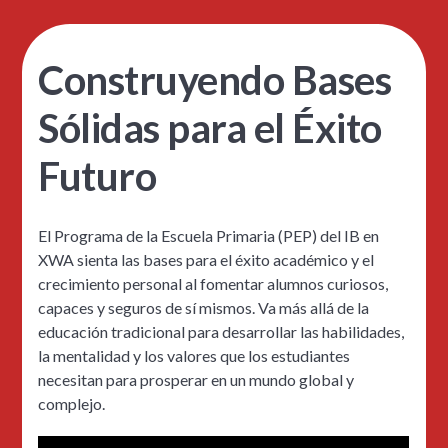
Construyendo Bases
Sólidas para el Éxito
Futuro
El Programa de la Escuela Primaria (PEP) del IB en
XWA sienta las bases para el éxito académico y el
crecimiento personal al fomentar alumnos curiosos,
capaces y seguros de sí mismos. Va más allá de la
educación tradicional para desarrollar las habilidades,
la mentalidad y los valores que los estudiantes
necesitan para prosperar en un mundo global y
complejo.