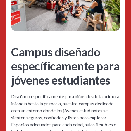
Campus diseñado
específicamente para
jóvenes estudiantes
Diseñado específicamente para niños desde la primera
infancia hasta la primaria, nuestro campus dedicado
crea un entorno donde los jóvenes estudiantes se
sienten seguros, confiados y listos para explorar.
Espacios adecuados para cada edad, aulas flexibles e