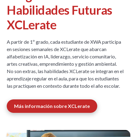
Habilidades Futuras
XCLerate
A partir de 1º grado, cada estudiante de XWA participa
en sesiones semanales de XCLerate que abarcan
alfabetización en IA, liderazgo, servicio comunitario,
artes creativas, emprendimiento y gestión ambiental.
No son extras, las habilidades XCLerate se integran en el
aprendizaje regular en el aula, para que los estudiantes
las practiquen en contexto durante todo el año escolar.
Más información sobre XCLerate