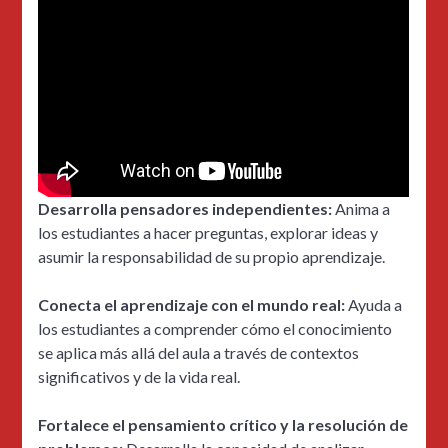
Desarrolla pensadores independientes:
Anima a
los estudiantes a hacer preguntas, explorar ideas y
asumir la responsabilidad de su propio aprendizaje.
Conecta el aprendizaje con el mundo real:
Ayuda a
los estudiantes a comprender cómo el conocimiento
se aplica más allá del aula a través de contextos
significativos y de la vida real.
Fortalece el pensamiento crítico y la resolución de