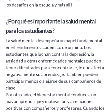
los desafíos en la escuela y más allá.
¿Por qué es importante la salud mental
para los estudiantes?
La salud mental desempeña un papel fundamental
en el rendimiento académico de un niño. Los
estudiantes que luchan contra la depresión, la
ansiedad u otras enfermedades mentales pueden
tener dificultades para concentrarse, lo que afecta
negativamente su aprendizaje. También pueden
participar menos o alejarse de sus compañeros de
clase.
Por otro lado, el bienestar mental conduce a un
mayor aprendizaje y motivación y a relaciones
positivas con compañeros y profesores. Cuando los