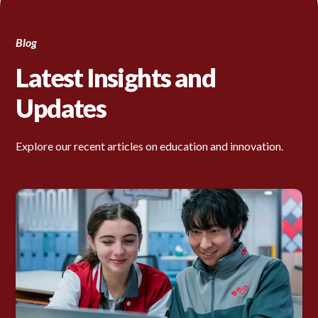
Blog
Latest Insights and
Updates
Explore our recent articles on education and innovation.