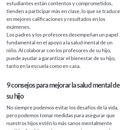
estudiantes están contentos y comprometidos,
tienden a participar más en clase, lo que se traduce
en mejores calificaciones y resultados en los
exámenes.
Los padres y los profesores desempeñan un papel
fundamental en el apoyo a la salud mental de un
niño. Al colaborar con los profesores de su hijo,
puede ayudar a garantizar el bienestar de su hijo,
tanto en la escuela como en casa.
9 consejos para mejorar la salud mental de
su hijo
No siempre podemos evitar los desafíos de la vida,
pero podemos tomar medidas para asegurar que
nuestros hijos estén lo más sanos mentalmente