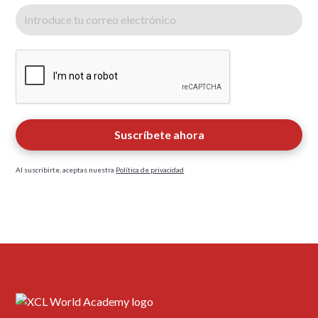
Al suscribirte, aceptas nuestra
Política de privacidad