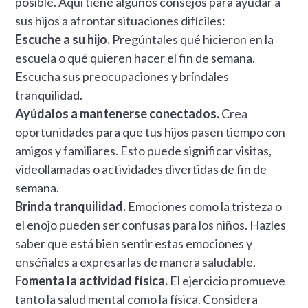
posible. Aquí tiene algunos consejos para ayudar a
sus hijos a afrontar situaciones difíciles:
Escuche a su hijo.
Pregúntales qué hicieron en la
escuela o qué quieren hacer el fin de semana.
Escucha sus preocupaciones y bríndales
tranquilidad.
Ayúdalos a mantenerse conectados.
Crea
oportunidades para que tus hijos pasen tiempo con
amigos y familiares. Esto puede significar visitas,
videollamadas o actividades divertidas de fin de
semana.
Brinda tranquilidad.
Emociones como la tristeza o
el enojo pueden ser confusas para los niños. Hazles
saber que está bien sentir estas emociones y
enséñales a expresarlas de manera saludable.
Fomenta la actividad física.
El ejercicio promueve
tanto la salud mental como la física. Considera