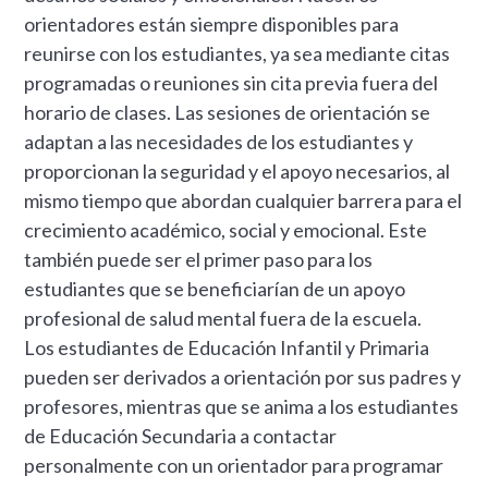
orientadores están siempre disponibles para
reunirse con los estudiantes, ya sea mediante citas
programadas o reuniones sin cita previa fuera del
horario de clases. Las sesiones de orientación se
adaptan a las necesidades de los estudiantes y
proporcionan la seguridad y el apoyo necesarios, al
mismo tiempo que abordan cualquier barrera para el
crecimiento académico, social y emocional. Este
también puede ser el primer paso para los
estudiantes que se beneficiarían de un apoyo
profesional de salud mental fuera de la escuela.
Los estudiantes de Educación Infantil y Primaria
pueden ser derivados a orientación por sus padres y
profesores, mientras que se anima a los estudiantes
de Educación Secundaria a contactar
personalmente con un orientador para programar