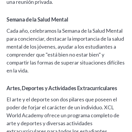
una reunión privada.
Semana de la Salud Mental
Cada año, celebramos la Semana de la Salud Mental
para concienciar, destacar la importancia de la salud
mental de los jóvenes, ayudar a los estudiantes a
comprender que "está bien no estar bien" y
compartir las formas de superar situaciones difíciles
en la vida.
Artes, Deportes y Actividades Extracurriculares
El arte y el deporte son dos pilares que poseen el
poder de forjar el carácter de un individuo. XCL
World Academy ofrece un programa completo de
arte y deportes y diversas actividades
extracurriculares para todos los estudiantes.