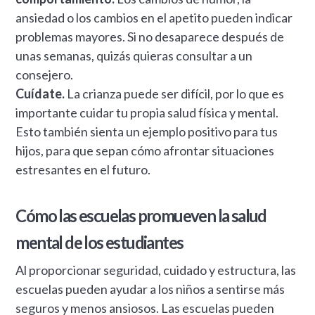
ansiedad o los cambios en el apetito pueden indicar
problemas mayores. Si no desaparece después de
unas semanas, quizás quieras consultar a un
consejero.
Cuídate.
La crianza puede ser difícil, por lo que es
importante cuidar tu propia salud física y mental.
Esto también sienta un ejemplo positivo para tus
hijos, para que sepan cómo afrontar situaciones
estresantes en el futuro.
Cómo las escuelas promueven la salud
mental de los estudiantes
Al proporcionar seguridad, cuidado y estructura, las
escuelas pueden ayudar a los niños a sentirse más
seguros y menos ansiosos. Las escuelas pueden