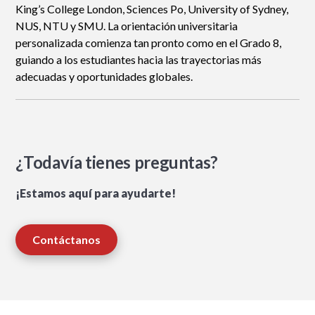
King’s College London, Sciences Po, University of Sydney,
NUS, NTU y SMU. La orientación universitaria
personalizada comienza tan pronto como en el Grado 8,
guiando a los estudiantes hacia las trayectorias más
adecuadas y oportunidades globales.
¿Todavía tienes preguntas?
¡Estamos aquí para ayudarte!
Contáctanos