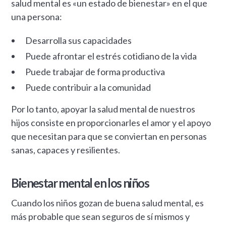
salud mental es «un estado de bienestar» en el que
una persona:
Desarrolla sus capacidades
Puede afrontar el estrés cotidiano de la vida
Puede trabajar de forma productiva
Puede contribuir a la comunidad
Por lo tanto, apoyar la salud mental de nuestros
hijos consiste en proporcionarles el amor y el apoyo
que necesitan para que se conviertan en personas
sanas, capaces y resilientes.
Bienestar mental en los niños
Cuando los niños gozan de buena salud mental, es
más probable que sean seguros de sí mismos y