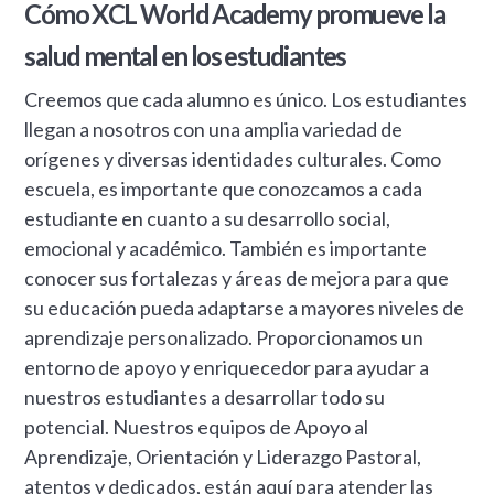
Cómo XCL World Academy promueve la
salud mental en los estudiantes
Creemos que cada alumno es único. Los estudiantes
llegan a nosotros con una amplia variedad de
orígenes y diversas identidades culturales. Como
escuela, es importante que conozcamos a cada
estudiante en cuanto a su desarrollo social,
emocional y académico. También es importante
conocer sus fortalezas y áreas de mejora para que
su educación pueda adaptarse a mayores niveles de
aprendizaje personalizado. Proporcionamos un
entorno de apoyo y enriquecedor para ayudar a
nuestros estudiantes a desarrollar todo su
potencial. Nuestros equipos de Apoyo al
Aprendizaje, Orientación y Liderazgo Pastoral,
atentos y dedicados, están aquí para atender las