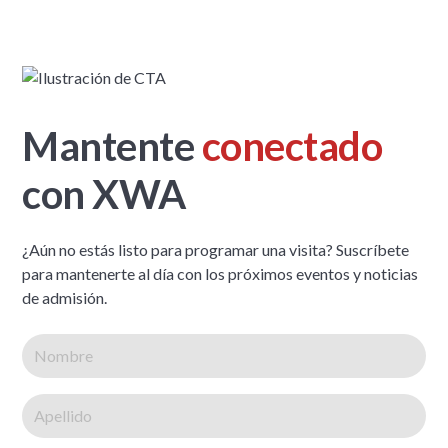
Mantente
conectado
con XWA
¿Aún no estás listo para programar una visita? Suscríbete
para mantenerte al día con los próximos eventos y noticias
de admisión.