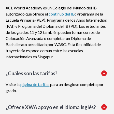
XCL World Academy es un Colegio del Mundo del IB
autorizado que ofrece el
continuo del IB
: Programa de la
Escuela Primaria (PEP), Programa de los Años Intermedios
(PAI) y Programa del Diploma del IB (PD). Los estudiantes
de los grados 11 y 12 también pueden tomar cursos de
Colocación Avanzada o completar un Diploma de
Bachillerato acreditado por WASC. Esta flexibilidad de
trayectoria es poco común entre las escuelas
internacionales en Singapur.
¿Cuáles son las tarifas?
Visite la
página de tarifas
para un desglose completo por
grado.
¿Ofrece XWA apoyo en el idioma inglés?