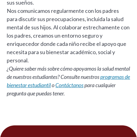
sus sueños.
Nos comunicamos regularmente con los padres
para discutir sus preocupaciones, incluida la salud
mental de sus hijos. Al colaborar estrechamente con
los padres, creamos un entorno seguro y
enriquecedor donde cada niño recibe el apoyo que
necesita para su bienestar académico, social y
personal.
¿Quiere saber más sobre cómo apoyamos la salud mental
de nuestros estudiantes? Consulte nuestros
programas de
bienestar estudiantil
o
Contáctanos
para cualquier
pregunta que puedas tener.