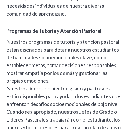
necesidades individuales de nuestra diversa
comunidad de aprendizaje.
Programas de Tutoría y Atención Pastoral
Nuestros programas de tutoría y atención pastoral
están diseñados para dotar a nuestros estudiantes
de habilidades socioemocionales clave, como
establecer metas, tomar decisiones responsables,
mostrar empatía por los demás y gestionar las
propias emociones.
Nuestros líderes de nivel de grado y pastorales
están disponibles para ayudar a los estudiantes que
enfrentan desafíos socioemocionales de bajo nivel.
Cuando sea apropiado, nuestros Jefes de Grado o
Líderes Pastorales trabajarán con el estudiante, los
padres y los profesores para crear un plan de apoyo