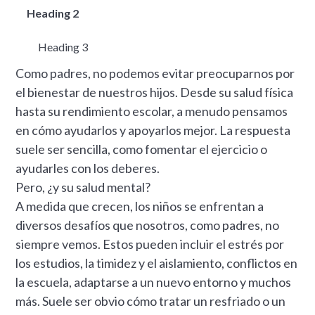
Heading 2
Heading 3
Como padres, no podemos evitar preocuparnos por
el bienestar de nuestros hijos. Desde su salud física
hasta su rendimiento escolar, a menudo pensamos
en cómo ayudarlos y apoyarlos mejor. La respuesta
suele ser sencilla, como fomentar el ejercicio o
ayudarles con los deberes.
Pero, ¿y su salud mental?
A medida que crecen, los niños se enfrentan a
diversos desafíos que nosotros, como padres, no
siempre vemos. Estos pueden incluir el estrés por
los estudios, la timidez y el aislamiento, conflictos en
la escuela, adaptarse a un nuevo entorno y muchos
más. Suele ser obvio cómo tratar un resfriado o un