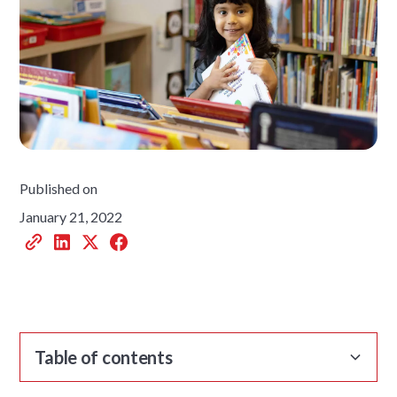
Published on
January 21, 2022
Table of contents