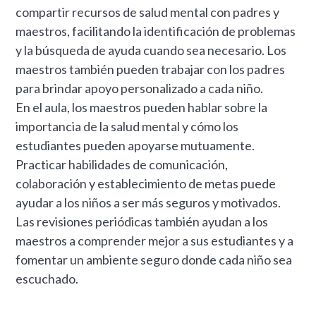
compartir recursos de salud mental con padres y
maestros, facilitando la identificación de problemas
y la búsqueda de ayuda cuando sea necesario. Los
maestros también pueden trabajar con los padres
para brindar apoyo personalizado a cada niño.
En el aula, los maestros pueden hablar sobre la
importancia de la salud mental y cómo los
estudiantes pueden apoyarse mutuamente.
Practicar habilidades de comunicación,
colaboración y establecimiento de metas puede
ayudar a los niños a ser más seguros y motivados.
Las revisiones periódicas también ayudan a los
maestros a comprender mejor a sus estudiantes y a
fomentar un ambiente seguro donde cada niño sea
escuchado.