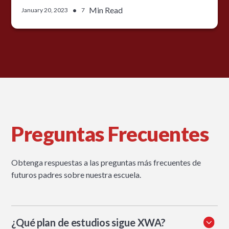
•
Min Read
January 20, 2023
7
Preguntas Frecuentes
Obtenga respuestas a las preguntas más frecuentes de
futuros padres sobre nuestra escuela.
¿Qué plan de estudios sigue XWA?