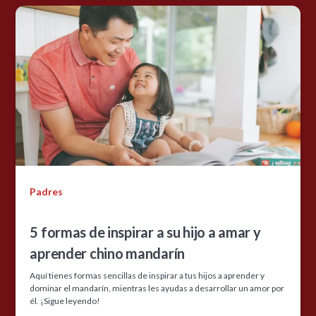
Padres
5 formas de inspirar a su hijo a amar y
aprender chino mandarín
Aquí tienes formas sencillas de inspirar a tus hijos a aprender y
dominar el mandarín, mientras les ayudas a desarrollar un amor por
él. ¡Sigue leyendo!