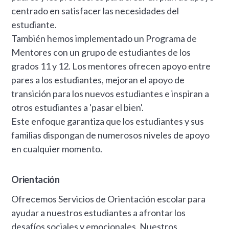
centrado en satisfacer las necesidades del
estudiante.
También hemos implementado un Programa de
Mentores con un grupo de estudiantes de los
grados 11 y 12. Los mentores ofrecen apoyo entre
pares a los estudiantes, mejoran el apoyo de
transición para los nuevos estudiantes e inspiran a
otros estudiantes a 'pasar el bien'.
Este enfoque garantiza que los estudiantes y sus
familias dispongan de numerosos niveles de apoyo
en cualquier momento.
Orientación
Ofrecemos Servicios de Orientación escolar para
ayudar a nuestros estudiantes a afrontar los
desafíos sociales y emocionales. Nuestros