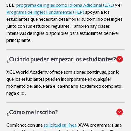
Sí. El
programa de Inglés como Idioma Adicional (EAL)
y el
Programa de Inglés Fundamental (FEP)
apoyan a los
estudiantes que necesitan desarrollar su dominio del inglés
junto con sus estudios regulares. También hay clases
intensivas de inglés disponibles para estudiantes de nivel
principiante.
¿Cuándo pueden empezar los estudiantes?
XCL World Academy ofrece admisiones continuas, por lo
que los estudiantes pueden incorporarse en cualquier
momento del año. Para el calendario académico completo,
haga clic .
¿Cómo me inscribo
?
Comience con una
solicitud en línea
. XWA programará una