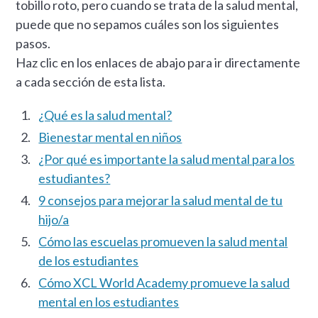
tobillo roto, pero cuando se trata de la salud mental,
puede que no sepamos cuáles son los siguientes
pasos.
Haz clic en los enlaces de abajo para ir directamente
a cada sección de esta lista.
¿Qué es la salud mental?
Bienestar mental en niños
¿Por qué es importante la salud mental para los
estudiantes?
9 consejos para mejorar la salud mental de tu
hijo/a
Cómo las escuelas promueven la salud mental
de los estudiantes
Cómo XCL World Academy promueve la salud
mental en los estudiantes