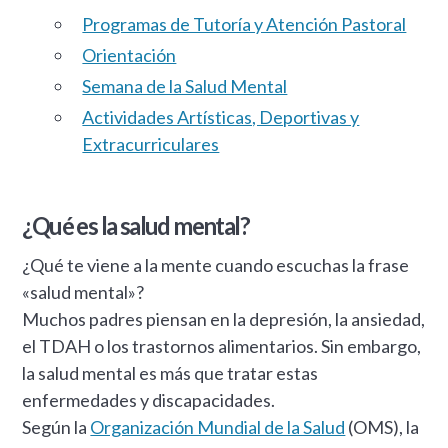
Programas de Tutoría y Atención Pastoral
Orientación
Semana de la Salud Mental
Actividades Artísticas, Deportivas y
Extracurriculares
¿Qué es la salud mental?
¿Qué te viene a la mente cuando escuchas la frase
«salud mental»?
Muchos padres piensan en la depresión, la ansiedad,
el TDAH o los trastornos alimentarios. Sin embargo,
la salud mental es más que tratar estas
enfermedades y discapacidades.
Según la
Organización Mundial de la Salud
(OMS), la